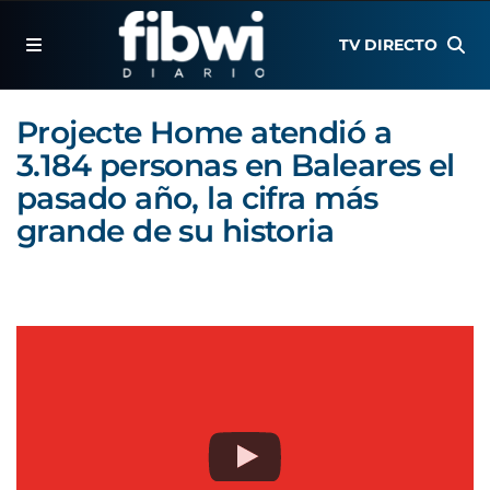
TV DIRECTO
Projecte Home atendió a
3.184 personas en Baleares el
pasado año, la cifra más
grande de su historia