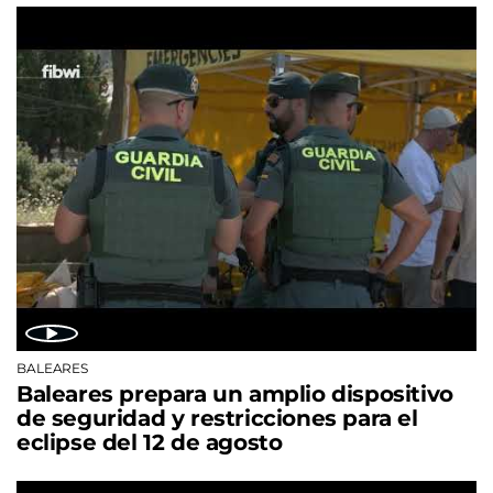
BALEARES
Baleares prepara un amplio dispositivo
de seguridad y restricciones para el
eclipse del 12 de agosto