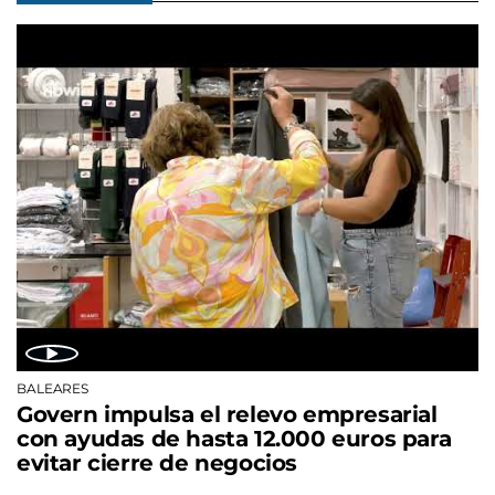
BALEARES
Govern impulsa el relevo empresarial
con ayudas de hasta 12.000 euros para
evitar cierre de negocios