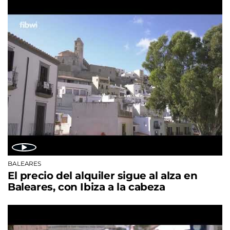
BALEARES
El precio del alquiler sigue al alza en
Baleares, con Ibiza a la cabeza