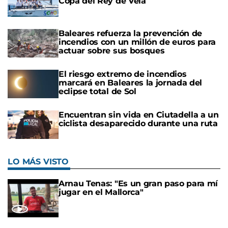
Copa del Rey de Vela
Baleares refuerza la prevención de
incendios con un millón de euros para
actuar sobre sus bosques
El riesgo extremo de incendios
marcará en Baleares la jornada del
eclipse total de Sol
Encuentran sin vida en Ciutadella a un
ciclista desaparecido durante una ruta
LO MÁS VISTO
Arnau Tenas: "Es un gran paso para mí
jugar en el Mallorca"