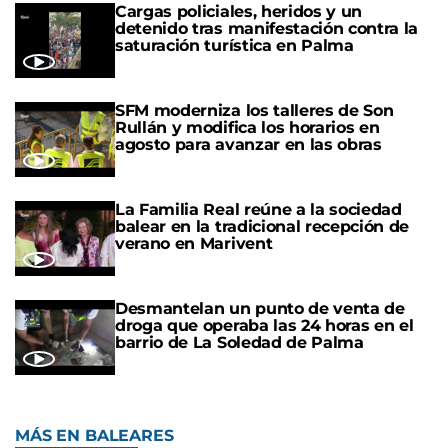
Cargas policiales, heridos y un
detenido tras manifestación contra la
saturación turística en Palma
SFM moderniza los talleres de Son
Rullán y modifica los horarios en
agosto para avanzar en las obras
La Familia Real reúne a la sociedad
balear en la tradicional recepción de
verano en Marivent
Desmantelan un punto de venta de
droga que operaba las 24 horas en el
barrio de La Soledad de Palma
MÁS EN BALEARES