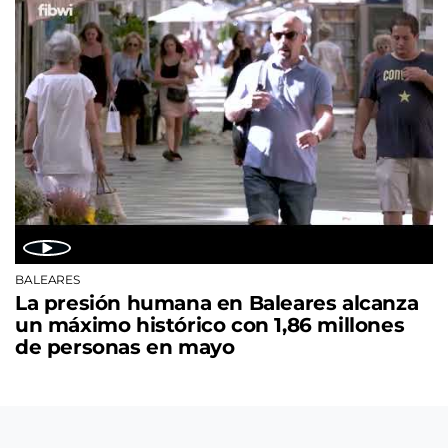
BALEARES
La presión humana en Baleares alcanza
un máximo histórico con 1,86 millones
de personas en mayo