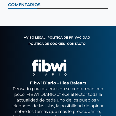
COMENTARIOS
AVISO LEGAL
POLÍTICA DE PRIVACIDAD
POLÍTICA DE COOKIES
CONTACTO
Fibwi Diario - Illes Balears
Pensado para quienes no se conforman con
poco, FIBWI DIARIO ofrece al lector toda la
actualidad de cada uno de los pueblos y
ciudades de las Islas, la posibilidad de opinar
sobre los temas que más le preocupan, o,