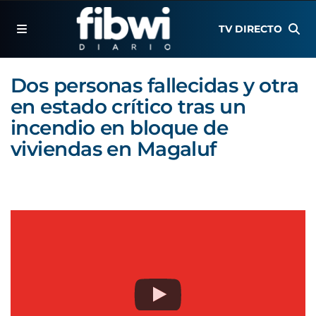
TV DIRECTO
Dos personas fallecidas y otra
en estado crítico tras un
incendio en bloque de
viviendas en Magaluf