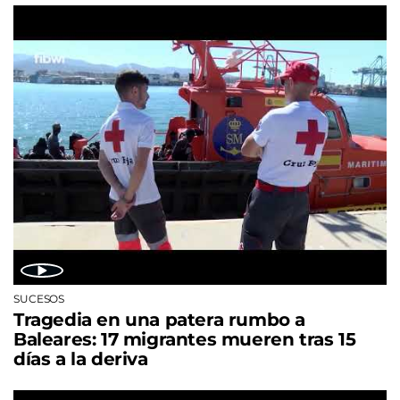
SUCESOS
Tragedia en una patera rumbo a
Baleares: 17 migrantes mueren tras 15
días a la deriva