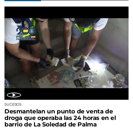
SUCESOS
Desmantelan un punto de venta de
droga que operaba las 24 horas en el
barrio de La Soledad de Palma