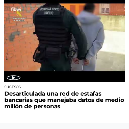
SUCESOS
Desarticulada una red de estafas
bancarias que manejaba datos de medio
millón de personas