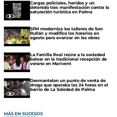
Cargas policiales, heridos y un
detenido tras manifestación contra la
saturación turística en Palma
SFM moderniza los talleres de Son
Rullán y modifica los horarios en
agosto para avanzar en las obras
La Familia Real reúne a la sociedad
balear en la tradicional recepción de
verano en Marivent
Desmantelan un punto de venta de
droga que operaba las 24 horas en el
barrio de La Soledad de Palma
MÁS EN SUCESOS