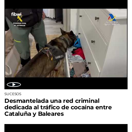
SUCESOS
Desmantelada una red criminal
dedicada al tráfico de cocaína entre
Cataluña y Baleares