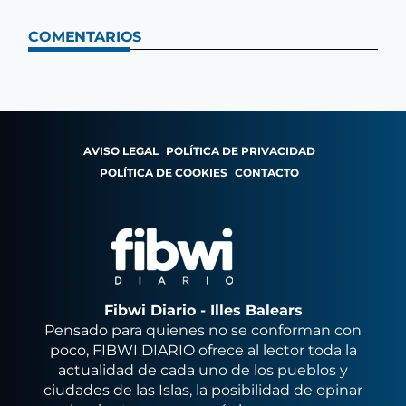
COMENTARIOS
AVISO LEGAL
POLÍTICA DE PRIVACIDAD
POLÍTICA DE COOKIES
CONTACTO
Fibwi Diario - Illes Balears
Pensado para quienes no se conforman con
poco, FIBWI DIARIO ofrece al lector toda la
actualidad de cada uno de los pueblos y
ciudades de las Islas, la posibilidad de opinar