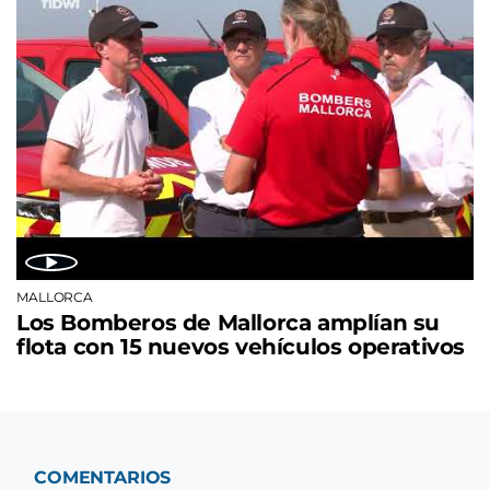
MALLORCA
Los Bomberos de Mallorca amplían su
flota con 15 nuevos vehículos operativos
COMENTARIOS