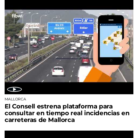
MALLORCA
El Consell estrena plataforma para
consultar en tiempo real incidencias en
carreteras de Mallorca