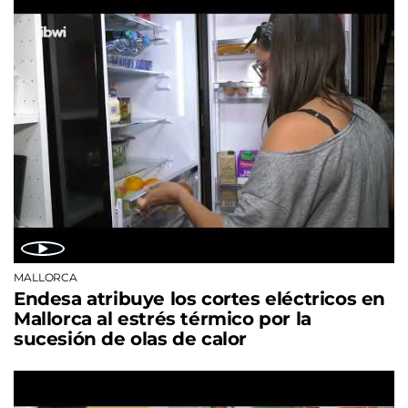
MALLORCA
Endesa atribuye los cortes eléctricos en
Mallorca al estrés térmico por la
sucesión de olas de calor