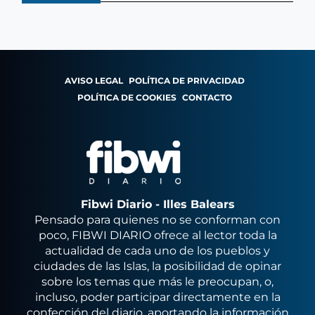
AVISO LEGAL
POLÍTICA DE PRIVACIDAD
POLÍTICA DE COOKIES
CONTACTO
Fibwi Diario - Illes Balears
Pensado para quienes no se conforman con
poco, FIBWI DIARIO ofrece al lector toda la
actualidad de cada uno de los pueblos y
ciudades de las Islas, la posibilidad de opinar
sobre los temas que más le preocupan, o,
incluso, poder participar directamente en la
confección del diario, aportando la información