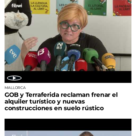
MALLORCA
GOB y Terraferida reclaman frenar el
alquiler turístico y nuevas
construcciones en suelo rústico