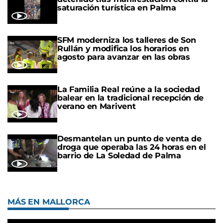
saturación turística en Palma
SFM moderniza los talleres de Son
Rullán y modifica los horarios en
agosto para avanzar en las obras
La Familia Real reúne a la sociedad
balear en la tradicional recepción de
verano en Marivent
Desmantelan un punto de venta de
droga que operaba las 24 horas en el
barrio de La Soledad de Palma
MÁS EN MALLORCA