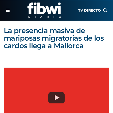
TV DIRECTO
La presencia masiva de
mariposas migratorias de los
cardos llega a Mallorca