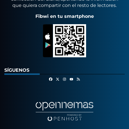
que quiera compartir con el resto de lectores.
Fibwi en tu smartphone
SÍGUENOS
Facebook
X
Instagram
RSS
Youtube