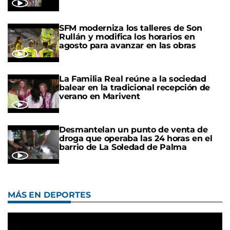
SFM moderniza los talleres de Son
Rullán y modifica los horarios en
agosto para avanzar en las obras
La Familia Real reúne a la sociedad
balear en la tradicional recepción de
verano en Marivent
Desmantelan un punto de venta de
droga que operaba las 24 horas en el
barrio de La Soledad de Palma
MÁS EN DEPORTES