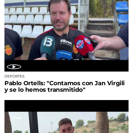
DEPORTES
Pablo Ortells: "Contamos con Jan Virgili
y se lo hemos transmitido"