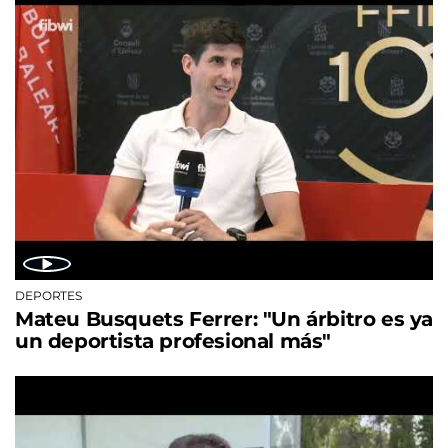
DEPORTES
Mateu Busquets Ferrer: "Un árbitro es ya
un deportista profesional más"