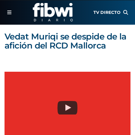
TV DIRECTO
Vedat Muriqi se despide de la
afición del RCD Mallorca