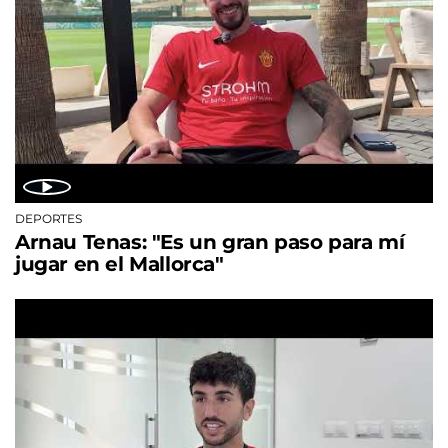
DEPORTES
Arnau Tenas: "Es un gran paso para mí
jugar en el Mallorca"