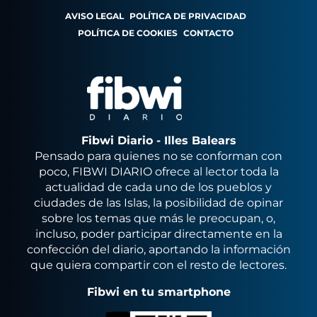
AVISO LEGAL
POLÍTICA DE PRIVACIDAD
POLÍTICA DE COOKIES
CONTACTO
Fibwi Diario - Illes Balears
Pensado para quienes no se conforman con
poco, FIBWI DIARIO ofrece al lector toda la
actualidad de cada uno de los pueblos y
ciudades de las Islas, la posibilidad de opinar
sobre los temas que más le preocupan, o,
incluso, poder participar directamente en la
confección del diario, aportando la información
que quiera compartir con el resto de lectores.
Fibwi en tu smartphone