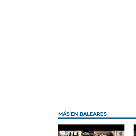
MÁS EN BALEARES