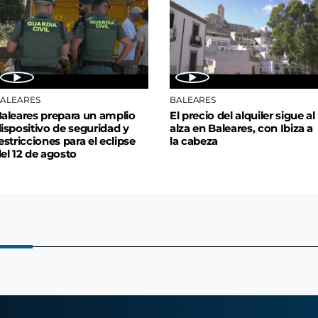
ALEARES
BALEARES
aleares prepara un amplio
El precio del alquiler sigue al
ispositivo de seguridad y
alza en Baleares, con Ibiza a
estricciones para el eclipse
la cabeza
el 12 de agosto