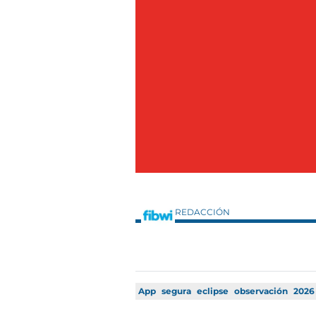
REDACCIÓN
App
segura
eclipse
observación
2026