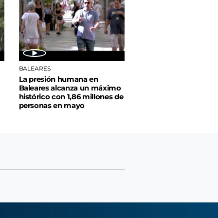
BALEARES
La presión humana en
Baleares alcanza un máximo
histórico con 1,86 millones de
personas en mayo