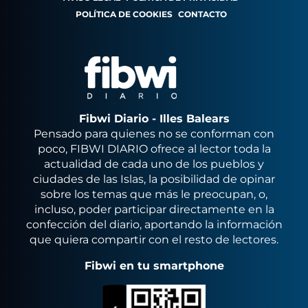
POLÍTICA DE COOKIES
CONTACTO
Fibwi Diario - Illes Balears
Pensado para quienes no se conforman con
poco, FIBWI DIARIO ofrece al lector toda la
actualidad de cada uno de los pueblos y
ciudades de las Islas, la posibilidad de opinar
sobre los temas que más le preocupan, o,
incluso, poder participar directamente en la
confección del diario, aportando la información
que quiera compartir con el resto de lectores.
Fibwi en tu smartphone