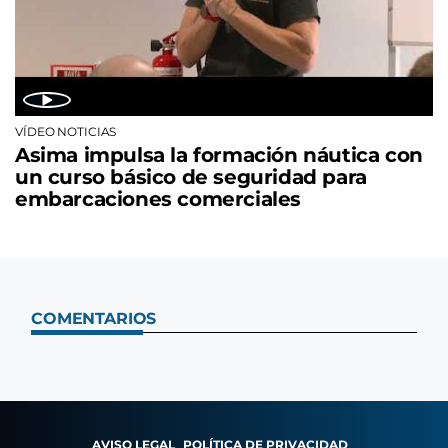
VÍDEO NOTICIAS
Asima impulsa la formación náutica con
un curso básico de seguridad para
embarcaciones comerciales
COMENTARIOS
AVISO LEGAL
POLÍTICA DE PRIVACIDAD