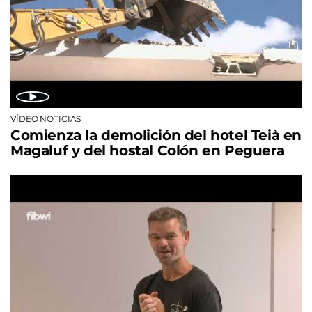
VÍDEO NOTICIAS
Comienza la demolición del hotel Teià en
Magaluf y del hostal Colón en Peguera