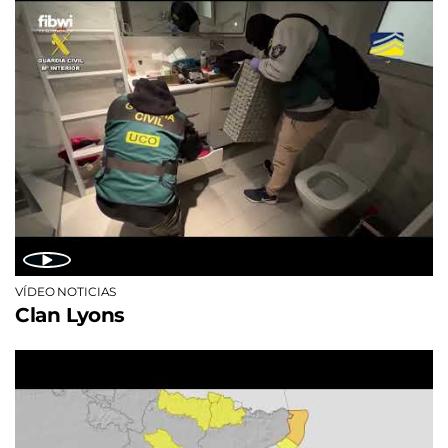
VÍDEO NOTICIAS
Clan Lyons