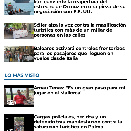
Irán convierte la reapertura del
estrecho de Ormuz en una pieza de su
negociación con E.E. UU.
Sóller alza la voz contra la masificación
turística con más de un millar de
personas en las calles
Baleares activará controles fronterizos
para los pasajeros que lleguen en
vuelos desde Italia
LO MÁS VISTO
Arnau Tenas: "Es un gran paso para mí
jugar en el Mallorca"
Cargas policiales, heridos y un
detenido tras manifestación contra la
saturación turística en Palma