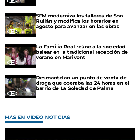
SFM moderniza los talleres de Son
Rullán y modifica los horarios en
agosto para avanzar en las obras
La Familia Real reúne a la sociedad
balear en la tradicional recepción de
verano en Marivent
Desmantelan un punto de venta de
droga que operaba las 24 horas en el
barrio de La Soledad de Palma
MÁS EN VÍDEO NOTICIAS