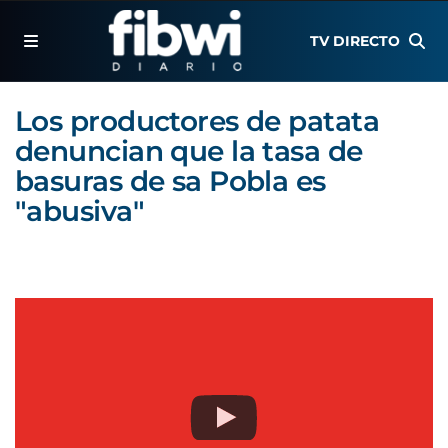
TV DIRECTO
Los productores de patata
denuncian que la tasa de
basuras de sa Pobla es
"abusiva"