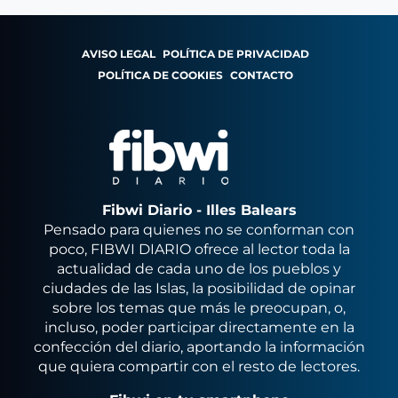
AVISO LEGAL
POLÍTICA DE PRIVACIDAD
POLÍTICA DE COOKIES
CONTACTO
Fibwi Diario - Illes Balears
Pensado para quienes no se conforman con
poco, FIBWI DIARIO ofrece al lector toda la
actualidad de cada uno de los pueblos y
ciudades de las Islas, la posibilidad de opinar
sobre los temas que más le preocupan, o,
incluso, poder participar directamente en la
confección del diario, aportando la información
que quiera compartir con el resto de lectores.