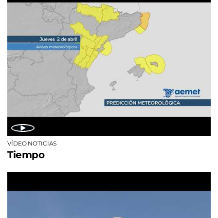
VÍDEO NOTICIAS
Tiempo