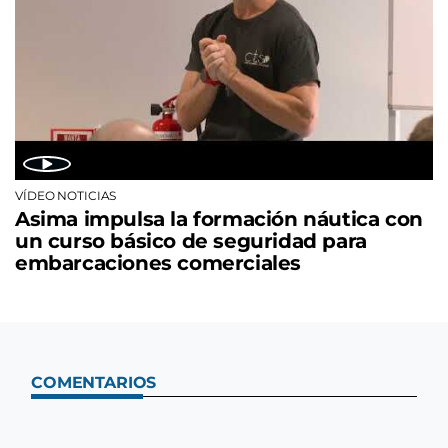
VÍDEO NOTICIAS
Asima impulsa la formación náutica con
un curso básico de seguridad para
embarcaciones comerciales
COMENTARIOS