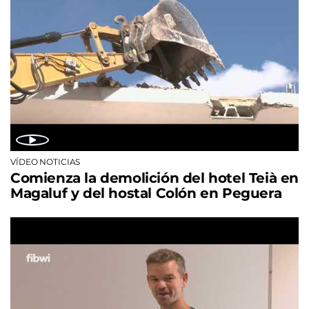
VÍDEO NOTICIAS
Comienza la demolición del hotel Teià en
Magaluf y del hostal Colón en Peguera