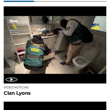
VÍDEO NOTICIAS
Clan Lyons