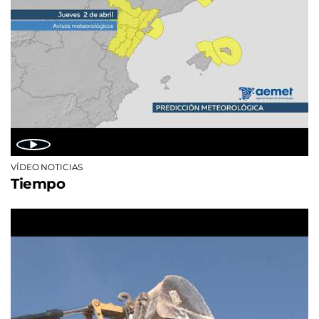
VÍDEO NOTICIAS
Tiempo