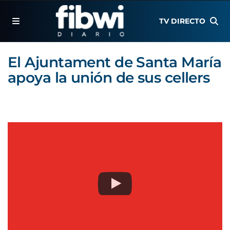
TV DIRECTO
El Ajuntament de Santa María
apoya la unión de sus cellers