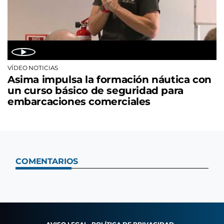
VÍDEO NOTICIAS
Asima impulsa la formación náutica con
un curso básico de seguridad para
embarcaciones comerciales
COMENTARIOS