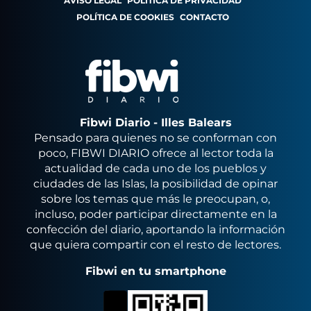
AVISO LEGAL
POLÍTICA DE PRIVACIDAD
POLÍTICA DE COOKIES
CONTACTO
Fibwi Diario - Illes Balears
Pensado para quienes no se conforman con
poco, FIBWI DIARIO ofrece al lector toda la
actualidad de cada uno de los pueblos y
ciudades de las Islas, la posibilidad de opinar
sobre los temas que más le preocupan, o,
incluso, poder participar directamente en la
confección del diario, aportando la información
que quiera compartir con el resto de lectores.
Fibwi en tu smartphone