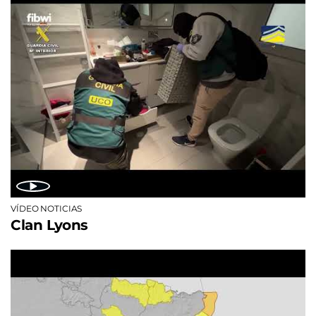
VÍDEO NOTICIAS
Clan Lyons