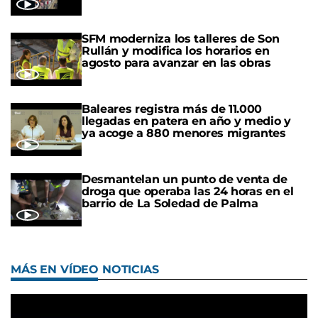
SFM moderniza los talleres de Son
Rullán y modifica los horarios en
agosto para avanzar en las obras
Baleares registra más de 11.000
llegadas en patera en año y medio y
ya acoge a 880 menores migrantes
Desmantelan un punto de venta de
droga que operaba las 24 horas en el
barrio de La Soledad de Palma
MÁS EN VÍDEO NOTICIAS