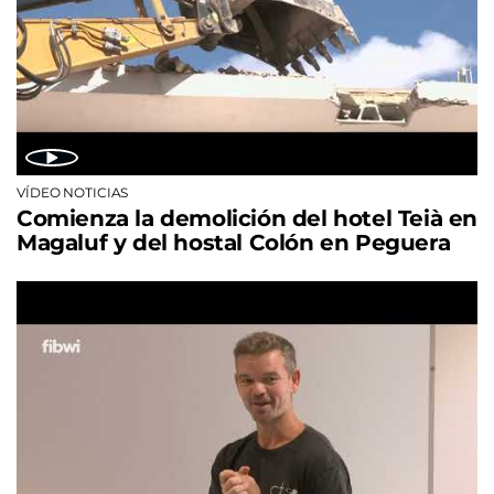
VÍDEO NOTICIAS
Comienza la demolición del hotel Teià en
Magaluf y del hostal Colón en Peguera