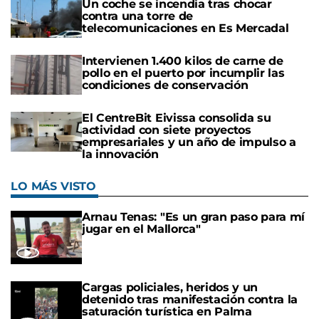
Un coche se incendia tras chocar
contra una torre de
telecomunicaciones en Es Mercadal
Intervienen 1.400 kilos de carne de
pollo en el puerto por incumplir las
condiciones de conservación
El CentreBit Eivissa consolida su
actividad con siete proyectos
empresariales y un año de impulso a
la innovación
LO MÁS VISTO
Arnau Tenas: "Es un gran paso para mí
jugar en el Mallorca"
Cargas policiales, heridos y un
detenido tras manifestación contra la
saturación turística en Palma