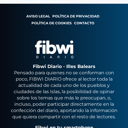
AVISO LEGAL
POLÍTICA DE PRIVACIDAD
POLÍTICA DE COOKIES
CONTACTO
Fibwi Diario - Illes Balears
Pensado para quienes no se conforman con
poco, FIBWI DIARIO ofrece al lector toda la
actualidad de cada uno de los pueblos y
ciudades de las Islas, la posibilidad de opinar
sobre los temas que más le preocupan, o,
incluso, poder participar directamente en la
confección del diario, aportando la información
que quiera compartir con el resto de lectores.
Fibwi en tu smartphone