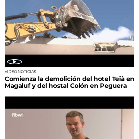
VÍDEO NOTICIAS
Comienza la demolición del hotel Teià en
Magaluf y del hostal Colón en Peguera