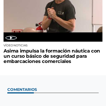
VÍDEO NOTICIAS
Asima impulsa la formación náutica con
un curso básico de seguridad para
embarcaciones comerciales
COMENTARIOS