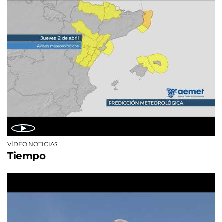
VÍDEO NOTICIAS
Tiempo