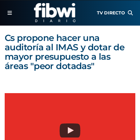
TV DIRECTO
Cs propone hacer una
auditoría al IMAS y dotar de
mayor presupuesto a las
áreas "peor dotadas"