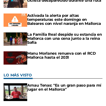
ciclista desaparecido durante una ruta
Activada la alerta por altas
temperaturas este domingo en
Baleares con nivel naranja en Mallorca
La Familia Real despide su estancia en
Mallorca con una cena junto a la reina
Sofía
Manu Morlanes renueva con el RCD
Mallorca hasta el 2031
LO MÁS VISTO
Arnau Tenas: "Es un gran paso para mí
jugar en el Mallorca"