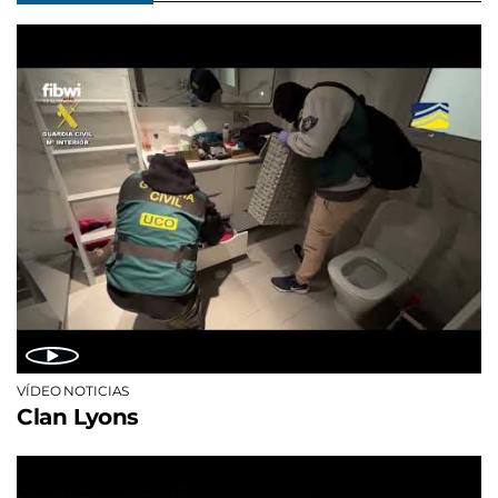
VÍDEO NOTICIAS
Clan Lyons