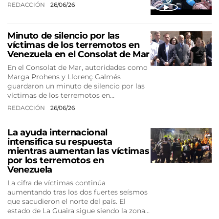
REDACCIÓN
26/06/26
Minuto de silencio por las
víctimas de los terremotos en
Venezuela en el Consolat de Mar
En el Consolat de Mar, autoridades como
Marga Prohens y Llorenç Galmés
guardaron un minuto de silencio por las
víctimas de los terremotos en…
REDACCIÓN
26/06/26
La ayuda internacional
intensifica su respuesta
mientras aumentan las víctimas
por los terremotos en
Venezuela
La cifra de víctimas continúa
aumentando tras los dos fuertes seísmos
que sacudieron el norte del país. El
estado de La Guaira sigue siendo la zona…