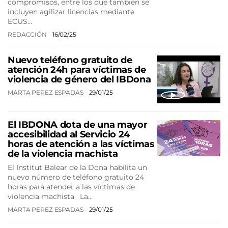
compromisos, entre los que también se
incluyen agilizar licencias mediante
ECUS…
REDACCIÓN
16/02/25
Nuevo teléfono gratuito de
atención 24h para víctimas de
violencia de género del IBDona
MARTA PEREZ ESPADAS
29/01/25
El IBDONA dota de una mayor
accesibilidad al Servicio 24
horas de atención a las víctimas
de la violencia machista
El Institut Balear de la Dona habilita un
nuevo número de teléfono gratuito 24
horas para atender a las víctimas de
violencia machista. La…
MARTA PEREZ ESPADAS
29/01/25