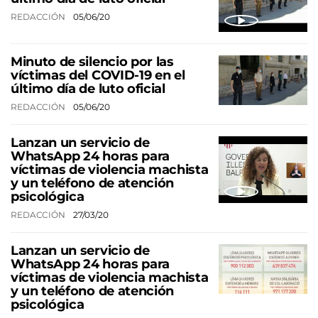
REDACCIÓN
05/06/20
Minuto de silencio por las
víctimas del COVID-19 en el
último día de luto oficial
REDACCIÓN
05/06/20
Lanzan un servicio de
WhatsApp 24 horas para
víctimas de violencia machista
y un teléfono de atención
psicológica
REDACCIÓN
27/03/20
Lanzan un servicio de
WhatsApp 24 horas para
víctimas de violencia machista
y un teléfono de atención
psicológica