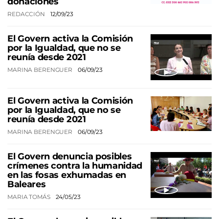
donaciones
REDACCIÓN
12/09/23
El Govern activa la Comisión
por la Igualdad, que no se
reunía desde 2021
MARINA BERENGUER
06/09/23
El Govern activa la Comisión
por la Igualdad, que no se
reunía desde 2021
MARINA BERENGUER
06/09/23
El Govern denuncia posibles
crímenes contra la humanidad
en las fosas exhumadas en
Baleares
MARIA TOMÁS
24/05/23