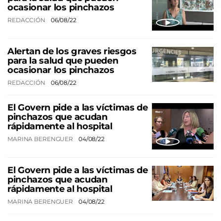
ocasionar los pinchazos
REDACCIÓN
06/08/22
Alertan de los graves riesgos
para la salud que pueden
ocasionar los pinchazos
REDACCIÓN
06/08/22
El Govern pide a las víctimas de
pinchazos que acudan
rápidamente al hospital
MARINA BERENGUER
04/08/22
El Govern pide a las víctimas de
pinchazos que acudan
rápidamente al hospital
MARINA BERENGUER
04/08/22