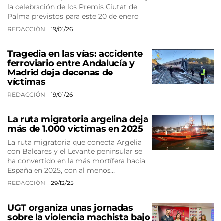
la celebración de los Premis Ciutat de
Palma previstos para este 20 de enero
REDACCIÓN
19/01/26
Tragedia en las vías: accidente
ferroviario entre Andalucía y
Madrid deja decenas de
víctimas
REDACCIÓN
19/01/26
La ruta migratoria argelina deja
más de 1.000 víctimas en 2025
La ruta migratoria que conecta Argelia
con Baleares y el Levante peninsular se
ha convertido en la más mortífera hacia
España en 2025, con al menos…
REDACCIÓN
29/12/25
UGT organiza unas jornadas
sobre la violencia machista bajo