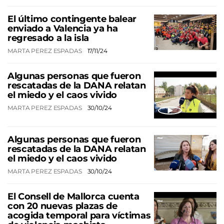
El último contingente balear
enviado a Valencia ya ha
regresado a la isla
MARTA PEREZ ESPADAS
17/11/24
Algunas personas que fueron
rescatadas de la DANA relatan
el miedo y el caos vivido
MARTA PEREZ ESPADAS
30/10/24
Algunas personas que fueron
rescatadas de la DANA relatan
el miedo y el caos vivido
MARTA PEREZ ESPADAS
30/10/24
El Consell de Mallorca cuenta
con 20 nuevas plazas de
acogida temporal para víctimas