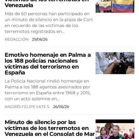
Venezuela
Más de 60 personas han participado en
un minuto de silencio en la plaza de Cort
en recuerdo de las víctimas de los
terremotos registrados en…
REDACCIÓN
29/06/26
Emotivo homenaje en Palma a
los 188 policías nacionales
víctimas del terrorismo en
España
La Policía Nacional rindió homenaje en
Palma a los 188 agentes asesinados por
terrorismo en España entre 1968 y 2015,
con un acto solemne en…
ANDRÉS FELIPE YATE S.
26/06/26
Minuto de silencio por las
víctimas de los terremotos en
Venezuela en el Consolat de Mar