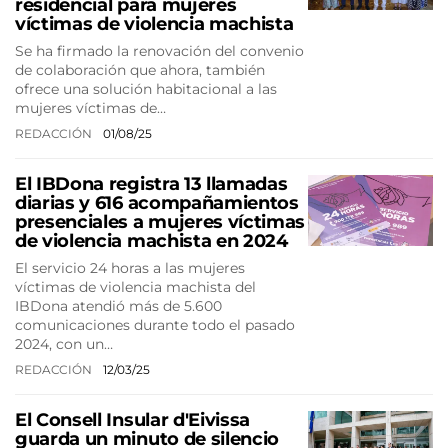
residencial para mujeres
víctimas de violencia machista
Se ha firmado la renovación del convenio
de colaboración que ahora, también
ofrece una solución habitacional a las
mujeres víctimas de…
REDACCIÓN
01/08/25
El IBDona registra 13 llamadas
diarias y 616 acompañamientos
presenciales a mujeres víctimas
de violencia machista en 2024
El servicio 24 horas a las mujeres
víctimas de violencia machista del
IBDona atendió más de 5.600
comunicaciones durante todo el pasado
2024, con un…
REDACCIÓN
12/03/25
El Consell Insular d'Eivissa
guarda un minuto de silencio