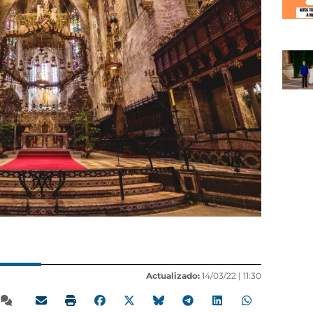
Actualizado:
14/03/22 |
11:30