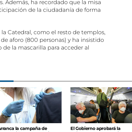
s. Además, ha recordado que la misa
articipación de la ciudadanía de forma
la Catedral, como el resto de templos,
de aforo (800 personas) y ha insistido
o de la mascarilla para acceder al
rranca la campaña de
El Gobierno aprobará la