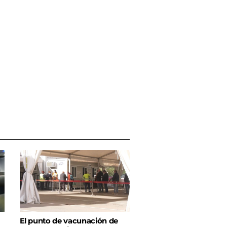
El punto de vacunación de