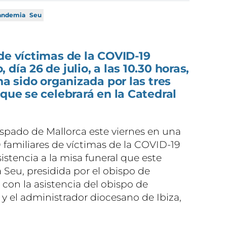
andemia
Seu
de víctimas de la COVID-19
día 26 de julio, a las 10.30 horas,
ha sido organizada por las tres
 que se celebrará en la Catedral
spado de Mallorca este viernes en una
 familiares de víctimas de la COVID-19
stencia a la misa funeral que este
 Seu, presidida por el obispo de
, con la asistencia del obispo de
y el administrador diocesano de Ibiza,