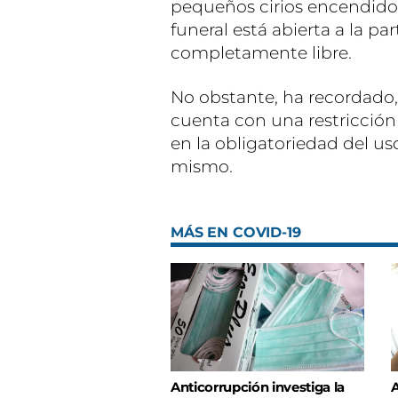
pequeños cirios encendido
funeral está abierta a la p
completamente libre.
No obstante, ha recordado, 
cuenta con una restricción 
en la obligatoriedad del us
mismo.
MÁS EN COVID-19
Anticorrupción investiga la
A