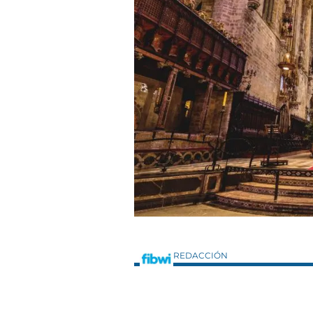
REDACCIÓN