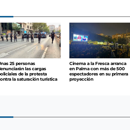
nas 25 personas
Cinema a la Fresca arranca
enunciarán las cargas
en Palma con más de 500
oliciales de la protesta
espectadores en su primera
ontra la saturación turística
proyección