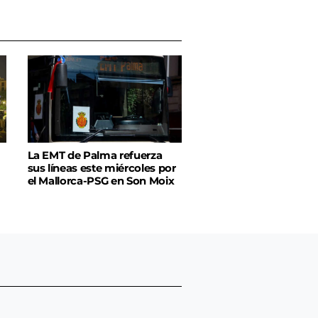
La EMT de Palma refuerza
sus líneas este miércoles por
el Mallorca-PSG en Son Moix