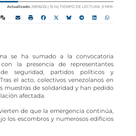
Actualizado:
29/06/26 |
15:14
| TIEMPO DE LECTURA: 0 MIN.
ma se ha sumado a la convocatoria
 con la presencia de representantes
s de seguridad, partidos políticos y
Tras el acto, colectivos venezolanos en
s muestras de solidaridad y han pedido
lación afectada.
vierten de que la emergencia continúa,
jo los escombros y numerosos edificios