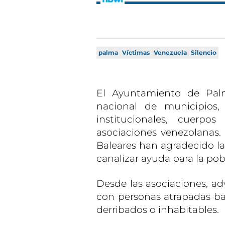
palma
Víctimas
Venezuela
Silencio
El Ayuntamiento de Pal
nacional de municipios,
institucionales, cuerpo
asociaciones venezolanas. 
Baleares han agradecido la
canalizar ayuda para la pob
Desde las asociaciones, ad
con personas atrapadas ba
derribados o inhabitables.