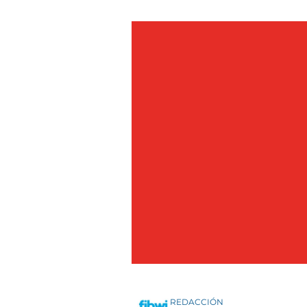
REDACCIÓN