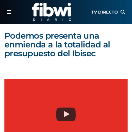
TV DIRECTO
Podemos presenta una
enmienda a la totalidad al
presupuesto del Ibisec