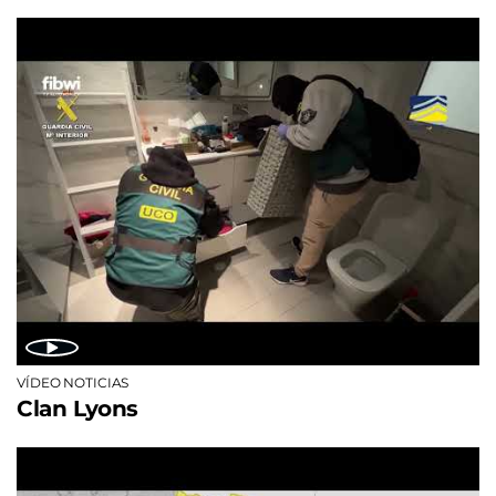
VÍDEO NOTICIAS
Clan Lyons