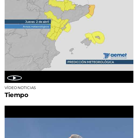
VÍDEO NOTICIAS
Tiempo