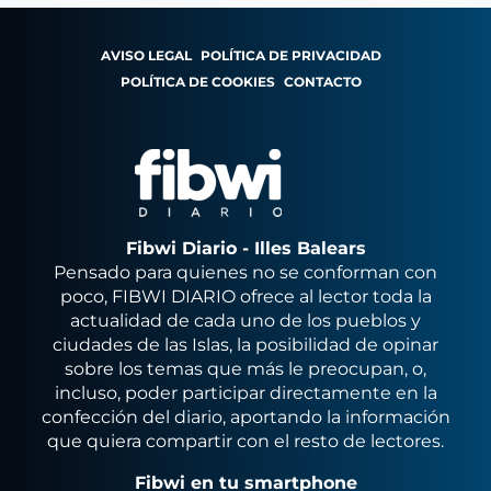
AVISO LEGAL
POLÍTICA DE PRIVACIDAD
POLÍTICA DE COOKIES
CONTACTO
Fibwi Diario - Illes Balears
Pensado para quienes no se conforman con
poco, FIBWI DIARIO ofrece al lector toda la
actualidad de cada uno de los pueblos y
ciudades de las Islas, la posibilidad de opinar
sobre los temas que más le preocupan, o,
incluso, poder participar directamente en la
confección del diario, aportando la información
que quiera compartir con el resto de lectores.
Fibwi en tu smartphone