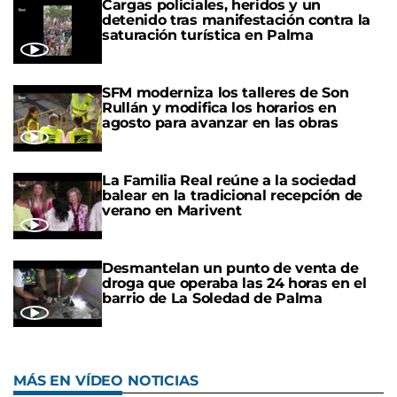
Cargas policiales, heridos y un
detenido tras manifestación contra la
saturación turística en Palma
SFM moderniza los talleres de Son
Rullán y modifica los horarios en
agosto para avanzar en las obras
La Familia Real reúne a la sociedad
balear en la tradicional recepción de
verano en Marivent
Desmantelan un punto de venta de
droga que operaba las 24 horas en el
barrio de La Soledad de Palma
MÁS EN VÍDEO NOTICIAS