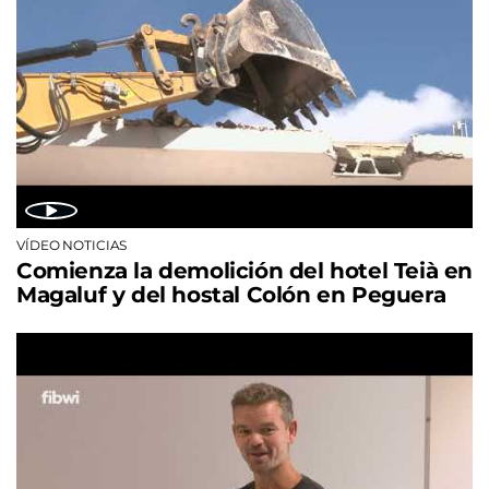
VÍDEO NOTICIAS
Comienza la demolición del hotel Teià en
Magaluf y del hostal Colón en Peguera