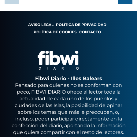
AVISO LEGAL
POLÍTICA DE PRIVACIDAD
POLÍTICA DE COOKIES
CONTACTO
Fibwi Diario - Illes Balears
Pensado para quienes no se conforman con
poco, FIBWI DIARIO ofrece al lector toda la
actualidad de cada uno de los pueblos y
ciudades de las Islas, la posibilidad de opinar
sobre los temas que más le preocupan, o,
incluso, poder participar directamente en la
confección del diario, aportando la información
que quiera compartir con el resto de lectores.