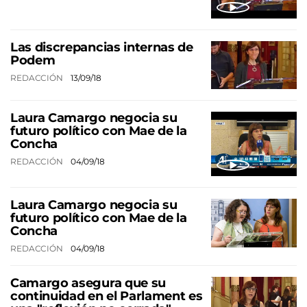
Las discrepancias internas de
Podem
REDACCIÓN
13/09/18
Laura Camargo negocia su
futuro político con Mae de la
Concha
REDACCIÓN
04/09/18
Laura Camargo negocia su
futuro político con Mae de la
Concha
REDACCIÓN
04/09/18
Camargo asegura que su
continuidad en el Parlament es