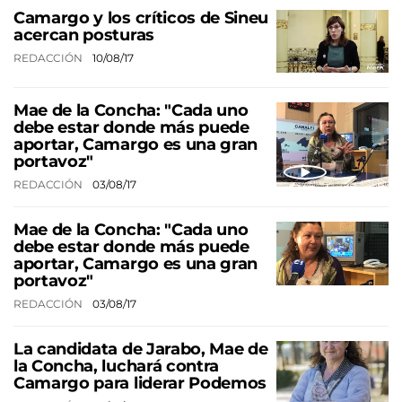
Camargo y los críticos de Sineu
acercan posturas
REDACCIÓN
10/08/17
Mae de la Concha: "Cada uno
debe estar donde más puede
aportar, Camargo es una gran
portavoz"
REDACCIÓN
03/08/17
Mae de la Concha: "Cada uno
debe estar donde más puede
aportar, Camargo es una gran
portavoz"
REDACCIÓN
03/08/17
La candidata de Jarabo, Mae de
la Concha, luchará contra
Camargo para liderar Podemos