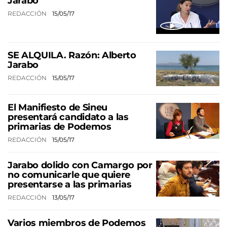
Jarabo
REDACCIÓN
15/05/17
SE ALQUILA. Razón: Alberto
Jarabo
REDACCIÓN
15/05/17
El Manifiesto de Sineu
presentará candidato a las
primarias de Podemos
REDACCIÓN
15/05/17
Jarabo dolido con Camargo por
no comunicarle que quiere
presentarse a las primarias
REDACCIÓN
13/05/17
Varios miembros de Podemos