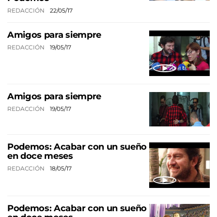
REDACCIÓN
22/05/17
Amigos para siempre
REDACCIÓN
19/05/17
Amigos para siempre
REDACCIÓN
19/05/17
Podemos: Acabar con un sueño
en doce meses
REDACCIÓN
18/05/17
Podemos: Acabar con un sueño