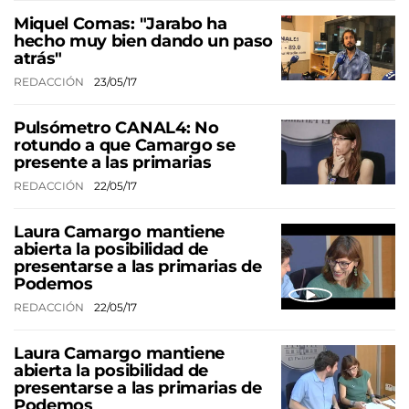
Miquel Comas: "Jarabo ha
hecho muy bien dando un paso
atrás"
REDACCIÓN
23/05/17
Pulsómetro CANAL4: No
rotundo a que Camargo se
presente a las primarias
REDACCIÓN
22/05/17
Laura Camargo mantiene
abierta la posibilidad de
presentarse a las primarias de
Podemos
REDACCIÓN
22/05/17
Laura Camargo mantiene
abierta la posibilidad de
presentarse a las primarias de
Podemos