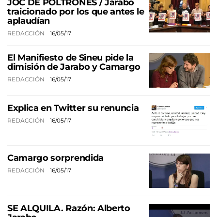
JOC DE POLTRONES / Jarabo
traicionado por los que antes le
aplaudían
REDACCIÓN
16/05/17
El Manifiesto de Sineu pide la
dimisión de Jarabo y Camargo
REDACCIÓN
16/05/17
Explica en Twitter su renuncia
REDACCIÓN
16/05/17
Camargo sorprendida
REDACCIÓN
16/05/17
SE ALQUILA. Razón: Alberto