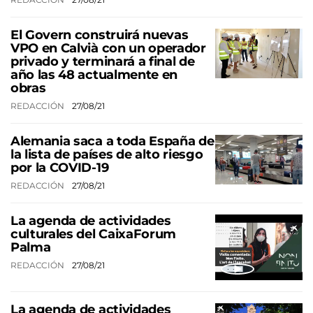
El Govern construirá nuevas
VPO en Calvià con un operador
privado y terminará a final de
año las 48 actualmente en
obras
REDACCIÓN
27/08/21
Alemania saca a toda España de
la lista de países de alto riesgo
por la COVID-19
REDACCIÓN
27/08/21
La agenda de actividades
culturales del CaixaForum
Palma
REDACCIÓN
27/08/21
La agenda de actividades