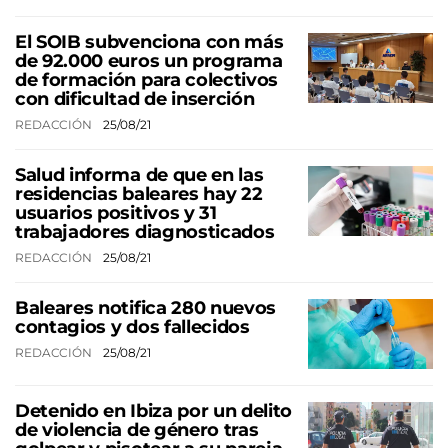
El SOIB subvenciona con más
de 92.000 euros un programa
de formación para colectivos
con dificultad de inserción
REDACCIÓN
25/08/21
Salud informa de que en las
residencias baleares hay 22
usuarios positivos y 31
trabajadores diagnosticados
REDACCIÓN
25/08/21
Baleares notifica 280 nuevos
contagios y dos fallecidos
REDACCIÓN
25/08/21
Detenido en Ibiza por un delito
de violencia de género tras