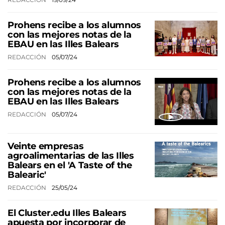
Prohens recibe a los alumnos
con las mejores notas de la
EBAU en las Illes Balears
REDACCIÓN
05/07/24
Prohens recibe a los alumnos
con las mejores notas de la
EBAU en las Illes Balears
REDACCIÓN
05/07/24
Veinte empresas
agroalimentarias de las Illes
Balears en el 'A Taste of the
Balearic'
REDACCIÓN
25/05/24
El Cluster.edu Illes Balears
apuesta por incorporar de