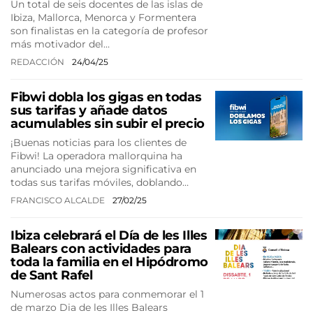
Un total de seis docentes de las islas de
Ibiza, Mallorca, Menorca y Formentera
son finalistas en la categoría de profesor
más motivador del…
REDACCIÓN
24/04/25
Fibwi dobla los gigas en todas
sus tarifas y añade datos
acumulables sin subir el precio
¡Buenas noticias para los clientes de
Fibwi! La operadora mallorquina ha
anunciado una mejora significativa en
todas sus tarifas móviles, doblando…
FRANCISCO ALCALDE
27/02/25
Ibiza celebrará el Día de les Illes
Balears con actividades para
toda la familia en el Hipódromo
de Sant Rafel
Numerosas actos para conmemorar el 1
de marzo Dia de les Illes Balears