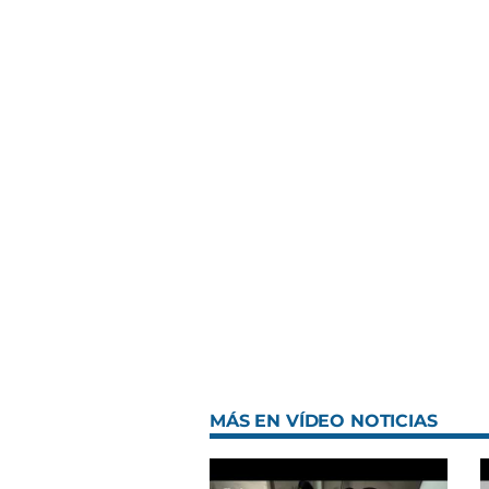
MÁS EN VÍDEO NOTICIAS