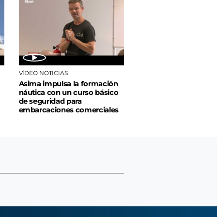
VÍDEO NOTICIAS
Asima impulsa la formación
náutica con un curso básico
de seguridad para
embarcaciones comerciales