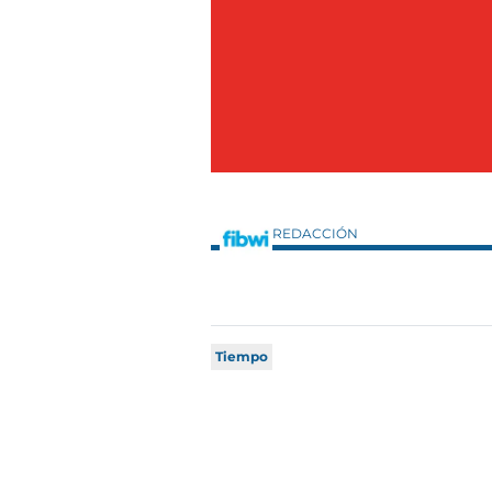
REDACCIÓN
Tiempo