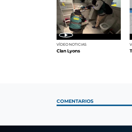
VÍDEO NOTICIAS
V
Clan Lyons
COMENTARIOS