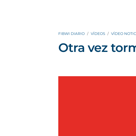
FIBWI DIARIO
VÍDEOS
VÍDEO NOTIC
Otra vez tor