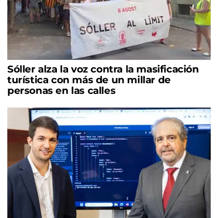
Sóller alza la voz contra la masificación
turística con más de un millar de
personas en las calles