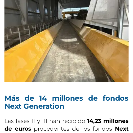
Más de 14 millones de fondos
Next Generation
Las fases II y III han recibido
14,23 millones
de euros
procedentes de los fondos
Next