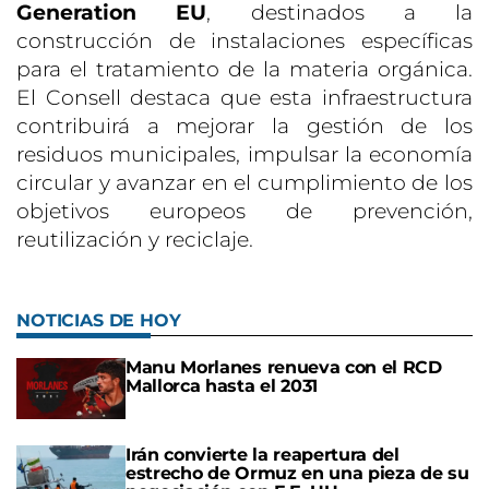
Generation EU
, destinados a la
construcción de instalaciones específicas
para el tratamiento de la materia orgánica.
El Consell destaca que esta infraestructura
contribuirá a mejorar la gestión de los
residuos municipales, impulsar la economía
circular y avanzar en el cumplimiento de los
objetivos europeos de prevención,
reutilización y reciclaje.
NOTICIAS DE HOY
Manu Morlanes renueva con el RCD
Mallorca hasta el 2031
Irán convierte la reapertura del
estrecho de Ormuz en una pieza de su