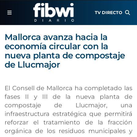
TV DIRECTO
Mallorca avanza hacia la
economía circular con la
nueva planta de compostaje
de Llucmajor
El Consell de Mallorca ha completado las
fases II y III de la nueva planta de
compostaje de Llucmajor, una
infraestructura estratégica que permitirá
reforzar el tratamiento de la fracción
orgánica de los residuos municipales y