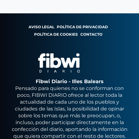
AVISO LEGAL
POLÍTICA DE PRIVACIDAD
POLÍTICA DE COOKIES
CONTACTO
Fibwi Diario - Illes Balears
Pensado para quienes no se conforman con
poco, FIBWI DIARIO ofrece al lector toda la
actualidad de cada uno de los pueblos y
ciudades de las Islas, la posibilidad de opinar
sobre los temas que más le preocupan, o,
incluso, poder participar directamente en la
confección del diario, aportando la información
que quiera compartir con el resto de lectores.