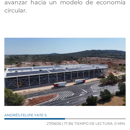
avanzar hacia un modelo de economía
circular.
ANDRÉS FELIPE YATE S.
27/06/26 |
17:36
| TIEMPO DE LECTURA: 0 MIN.