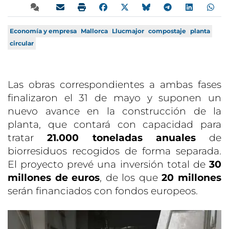
Economía y empresa
Mallorca
Llucmajor
compostaje
planta
circular
Las obras correspondientes a ambas fases
finalizaron el 31 de mayo y suponen un
nuevo avance en la construcción de la
planta, que contará con capacidad para
tratar
21.000 toneladas anuales
de
biorresiduos recogidos de forma separada.
El proyecto prevé una inversión total de
30
millones de euros
, de los que
20 millones
serán financiados con fondos europeos.