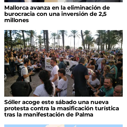
Mallorca avanza en la eliminación de
burocracia con una inversión de 2,5
millones
Sóller acoge este sábado una nueva
protesta contra la masificación turística
tras la manifestación de Palma