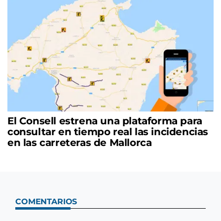
El Consell estrena una plataforma para
consultar en tiempo real las incidencias
en las carreteras de Mallorca
COMENTARIOS