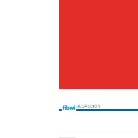
REDACCIÓN