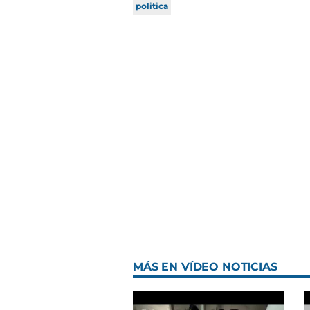
politica
MÁS EN VÍDEO NOTICIAS