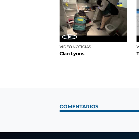
VÍDEO NOTICIAS
V
Clan Lyons
COMENTARIOS