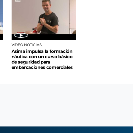
VÍDEO NOTICIAS
Asima impulsa la formación
náutica con un curso básico
de seguridad para
embarcaciones comerciales