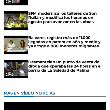
SFM moderniza los talleres de Son
Rullán y modifica los horarios en
agosto para avanzar en las obras
Baleares registra más de 11.000
llegadas en patera en año y medio y
ya acoge a 880 menores migrantes
Desmantelan un punto de venta de
droga que operaba las 24 horas en el
barrio de La Soledad de Palma
MÁS EN VÍDEO NOTICIAS