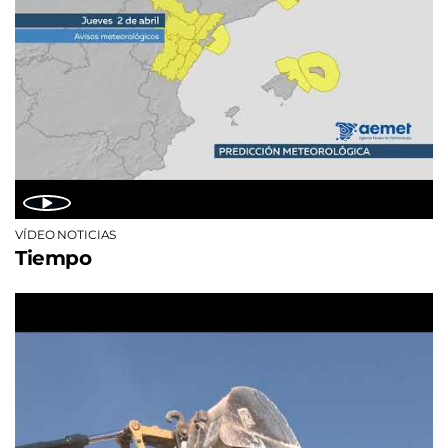
VÍDEO NOTICIAS
Tiempo