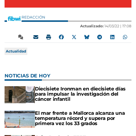
REDACCIÓN
Actualizado:
14/03/22 |
17:08
Actualidad
NOTICIAS DE HOY
Diecisiete Ironman en diecisiete días
para impulsar la investigación del
cáncer infantil
El mar frente a Mallorca alcanza una
temperatura récord y supera por
primera vez los 33 grados