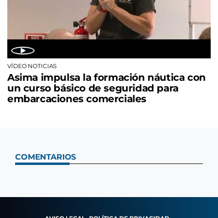
VÍDEO NOTICIAS
Asima impulsa la formación náutica con
un curso básico de seguridad para
embarcaciones comerciales
COMENTARIOS