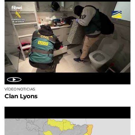
VÍDEO NOTICIAS
Clan Lyons