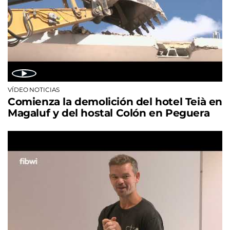
VÍDEO NOTICIAS
Comienza la demolición del hotel Teià en
Magaluf y del hostal Colón en Peguera