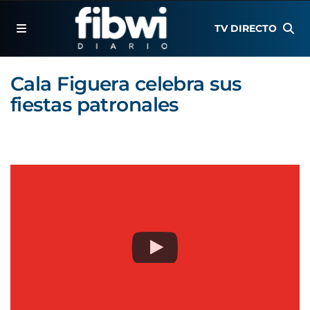
TV DIRECTO
Cala Figuera celebra sus
fiestas patronales