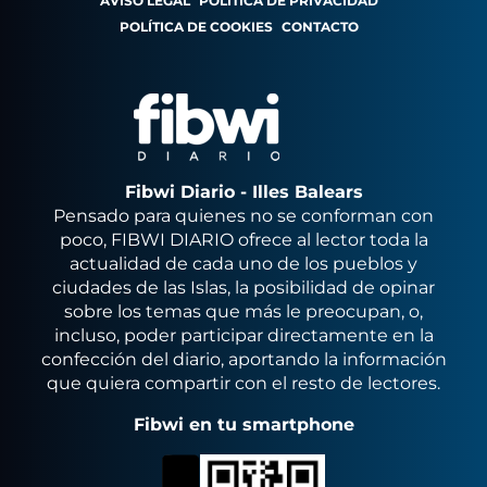
AVISO LEGAL
POLÍTICA DE PRIVACIDAD
POLÍTICA DE COOKIES
CONTACTO
Fibwi Diario - Illes Balears
Pensado para quienes no se conforman con
poco, FIBWI DIARIO ofrece al lector toda la
actualidad de cada uno de los pueblos y
ciudades de las Islas, la posibilidad de opinar
sobre los temas que más le preocupan, o,
incluso, poder participar directamente en la
confección del diario, aportando la información
que quiera compartir con el resto de lectores.
Fibwi en tu smartphone