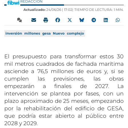
REDACCIÓN
Actualizado:
24/06/26 |
17:02
| TIEMPO DE LECTURA: 1 MIN.
inversión
millones
gesa
Nuevo
complejo
El presupuesto para transformar estos 30
mil metros cuadrados de fachada marítima
asciende a 76,5 millones de euros y, si se
cumplen las previsiones, las obras
empezarán a finales de 2027. La
intervención se plantea por fases, con un
plazo aproximado de 25 meses, empezando
por la rehabilitación del edificio de GESA,
que podría estar abierto al público entre
2028 y 2029.