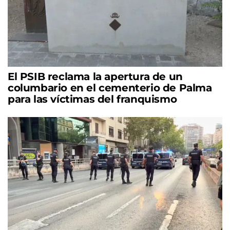
El PSIB reclama la apertura de un
columbario en el cementerio de Palma
para las víctimas del franquismo