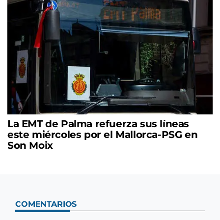
La EMT de Palma refuerza sus líneas
este miércoles por el Mallorca-PSG en
Son Moix
COMENTARIOS