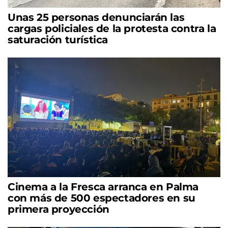
Unas 25 personas denunciarán las
cargas policiales de la protesta contra la
saturación turística
Cinema a la Fresca arranca en Palma
con más de 500 espectadores en su
primera proyección