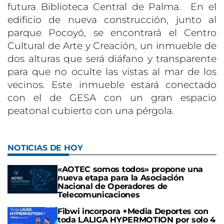
futura Biblioteca Central de Palma. En el
edificio de nueva construcción, junto al
parque Pocoyó, se encontrará el Centro
Cultural de Arte y Creación, un inmueble de
dos alturas que será diáfano y transparente
para que no oculte las vistas al mar de los
vecinos. Este inmueble estará conectado
con el de GESA con un gran espacio
peatonal cubierto con una pérgola.
NOTICIAS DE HOY
«AOTEC somos todos» propone una
nueva etapa para la Asociación
Nacional de Operadores de
Telecomunicaciones
Fibwi incorpora +Media Deportes con
toda LALIGA HYPERMOTION por solo 4