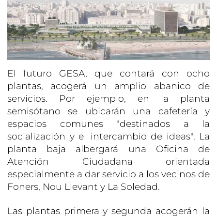
El futuro GESA, que contará con ocho
plantas, acogerá un amplio abanico de
servicios. Por ejemplo, en la planta
semisótano se ubicarán una cafetería y
espacios comunes "destinados a la
socialización y el intercambio de ideas". La
planta baja albergará una Oficina de
Atención Ciudadana orientada
especialmente a dar servicio a los vecinos de
Foners, Nou Llevant y La Soledad.
Las plantas primera y segunda acogerán la