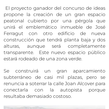
El proyecto ganador del concurso de ideas
propone la creación de un gran espacio
peatonal cubierto por una pérgola que
unirá el emblemático inmueble de José
Ferragut con otro edificio de nueva
construcción que tendrá planta baja y dos
alturas, aunque será completamente
transparente. Este nuevo espacio público
estará rodeado de una zona verde.
Se construirá un gran aparcamiento
subterráneo de casi mil plazas, pero se
renuncia a soterrar la calle Joan Alcover para
conectarla con la autopista porque
resultaba demasiado costoso.