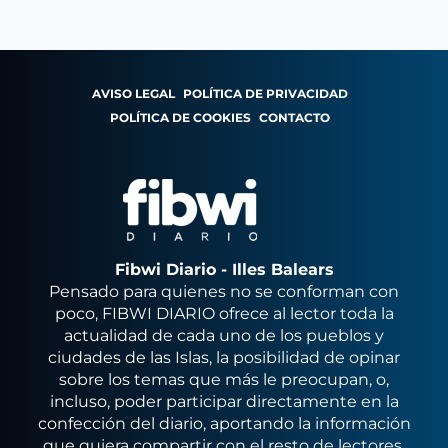
AVISO LEGAL
POLÍTICA DE PRIVACIDAD
POLÍTICA DE COOKIES
CONTACTO
Fibwi Diario - Illes Balears
Pensado para quienes no se conforman con
poco, FIBWI DIARIO ofrece al lector toda la
actualidad de cada uno de los pueblos y
ciudades de las Islas, la posibilidad de opinar
sobre los temas que más le preocupan, o,
incluso, poder participar directamente en la
confección del diario, aportando la información
que quiera compartir con el resto de lectores.