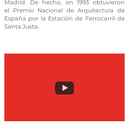
Madrid. De hecho, en 1993 obtuvieron
el Premio Nacional de Arquitectura de
España por la Estación de Ferrocarril de
Santa Justa.