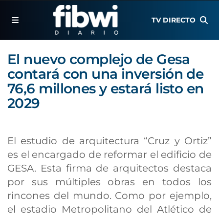
TV DIRECTO
El nuevo complejo de Gesa
contará con una inversión de
76,6 millones y estará listo en
2029
El estudio de arquitectura “Cruz y Ortiz”
es el encargado de reformar el edificio de
GESA. Esta firma de arquitectos destaca
por sus múltiples obras en todos los
rincones del mundo. Como por ejemplo,
el estadio Metropolitano del Atlético de