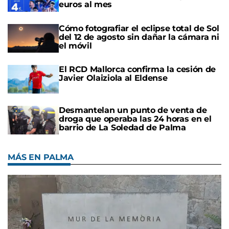
euros al mes
Cómo fotografiar el eclipse total de Sol
del 12 de agosto sin dañar la cámara ni
el móvil
El RCD Mallorca confirma la cesión de
Javier Olaiziola al Eldense
Desmantelan un punto de venta de
droga que operaba las 24 horas en el
barrio de La Soledad de Palma
MÁS EN PALMA