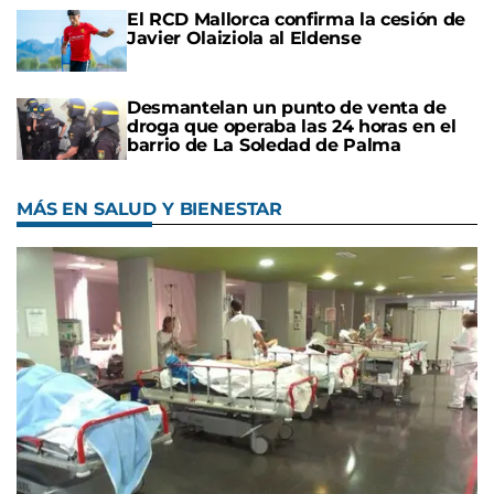
El RCD Mallorca confirma la cesión de
Javier Olaiziola al Eldense
Desmantelan un punto de venta de
droga que operaba las 24 horas en el
barrio de La Soledad de Palma
MÁS EN SALUD Y BIENESTAR