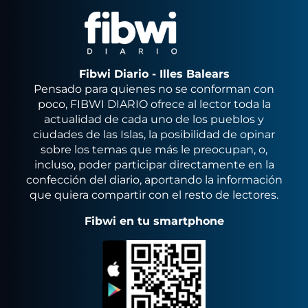
Fibwi Diario - Illes Balears
Pensado para quienes no se conforman con
poco, FIBWI DIARIO ofrece al lector toda la
actualidad de cada uno de los pueblos y
ciudades de las Islas, la posibilidad de opinar
sobre los temas que más le preocupan, o,
incluso, poder participar directamente en la
confección del diario, aportando la información
que quiera compartir con el resto de lectores.
Fibwi en tu smartphone