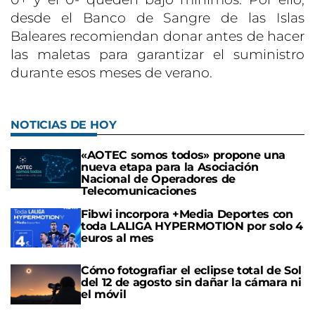
desde el Banco de Sangre de las Islas
Baleares recomiendan donar antes de hacer
las maletas para garantizar el suministro
durante esos meses de verano.
NOTICIAS DE HOY
«AOTEC somos todos» propone una
nueva etapa para la Asociación
Nacional de Operadores de
Telecomunicaciones
Fibwi incorpora +Media Deportes con
toda LALIGA HYPERMOTION por solo 4
euros al mes
Cómo fotografiar el eclipse total de Sol
del 12 de agosto sin dañar la cámara ni
el móvil