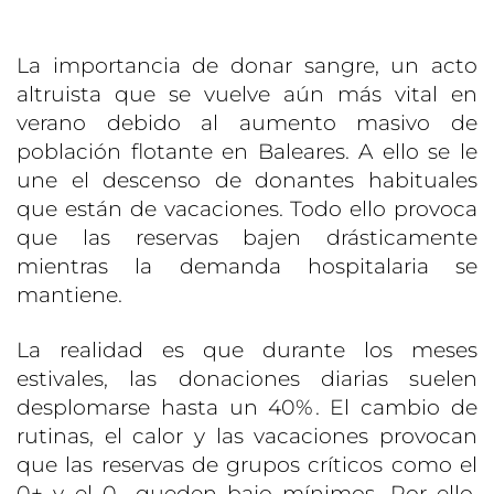
La importancia de donar sangre, un acto
altruista que se vuelve aún más vital en
verano debido al aumento masivo de
población flotante en Baleares. A ello se le
une el descenso de donantes habituales
que están de vacaciones. Todo ello provoca
que las reservas bajen drásticamente
mientras la demanda hospitalaria se
mantiene.
La realidad es que durante los meses
estivales, las donaciones diarias suelen
desplomarse hasta un 40%. El cambio de
rutinas, el calor y las vacaciones provocan
que las reservas de grupos críticos como el
0+ y el 0- queden bajo mínimos. Por ello,