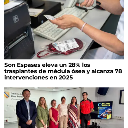
Son Espases eleva un 28% los
trasplantes de médula ósea y alcanza 78
intervenciones en 2025