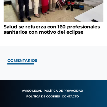
Salud se refuerza con 160 profesionales
sanitarios con motivo del eclipse
COMENTARIOS
AVISO LEGAL
POLÍTICA DE PRIVACIDAD
POLÍTICA DE COOKIES
CONTACTO