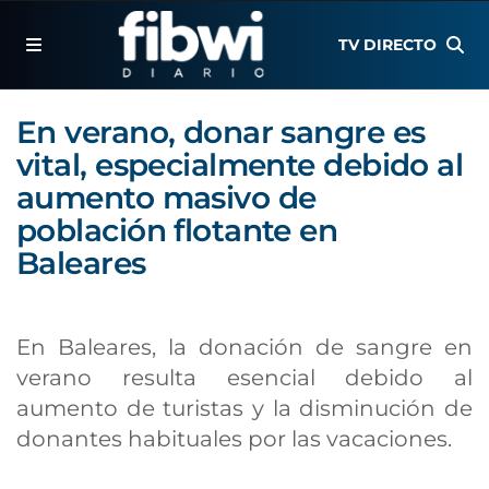
TV DIRECTO
En verano, donar sangre es
vital, especialmente debido al
aumento masivo de
población flotante en
Baleares
En Baleares, la donación de sangre en
verano resulta esencial debido al
aumento de turistas y la disminución de
donantes habituales por las vacaciones.