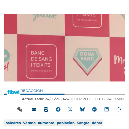
REDACCIÓN
Actualizado:
24/06/26 |
14:40
| TIEMPO DE LECTURA: 0 MIN.
baleares
Verano
aumento
poblacion
Sangre
donar