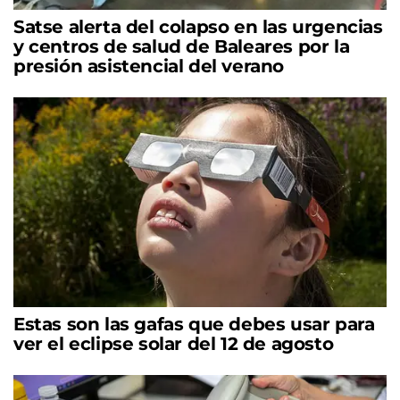
Satse alerta del colapso en las urgencias
y centros de salud de Baleares por la
presión asistencial del verano
Estas son las gafas que debes usar para
ver el eclipse solar del 12 de agosto