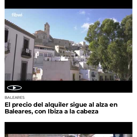
BALEARES
El precio del alquiler sigue al alza en
Baleares, con Ibiza a la cabeza