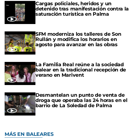
Cargas policiales, heridos y un
detenido tras manifestación contra la
saturación turística en Palma
SFM moderniza los talleres de Son
Rullán y modifica los horarios en
agosto para avanzar en las obras
La Familia Real reúne a la sociedad
balear en la tradicional recepción de
verano en Marivent
Desmantelan un punto de venta de
droga que operaba las 24 horas en el
barrio de La Soledad de Palma
MÁS EN BALEARES