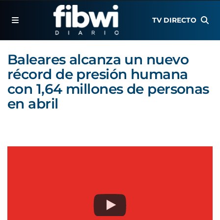
TV DIRECTO
Baleares alcanza un nuevo
récord de presión humana
con 1,64 millones de personas
en abril