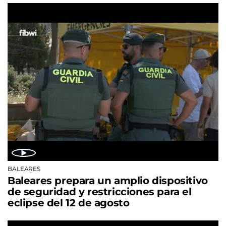
BALEARES
Baleares prepara un amplio dispositivo
de seguridad y restricciones para el
eclipse del 12 de agosto