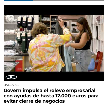
BALEARES
Govern impulsa el relevo empresarial
con ayudas de hasta 12.000 euros para
evitar cierre de negocios