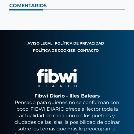
COMENTARIOS
AVISO LEGAL
POLÍTICA DE PRIVACIDAD
POLÍTICA DE COOKIES
CONTACTO
Fibwi Diario - Illes Balears
Pensado para quienes no se conforman con
poco, FIBWI DIARIO ofrece al lector toda la
actualidad de cada uno de los pueblos y
ciudades de las Islas, la posibilidad de opinar
sobre los temas que más le preocupan, o,