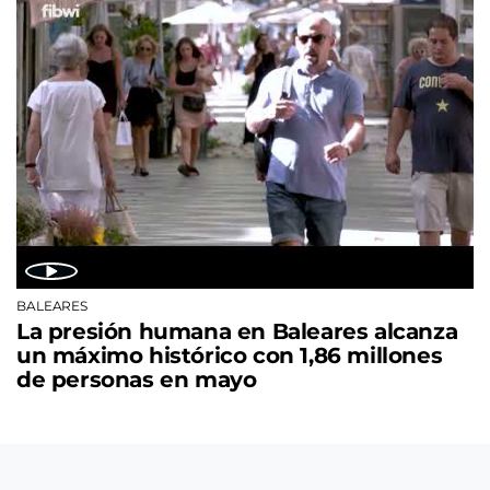
BALEARES
La presión humana en Baleares alcanza
un máximo histórico con 1,86 millones
de personas en mayo