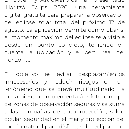
'Horitzó Eclipsi 2026', una herramienta
digital gratuita para preparar la observación
del eclipse solar total del próximo 12 de
agosto. La aplicación permite comprobar si
el momento máximo del eclipse será visible
desde un punto concreto, teniendo en
cuenta la ubicación y el perfil real del
horizonte.
El objetivo es evitar desplazamientos
innecesarios y reducir riesgos en un
fenómeno que se prevé multitudinario. La
herramienta complementará el futuro mapa
de zonas de observación seguras y se suma
a las campañas de autoprotección, salud
ocular, seguridad en el mar y protección del
medio natural para disfrutar del eclipse con