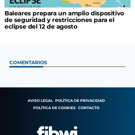
Baleares prepara un amplio dispositivo
de seguridad y restricciones para el
eclipse del 12 de agosto
COMENTARIOS
AVISO LEGAL
POLÍTICA DE PRIVACIDAD
POLÍTICA DE COOKIES
CONTACTO