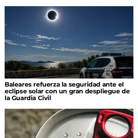
Baleares refuerza la seguridad ante el
eclipse solar con un gran despliegue de
la Guardia Civil