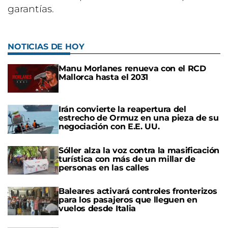
garantías.
NOTICIAS DE HOY
Manu Morlanes renueva con el RCD
Mallorca hasta el 2031
Irán convierte la reapertura del
estrecho de Ormuz en una pieza de su
negociación con E.E. UU.
Sóller alza la voz contra la masificación
turística con más de un millar de
personas en las calles
Baleares activará controles fronterizos
para los pasajeros que lleguen en
vuelos desde Italia