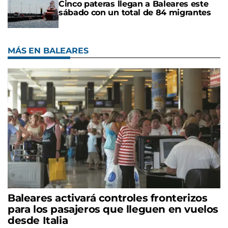
Cinco pateras llegan a Baleares este
sábado con un total de 84 migrantes
MÁS EN BALEARES
Baleares activará controles fronterizos
para los pasajeros que lleguen en vuelos
desde Italia