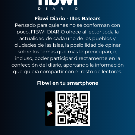
Fibwi Diario - Illes Balears
Pensado para quienes no se conforman con
poco, FIBWI DIARIO ofrece al lector toda la
actualidad de cada uno de los pueblos y
ciudades de las Islas, la posibilidad de opinar
sobre los temas que más le preocupan, o,
incluso, poder participar directamente en la
confección del diario, aportando la información
que quiera compartir con el resto de lectores.
Fibwi en tu smartphone