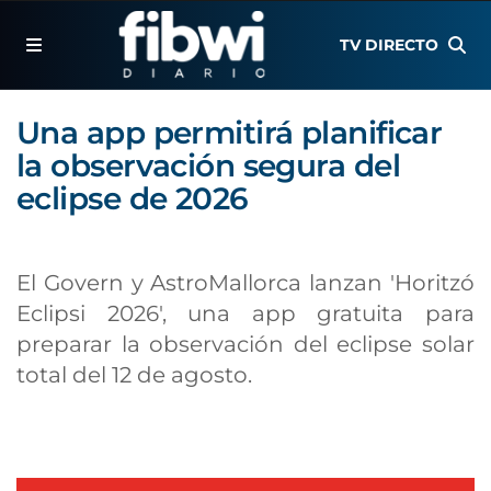
TV DIRECTO
Una app permitirá planificar
la observación segura del
eclipse de 2026
El Govern y AstroMallorca lanzan 'Horitzó
Eclipsi 2026', una app gratuita para
preparar la observación del eclipse solar
total del 12 de agosto.