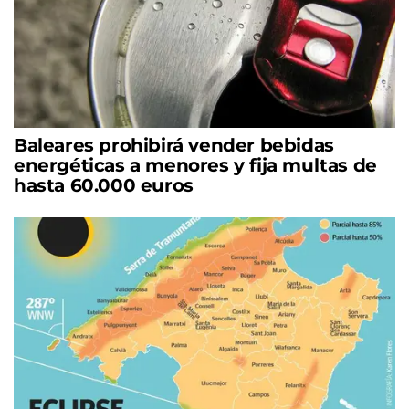
Baleares prohibirá vender bebidas
energéticas a menores y fija multas de
hasta 60.000 euros