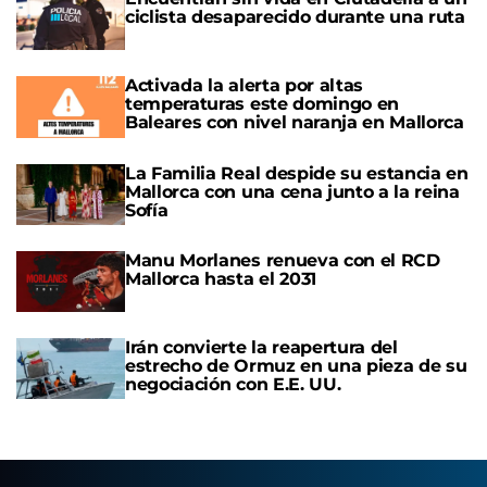
ciclista desaparecido durante una ruta
Activada la alerta por altas
temperaturas este domingo en
Baleares con nivel naranja en Mallorca
La Familia Real despide su estancia en
Mallorca con una cena junto a la reina
Sofía
Manu Morlanes renueva con el RCD
Mallorca hasta el 2031
Irán convierte la reapertura del
estrecho de Ormuz en una pieza de su
negociación con E.E. UU.