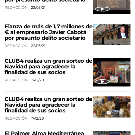
REDACCIÓN
22/03/21
Fianza de más de 1,7 millones de
€ al empresario Javier Cabotá
por presunto delito societario
REDACCIÓN
22/03/21
CLUB4 realiza un gran sorteo de
Navidad para agradecer la
finalidad de sus socios
REDACCIÓN
17/12/20
CLUB4 realiza un gran sorteo de
Navidad para agradecer la
finalidad de sus socios
REDACCIÓN
17/12/20
El Palmer Alma Mediterránea