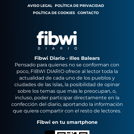
AVISO LEGAL
POLÍTICA DE PRIVACIDAD
POLÍTICA DE COOKIES
CONTACTO
Fibwi Diario - Illes Balears
Pensado para quienes no se conforman con
poco, FIBWI DIARIO ofrece al lector toda la
actualidad de cada uno de los pueblos y
ciudades de las Islas, la posibilidad de opinar
sobre los temas que más le preocupan, o,
incluso, poder participar directamente en la
confección del diario, aportando la información
que quiera compartir con el resto de lectores.
Fibwi en tu smartphone