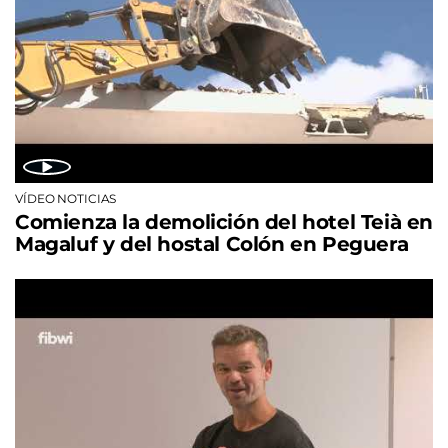
VÍDEO NOTICIAS
Comienza la demolición del hotel Teià en
Magaluf y del hostal Colón en Peguera