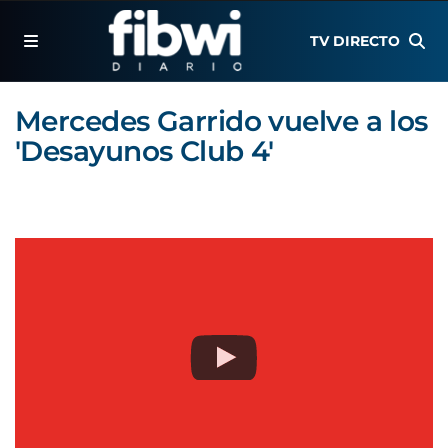
TV DIRECTO
Mercedes Garrido vuelve a los
'Desayunos Club 4'