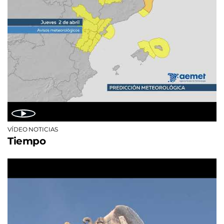
VÍDEO NOTICIAS
Tiempo