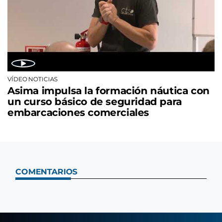
VÍDEO NOTICIAS
Asima impulsa la formación náutica con
un curso básico de seguridad para
embarcaciones comerciales
COMENTARIOS