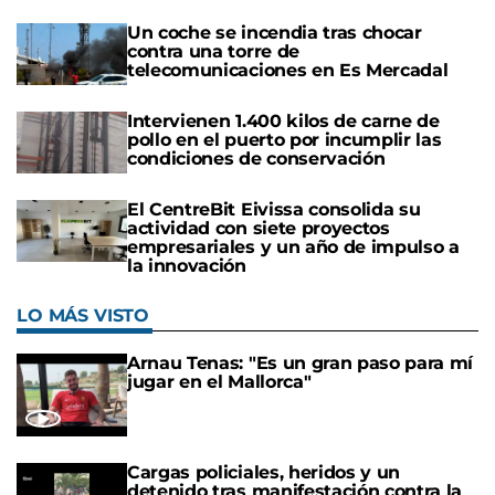
Un coche se incendia tras chocar
contra una torre de
telecomunicaciones en Es Mercadal
Intervienen 1.400 kilos de carne de
pollo en el puerto por incumplir las
condiciones de conservación
El CentreBit Eivissa consolida su
actividad con siete proyectos
empresariales y un año de impulso a
la innovación
LO MÁS VISTO
Arnau Tenas: "Es un gran paso para mí
jugar en el Mallorca"
Cargas policiales, heridos y un
detenido tras manifestación contra la