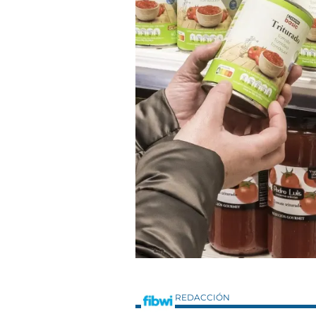
REDACCIÓN