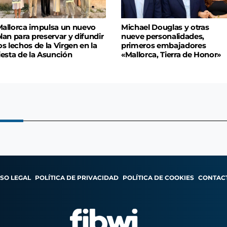
allorca impulsa un nuevo
Michael Douglas y otras
lan para preservar y difundir
nueve personalidades,
os lechos de la Virgen en la
primeros embajadores
iesta de la Asunción
«Mallorca, Tierra de Honor»
ISO LEGAL
POLÍTICA DE PRIVACIDAD
POLÍTICA DE COOKIES
CONTAC