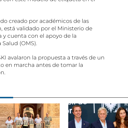
ido creado por académicos de las
, está validado por el Ministerio de
 y cuenta con el apoyo de la
a Salud (OMS).
KI avalaron la propuesta a través de un
to en marcha antes de tomar la
ón.