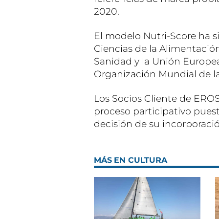
2020.
El modelo Nutri-Score ha s
Ciencias de la Alimentación
Sanidad y la Unión Europea
Organización Mundial de l
Los Socios Cliente de EROS
proceso participativo pues
decisión de su incorporaci
MÁS EN CULTURA