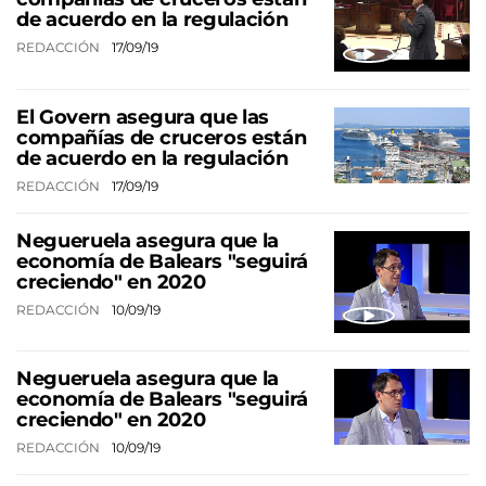
de acuerdo en la regulación
REDACCIÓN
17/09/19
El Govern asegura que las
compañías de cruceros están
de acuerdo en la regulación
REDACCIÓN
17/09/19
Negueruela asegura que la
economía de Balears "seguirá
creciendo" en 2020
REDACCIÓN
10/09/19
Negueruela asegura que la
economía de Balears "seguirá
creciendo" en 2020
REDACCIÓN
10/09/19