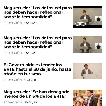
Negueruela: "Los datos del paro
nos deben hacer reflexionar
sobre la temporalidad"
REDACCIÓN
05/05/20
Negueruela: "Los datos del paro
nos deben hacer reflexionar
sobre la temporalidad"
REDACCIÓN
05/05/20
El Govern pide extender los
ERTE hasta el 30 de junio, hasta
otoño en turismo
REDACCIÓN
01/05/20
Negueruela: "Se han denegado
menos de un 5% de los ERTE"
REDACCIÓN
28/04/20