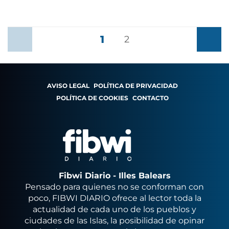
1
Anterior
2
Siguient
AVISO LEGAL
POLÍTICA DE PRIVACIDAD
POLÍTICA DE COOKIES
CONTACTO
Fibwi Diario - Illes Balears
Pensado para quienes no se conforman con
poco, FIBWI DIARIO ofrece al lector toda la
actualidad de cada uno de los pueblos y
ciudades de las Islas, la posibilidad de opinar