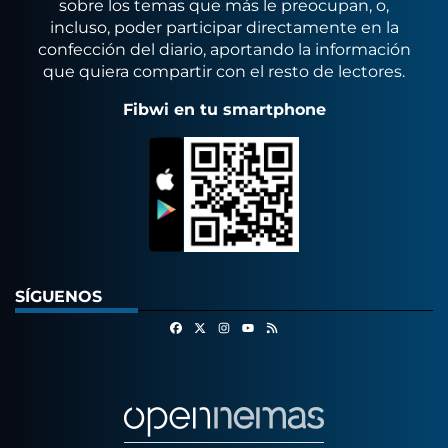
sobre los temas que más le preocupan, o,
incluso, poder participar directamente en la
confección del diario, aportando la información
que quiera compartir con el resto de lectores.
Fibwi en tu smartphone
SÍGUENOS
Facebook
X
Instagram
RSS
Youtube