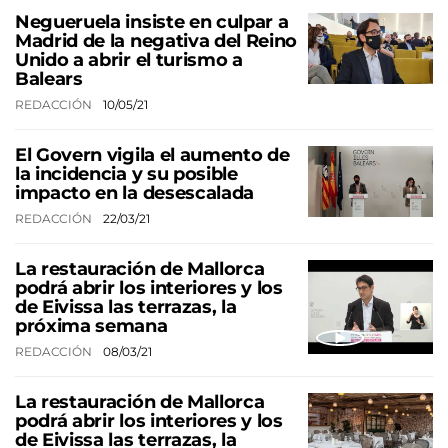
Negueruela insiste en culpar a
Madrid de la negativa del Reino
Unido a abrir el turismo a
Balears
REDACCIÓN
10/05/21
El Govern vigila el aumento de
la incidencia y su posible
impacto en la desescalada
REDACCIÓN
22/03/21
La restauración de Mallorca
podrá abrir los interiores y los
de Eivissa las terrazas, la
próxima semana
REDACCIÓN
08/03/21
La restauración de Mallorca
podrá abrir los interiores y los
de Eivissa las terrazas, la