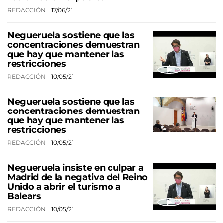
REDACCIÓN
17/06/21
Negueruela sostiene que las
concentraciones demuestran
que hay que mantener las
restricciones
REDACCIÓN
10/05/21
Negueruela sostiene que las
concentraciones demuestran
que hay que mantener las
restricciones
REDACCIÓN
10/05/21
Negueruela insiste en culpar a
Madrid de la negativa del Reino
Unido a abrir el turismo a
Balears
REDACCIÓN
10/05/21