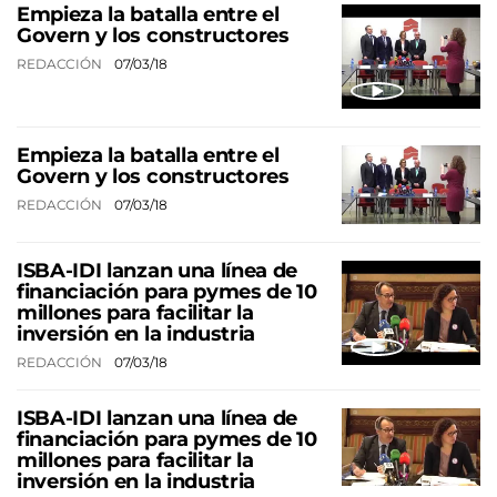
Empieza la batalla entre el
Govern y los constructores
REDACCIÓN
07/03/18
Empieza la batalla entre el
Govern y los constructores
REDACCIÓN
07/03/18
ISBA-IDI lanzan una línea de
financiación para pymes de 10
millones para facilitar la
inversión en la industria
REDACCIÓN
07/03/18
ISBA-IDI lanzan una línea de
financiación para pymes de 10
millones para facilitar la
inversión en la industria