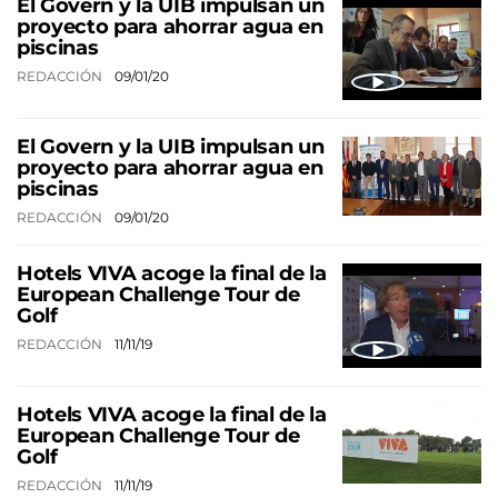
El Govern y la UIB impulsan un
proyecto para ahorrar agua en
piscinas
REDACCIÓN
09/01/20
El Govern y la UIB impulsan un
proyecto para ahorrar agua en
piscinas
REDACCIÓN
09/01/20
Hotels VIVA acoge la final de la
European Challenge Tour de
Golf
REDACCIÓN
11/11/19
Hotels VIVA acoge la final de la
European Challenge Tour de
Golf
REDACCIÓN
11/11/19