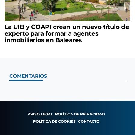
La UIB y COAPI crean un nuevo título de
experto para formar a agentes
inmobiliarios en Baleares
COMENTARIOS
AVISO LEGAL
POLÍTICA DE PRIVACIDAD
POLÍTICA DE COOKIES
CONTACTO