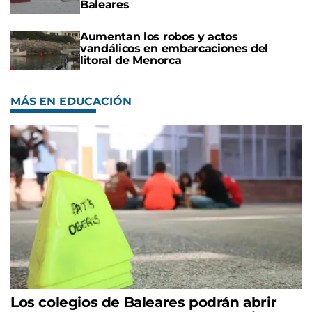
Baleares
Aumentan los robos y actos
vandálicos en embarcaciones del
litoral de Menorca
MÁS EN EDUCACIÓN
Los colegios de Baleares podrán abrir