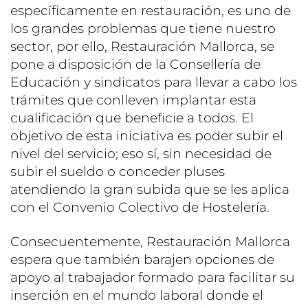
específicamente en restauración, es uno de
los grandes problemas que tiene nuestro
sector, por ello, Restauración Mallorca, se
pone a disposición de la Consellería de
Educación y sindicatos para llevar a cabo los
trámites que conlleven implantar esta
cualificación que beneficie a todos. El
objetivo de esta iniciativa es poder subir el
nivel del servicio; eso sí, sin necesidad de
subir el sueldo o conceder pluses
atendiendo la gran subida que se les aplica
con el Convenio Colectivo de Hostelería.
Consecuentemente, Restauración Mallorca
espera que también barajen opciones de
apoyo al trabajador formado para facilitar su
inserción en el mundo laboral donde el