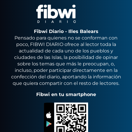
Fibwi Diario - Illes Balears
Pensado para quienes no se conforman con
poco, FIBWI DIARIO ofrece al lector toda la
actualidad de cada uno de los pueblos y
ciudades de las Islas, la posibilidad de opinar
sobre los temas que más le preocupan, o,
incluso, poder participar directamente en la
confección del diario, aportando la información
que quiera compartir con el resto de lectores.
Fibwi en tu smartphone