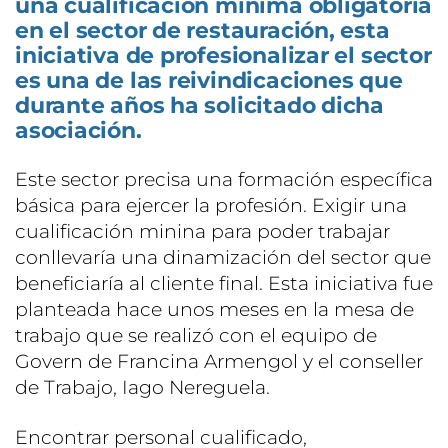
una cualificación mínima obligatoria
en el sector de restauración, esta
iniciativa de profesionalizar el sector
es una de las reivindicaciones que
durante años ha solicitado dicha
asociación.
Este sector precisa una formación específica
básica para ejercer la profesión. Exigir una
cualificación minina para poder trabajar
conllevaría una dinamización del sector que
beneficiaría al cliente final. Esta iniciativa fue
planteada hace unos meses en la mesa de
trabajo que se realizó con el equipo de
Govern de Francina Armengol y el conseller
de Trabajo, Iago Nereguela.
Encontrar personal cualificado,