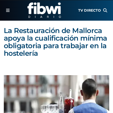
TV DIRECTO
La Restauración de Mallorca
apoya la cualificación mínima
obligatoria para trabajar en la
hostelería