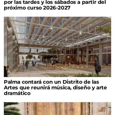
por las tardes y los sábados a partir del
próximo curso 2026-2027
Palma contará con un Distrito de las
Artes que reunirá música, diseño y arte
dramático