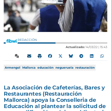
REDACCIÓN
Actualizado:
14/03/22 |
15:43
Armengol
Mallorca
educación
negueruela
restauración
La Asociación de Cafeterías, Bares y
Restaurantes (Restauración
Mallorca) apoya la Conselleria de
Educación al plantear la solicitud de