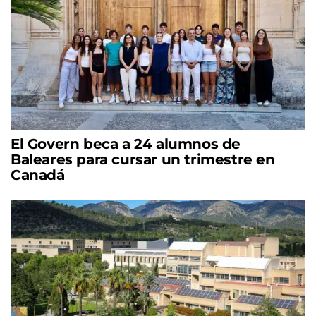
El Govern beca a 24 alumnos de
Baleares para cursar un trimestre en
Canadá