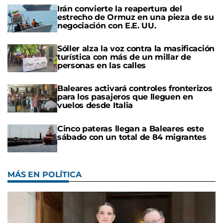
Irán convierte la reapertura del
estrecho de Ormuz en una pieza de su
negociación con E.E. UU.
Sóller alza la voz contra la masificación
turística con más de un millar de
personas en las calles
Baleares activará controles fronterizos
para los pasajeros que lleguen en
vuelos desde Italia
Cinco pateras llegan a Baleares este
sábado con un total de 84 migrantes
MÁS EN POLÍTICA