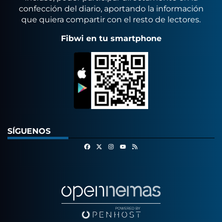
confección del diario, aportando la información
que quiera compartir con el resto de lectores.
Fibwi en tu smartphone
SÍGUENOS
Facebook
X
Instagram
RSS
Youtube