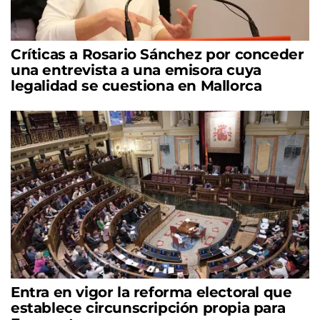
Críticas a Rosario Sánchez por conceder
una entrevista a una emisora cuya
legalidad se cuestiona en Mallorca
Entra en vigor la reforma electoral que
establece circunscripción propia para