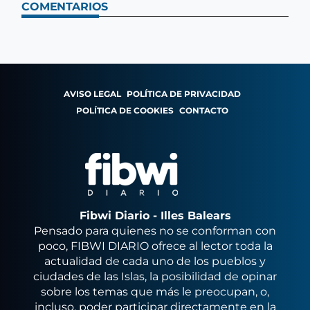
COMENTARIOS
AVISO LEGAL
POLÍTICA DE PRIVACIDAD
POLÍTICA DE COOKIES
CONTACTO
Fibwi Diario - Illes Balears
Pensado para quienes no se conforman con
poco, FIBWI DIARIO ofrece al lector toda la
actualidad de cada uno de los pueblos y
ciudades de las Islas, la posibilidad de opinar
sobre los temas que más le preocupan, o,
incluso, poder participar directamente en la