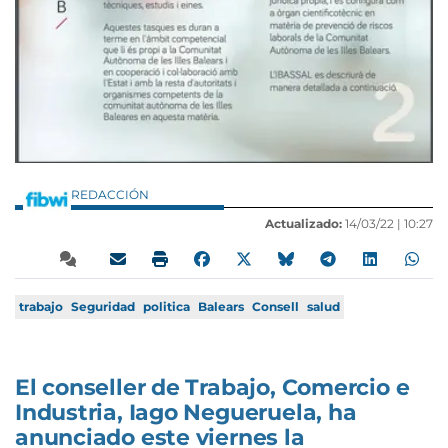
REDACCIÓN
Actualizado:
14/03/22 |
10:27
trabajo
Seguridad
politica
Balears
Consell
salud
El conseller de Trabajo, Comercio e
Industria, Iago Negueruela, ha
anunciado este viernes la