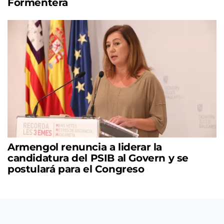
Formentera
Armengol renuncia a liderar la
candidatura del PSIB al Govern y se
postulará para el Congreso