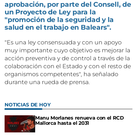
aprobación, por parte del Consell, de
un Proyecto de Ley para la
"promoción de la seguridad y la
salud en el trabajo en Balears".
"Es una ley consensuada y con un apoyo
muy importante cuyo objetivo es mejorar la
acción preventiva y de control a través de la
colaboración con el Estado y con el resto de
organismos competentes", ha señalado
durante una rueda de prensa.
NOTICIAS DE HOY
Manu Morlanes renueva con el RCD
Mallorca hasta el 2031