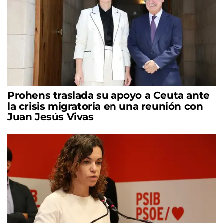
Prohens traslada su apoyo a Ceuta ante
la crisis migratoria en una reunión con
Juan Jesús Vivas