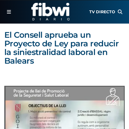
TV DIRECTO
El Consell aprueba un
Proyecto de Ley para reducir
la siniestralidad laboral en
Balears