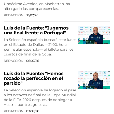
Undécima Avenida, en Manhattan, ha
albergado las comparecencias…
REDACCIÓN
18/07/26
Luis de la Fuente: "Jugamos
una final frente a Portugal"
La Selección española buscará este lunes
en el Estadio de Dallas —21:00, hora
peninsular española— el billete para los
cuartos de final de la Copa…
REDACCIÓN
06/07/26
Luis de la Fuente: "Hemos
rozado la perfección en el
partido"
La Selección española ha logrado el pase
a los octavos de final de la Copa Mundial
de la FIFA 2026 después de doblegar a
Austria por tres goles a…
REDACCIÓN
03/07/26