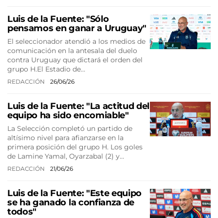
Luis de la Fuente: "Sólo
pensamos en ganar a Uruguay"
El seleccionador atendió a los medios de
comunicación en la antesala del duelo
contra Uruguay que dictará el orden del
grupo H.El Estadio de…
REDACCIÓN
26/06/26
Luis de la Fuente: "La actitud del
equipo ha sido encomiable"
La Selección completó un partido de
altísimo nivel para afianzarse en la
primera posición del grupo H. Los goles
de Lamine Yamal, Oyarzabal (2) y…
REDACCIÓN
21/06/26
Luis de la Fuente: "Este equipo
se ha ganado la confianza de
todos"