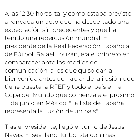
A las 12:30 horas, tal y como estaba previsto,
arrancaba un acto que ha despertado una
expectación sin precedentes y que ha
tenido una repercusión mundial. El
presidente de la Real Federación Española
de Fútbol, Rafael Louzán, era el primero en
comparecer ante los medios de
comunicación, a los que quiso dar la
bienvenida antes de hablar de la ilusión que
tiene puesta la RFEF y todo el país en la
Copa del Mundo que comenzará el próximo
11 de junio en México: "La lista de España
representa la ilusión de un país".
Tras el presidente, llegó el turno de Jesús
Navas. El sevillano, futbolista con más