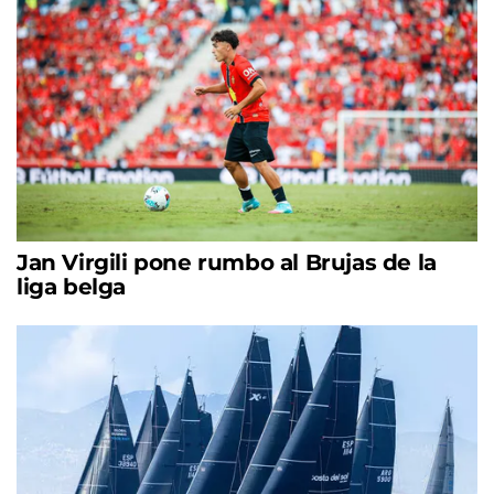
Jan Virgili pone rumbo al Brujas de la
liga belga