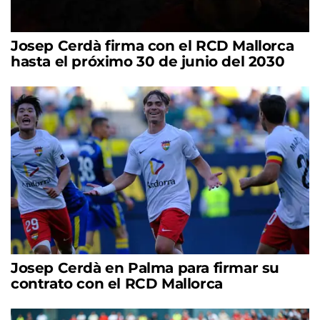
Josep Cerdà firma con el RCD Mallorca
hasta el próximo 30 de junio del 2030
Josep Cerdà en Palma para firmar su
contrato con el RCD Mallorca