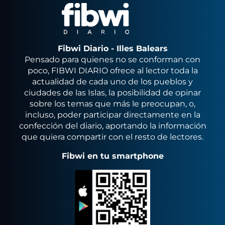
Fibwi Diario - Illes Balears
Pensado para quienes no se conforman con
poco, FIBWI DIARIO ofrece al lector toda la
actualidad de cada uno de los pueblos y
ciudades de las Islas, la posibilidad de opinar
sobre los temas que más le preocupan, o,
incluso, poder participar directamente en la
confección del diario, aportando la información
que quiera compartir con el resto de lectores.
Fibwi en tu smartphone