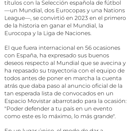
títulos con la Selección española de fútbol
—un Mundial, dos Eurocopas y una Nations
League—, se convirtió en 2023 en el primero
de la historia en ganar el Mundial, la
Eurocopa y la Liga de Naciones.
El que fuera internacional en 56 ocasiones
con España, ha expresado sus buenos
deseos respecto al Mundial que se avecina y
ha repasado su trayectoria con el equipo de
todos antes de poner en marcha la cuenta
atrás que daba paso al anuncio oficial de la
tan esperada lista de convocados en un
Espacio Movistar abarrotado para la ocasión:
"Poder defender a tu país en un evento
como este es lo máximo, lo más grande".
En un lugar único, el modo de dar a