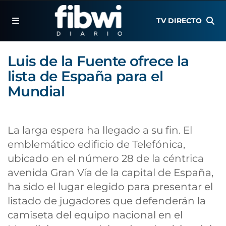
TV DIRECTO
Luis de la Fuente ofrece la
lista de España para el
Mundial
La larga espera ha llegado a su fin. El
emblemático edificio de Telefónica,
ubicado en el número 28 de la céntrica
avenida Gran Vía de la capital de España,
ha sido el lugar elegido para presentar el
listado de jugadores que defenderán la
camiseta del equipo nacional en el