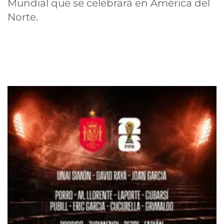
Mundial que se celebrará en América del
Norte.