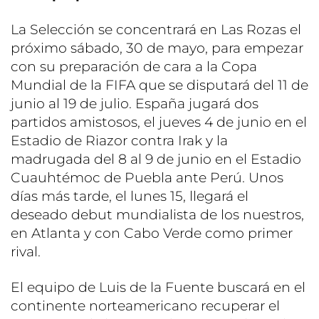
La Selección se concentrará en Las Rozas el
próximo sábado, 30 de mayo, para empezar
con su preparación de cara a la Copa
Mundial de la FIFA que se disputará del 11 de
junio al 19 de julio. España jugará dos
partidos amistosos, el jueves 4 de junio en el
Estadio de Riazor contra Irak y la
madrugada del 8 al 9 de junio en el Estadio
Cuauhtémoc de Puebla ante Perú. Unos
días más tarde, el lunes 15, llegará el
deseado debut mundialista de los nuestros,
en Atlanta y con Cabo Verde como primer
rival.
El equipo de Luis de la Fuente buscará en el
continente norteamericano recuperar el