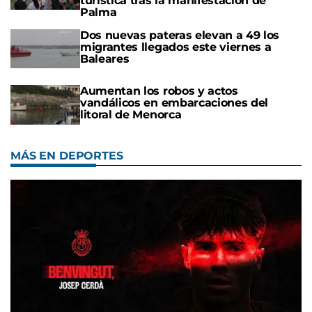
turística tras la manifestación de
Palma
Dos nuevas pateras elevan a 49 los
migrantes llegados este viernes a
Baleares
Aumentan los robos y actos
vandálicos en embarcaciones del
litoral de Menorca
MÁS EN DEPORTES