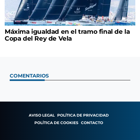
Máxima igualdad en el tramo final de la
Copa del Rey de Vela
COMENTARIOS
AVISO LEGAL
POLÍTICA DE PRIVACIDAD
POLÍTICA DE COOKIES
CONTACTO