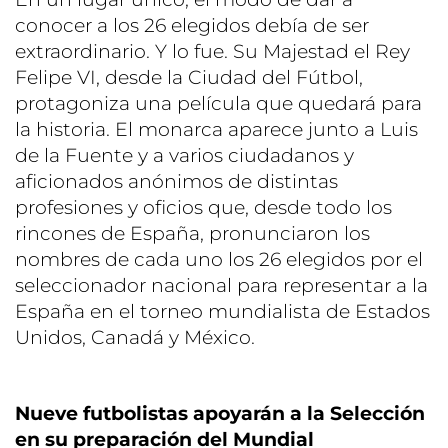
conocer a los 26 elegidos debía de ser
extraordinario. Y lo fue. Su Majestad el Rey
Felipe VI, desde la Ciudad del Fútbol,
protagoniza una película que quedará para
la historia. El monarca aparece junto a Luis
de la Fuente y a varios ciudadanos y
aficionados anónimos de distintas
profesiones y oficios que, desde todo los
rincones de España, pronunciaron los
nombres de cada uno los 26 elegidos por el
seleccionador nacional para representar a la
España en el torneo mundialista de Estados
Unidos, Canadá y México.
Nueve futbolistas apoyarán a la Selección
en su preparación del Mundial