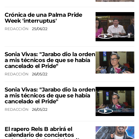
Crónica de una Palma Pride
Week 'interruptus'
REDACCIÓN
25/06/22
Sonia Vivas: "Jarabo dio la orden
a mis técnicos de que se había
cancelado el Pride"
REDACCIÓN
26/05/22
Sonia Vivas: "Jarabo dio la orden
a mis técnicos de que se había
cancelado el Pride"
REDACCIÓN
26/05/22
El rapero Rels B abrirá el
calendario de conciertos