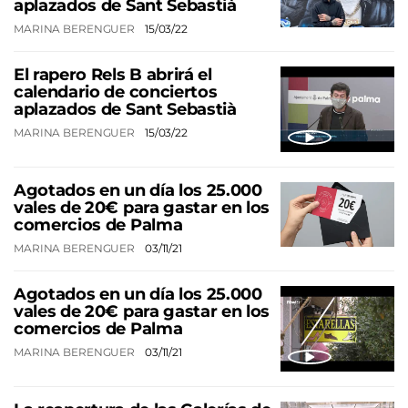
aplazados de Sant Sebastià
MARINA BERENGUER
15/03/22
El rapero Rels B abrirá el
calendario de conciertos
aplazados de Sant Sebastià
MARINA BERENGUER
15/03/22
Agotados en un día los 25.000
vales de 20€ para gastar en los
comercios de Palma
MARINA BERENGUER
03/11/21
Agotados en un día los 25.000
vales de 20€ para gastar en los
comercios de Palma
MARINA BERENGUER
03/11/21