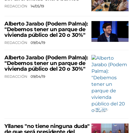
REDACCIÓN
14/05/19
Alberto Jarabo (Podem Palma):
"Debemos tener un parque de
vivienda público del 20 o 30%"
REDACCIÓN
09/04/19
Alberto Jarabo (Podem Palma):
"Debemos tener un parque de
vivienda público del 20 o 30%"
REDACCIÓN
09/04/19
Yllanes "no tiene ninguna duda"
de que será presidente del