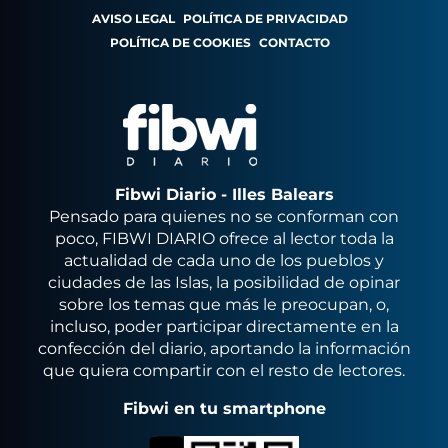
AVISO LEGAL
POLÍTICA DE PRIVACIDAD
POLÍTICA DE COOKIES
CONTACTO
Fibwi Diario - Illes Balears
Pensado para quienes no se conforman con
poco, FIBWI DIARIO ofrece al lector toda la
actualidad de cada uno de los pueblos y
ciudades de las Islas, la posibilidad de opinar
sobre los temas que más le preocupan, o,
incluso, poder participar directamente en la
confección del diario, aportando la información
que quiera compartir con el resto de lectores.
Fibwi en tu smartphone