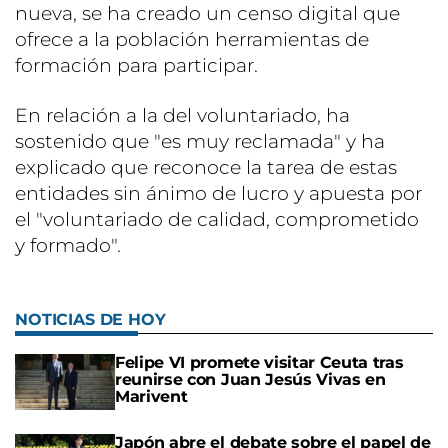
nueva, se ha creado un censo digital que
ofrece a la población herramientas de
formación para participar.
En relación a la del voluntariado, ha
sostenido que "es muy reclamada" y ha
explicado que reconoce la tarea de estas
entidades sin ánimo de lucro y apuesta por
el "voluntariado de calidad, comprometido
y formado".
NOTICIAS DE HOY
Felipe VI promete visitar Ceuta tras
reunirse con Juan Jesús Vivas en
Marivent
Japón abre el debate sobre el papel de