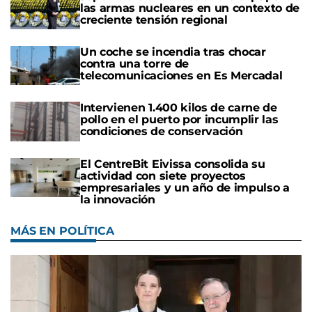
las armas nucleares en un contexto de
creciente tensión regional
Un coche se incendia tras chocar
contra una torre de
telecomunicaciones en Es Mercadal
Intervienen 1.400 kilos de carne de
pollo en el puerto por incumplir las
condiciones de conservación
El CentreBit Eivissa consolida su
actividad con siete proyectos
empresariales y un año de impulso a
la innovación
MÁS EN POLÍTICA