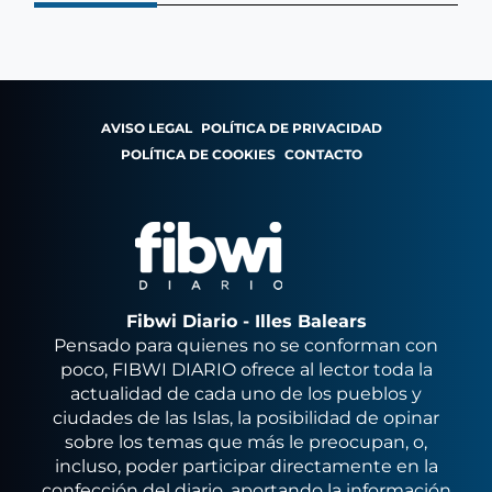
AVISO LEGAL
POLÍTICA DE PRIVACIDAD
POLÍTICA DE COOKIES
CONTACTO
Fibwi Diario - Illes Balears
Pensado para quienes no se conforman con
poco, FIBWI DIARIO ofrece al lector toda la
actualidad de cada uno de los pueblos y
ciudades de las Islas, la posibilidad de opinar
sobre los temas que más le preocupan, o,
incluso, poder participar directamente en la
confección del diario, aportando la información