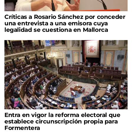
Críticas a Rosario Sánchez por conceder
una entrevista a una emisora cuya
legalidad se cuestiona en Mallorca
Entra en vigor la reforma electoral que
establece circunscripción propia para
Formentera