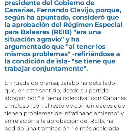
presidente del Gobierno de
Canarias, Fernando Clavijo, porque,
según ha apuntado, consideró que
la aprobación del Régimen Especial
para Baleares (REIB) "era una
situación agravio" y ha
argumentado que "al tener los
mismos problemas" -refiriéndose a
la condición de isla- "se tiene que
trabajar conjuntamente".
En rueda de prensa, Jarabo ha detallado
que, en este sentido, desde su partido
abogan por "la faena colectiva" con Canarias
e incluso "con el resto de comunidades que
tienen problemas de infrafinanciamiento" y,
en relación a la aprobación del REIB, ha
pedido una tramitación "lo más acelerada