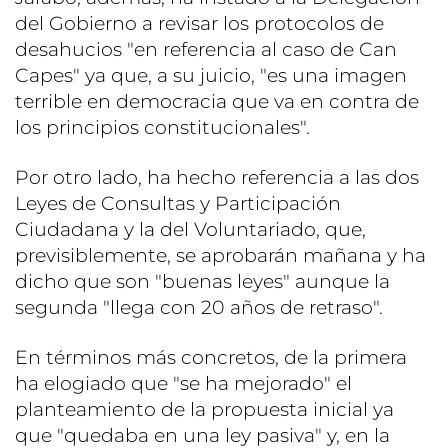
del Gobierno a revisar los protocolos de
desahucios "en referencia al caso de Can
Capes" ya que, a su juicio, "es una imagen
terrible en democracia que va en contra de
los principios constitucionales".
Por otro lado, ha hecho referencia a las dos
Leyes de Consultas y Participación
Ciudadana y la del Voluntariado, que,
previsiblemente, se aprobarán mañana y ha
dicho que son "buenas leyes" aunque la
segunda "llega con 20 años de retraso".
En términos más concretos, de la primera
ha elogiado que "se ha mejorado" el
planteamiento de la propuesta inicial ya
que "quedaba en una ley pasiva" y, en la