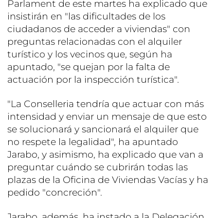
Parlament de este martes ha explicado que
insistirán en "las dificultades de los
ciudadanos de acceder a viviendas" con
preguntas relacionadas con el alquiler
turístico y los vecinos que, según ha
apuntado, "se quejan por la falta de
actuación por la inspección turística".
"La Conselleria tendría que actuar con más
intensidad y enviar un mensaje de que esto
se solucionará y sancionará el alquiler que
no respete la legalidad", ha apuntado
Jarabo, y asimismo, ha explicado que van a
preguntar cuándo se cubrirán todas las
plazas de la Oficina de Viviendas Vacías y ha
pedido "concreción".
Jarabo, además, ha instado a la Delegación