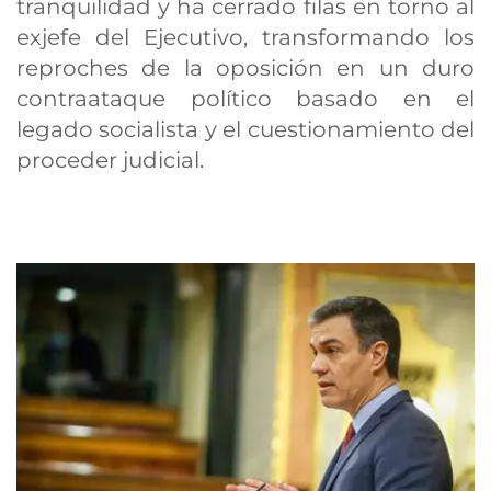
tranquilidad y ha cerrado filas en torno al
exjefe del Ejecutivo, transformando los
reproches de la oposición en un duro
contraataque político basado en el
legado socialista y el cuestionamiento del
proceder judicial.