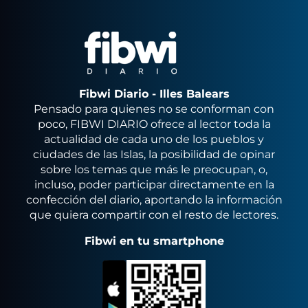
Fibwi Diario - Illes Balears
Pensado para quienes no se conforman con
poco, FIBWI DIARIO ofrece al lector toda la
actualidad de cada uno de los pueblos y
ciudades de las Islas, la posibilidad de opinar
sobre los temas que más le preocupan, o,
incluso, poder participar directamente en la
confección del diario, aportando la información
que quiera compartir con el resto de lectores.
Fibwi en tu smartphone