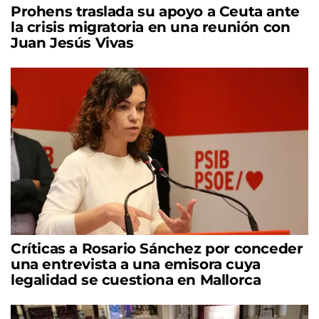
Prohens traslada su apoyo a Ceuta ante
la crisis migratoria en una reunión con
Juan Jesús Vivas
Críticas a Rosario Sánchez por conceder
una entrevista a una emisora cuya
legalidad se cuestiona en Mallorca