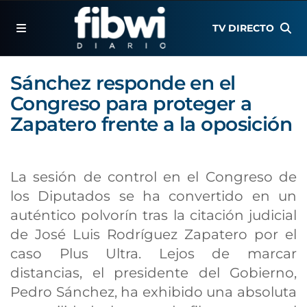
TV DIRECTO
Sánchez responde en el
Congreso para proteger a
Zapatero frente a la oposición
La sesión de control en el Congreso de
los Diputados se ha convertido en un
auténtico polvorín tras la citación judicial
de José Luis Rodríguez Zapatero por el
caso Plus Ultra. Lejos de marcar
distancias, el presidente del Gobierno,
Pedro Sánchez, ha exhibido una absoluta