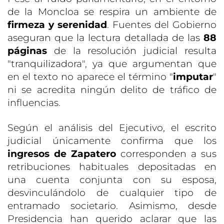
de la Moncloa se respira un ambiente de
firmeza y serenidad
. Fuentes del Gobierno
aseguran que la lectura detallada de las
88
páginas
de la resolución judicial resulta
"tranquilizadora", ya que argumentan que
en el texto no aparece el término "
imputar
"
ni se acredita ningún delito de tráfico de
influencias.
Según el análisis del Ejecutivo, el escrito
judicial únicamente confirma que los
ingresos de Zapatero
corresponden a sus
retribuciones habituales depositadas en
una cuenta conjunta con su esposa,
desvinculándolo de cualquier tipo de
entramado societario. Asimismo, desde
Presidencia han querido aclarar que las