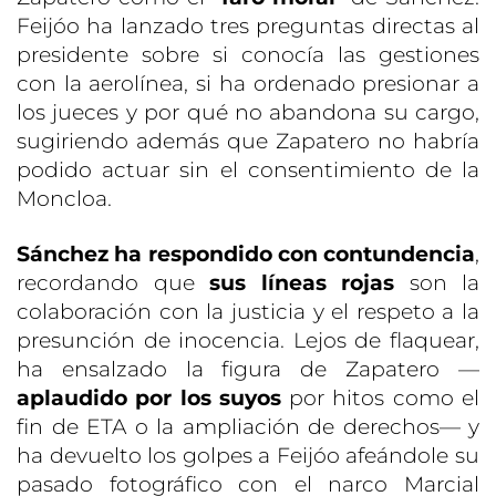
Feijóo ha lanzado tres preguntas directas al
presidente sobre si conocía las gestiones
con la aerolínea, si ha ordenado presionar a
los jueces y por qué no abandona su cargo,
sugiriendo además que Zapatero no habría
podido actuar sin el consentimiento de la
Moncloa.
Sánchez ha respondido con contundencia
,
recordando que
sus líneas rojas
son la
colaboración con la justicia y el respeto a la
presunción de inocencia. Lejos de flaquear,
ha ensalzado la figura de Zapatero —
aplaudido por los suyos
por hitos como el
fin de ETA o la ampliación de derechos— y
ha devuelto los golpes a Feijóo afeándole su
pasado fotográfico con el narco Marcial