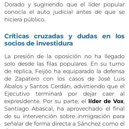
Dorado y sugiriendo que el líder popular
conocía el auto judicial antes de que se
hiciera público.
Críticas cruzadas y dudas en los
socios de investidura
La presión de la oposición no ha llegado
solo desde las filas populares. En su turno
de réplica, Feijóo ha equiparado la defensa
de Zapatero con los casos de José Luis
Ábalos y Santos Cerdán, advirtiendo que el
Ejecutivo terminará por dejar caer al
expresidente. Por su parte, el
líder de Vox
,
Santiago Abascal, ha aprovechado el final
de su intervención sobre inmigración para
señalar de forma directa a Sánchez como el