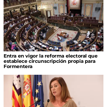
Entra en vigor la reforma electoral que
establece circunscripción propia para
Formentera