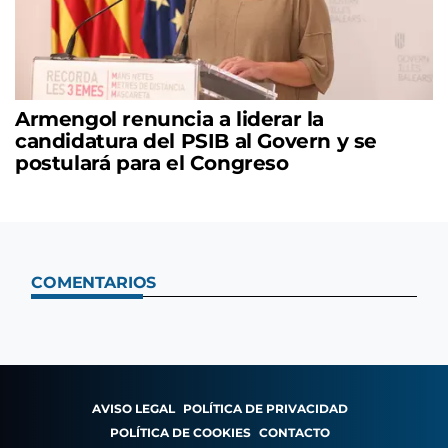
Armengol renuncia a liderar la
candidatura del PSIB al Govern y se
postulará para el Congreso
COMENTARIOS
AVISO LEGAL
POLÍTICA DE PRIVACIDAD
POLÍTICA DE COOKIES
CONTACTO