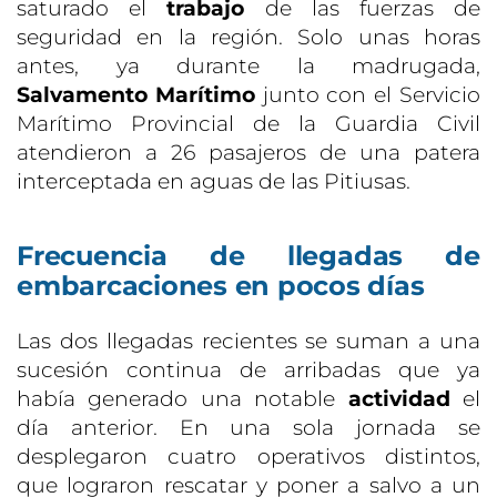
saturado el
trabajo
de las fuerzas de
seguridad en la región. Solo unas horas
antes, ya durante la madrugada,
Salvamento Marítimo
junto con el Servicio
Marítimo Provincial de la Guardia Civil
atendieron a 26 pasajeros de una patera
interceptada en aguas de las Pitiusas.
Frecuencia de llegadas de
embarcaciones en pocos días
Las dos llegadas recientes se suman a una
sucesión continua de arribadas que ya
había generado una notable
actividad
el
día anterior. En una sola jornada se
desplegaron cuatro operativos distintos,
que lograron rescatar y poner a salvo a un