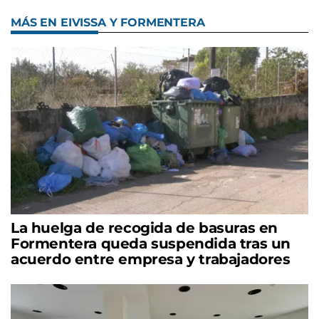
MÁS EN EIVISSA Y FORMENTERA
La huelga de recogida de basuras en
Formentera queda suspendida tras un
acuerdo entre empresa y trabajadores