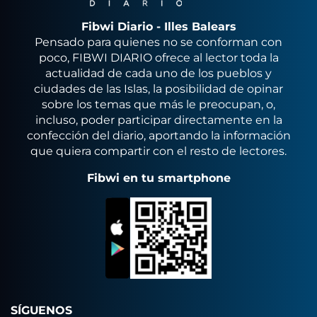
Fibwi Diario - Illes Balears
Pensado para quienes no se conforman con
poco, FIBWI DIARIO ofrece al lector toda la
actualidad de cada uno de los pueblos y
ciudades de las Islas, la posibilidad de opinar
sobre los temas que más le preocupan, o,
incluso, poder participar directamente en la
confección del diario, aportando la información
que quiera compartir con el resto de lectores.
Fibwi en tu smartphone
SÍGUENOS