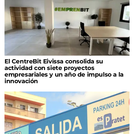
El CentreBit Eivissa consolida su
actividad con siete proyectos
empresariales y un año de impulso a la
innovación