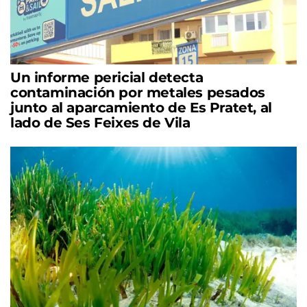
Un informe pericial detecta
contaminación por metales pesados
junto al aparcamiento de Es Pratet, al
lado de Ses Feixes de Vila