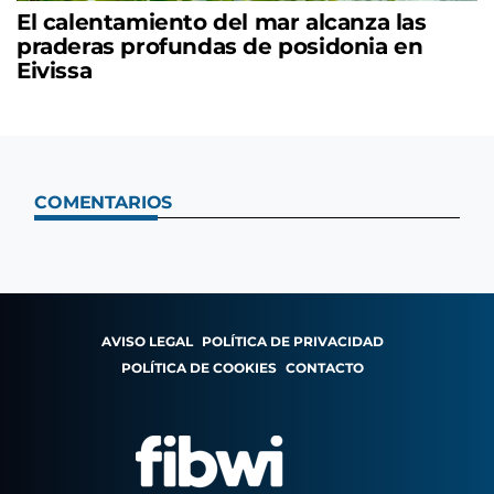
El calentamiento del mar alcanza las
praderas profundas de posidonia en
Eivissa
COMENTARIOS
AVISO LEGAL
POLÍTICA DE PRIVACIDAD
POLÍTICA DE COOKIES
CONTACTO