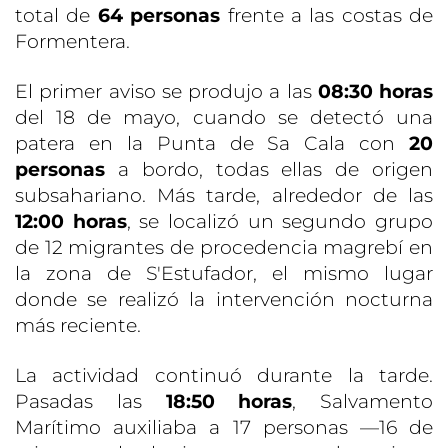
total de
64 personas
frente a las costas de
Formentera.
El primer aviso se produjo a las
08:30 horas
del 18 de mayo, cuando se detectó una
patera en la Punta de Sa Cala con
20
personas
a bordo, todas ellas de origen
subsahariano. Más tarde, alrededor de las
12:00 horas
, se localizó un segundo grupo
de 12 migrantes de procedencia magrebí en
la zona de S'Estufador, el mismo lugar
donde se realizó la intervención nocturna
más reciente.
La actividad continuó durante la tarde.
Pasadas las
18:50 horas
, Salvamento
Marítimo auxiliaba a 17 personas —16 de