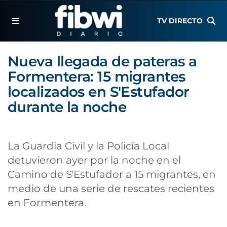
TV DIRECTO
Nueva llegada de pateras a
Formentera: 15 migrantes
localizados en S'Estufador
durante la noche
La Guardia Civil y la Policía Local
detuvieron ayer por la noche en el
Camino de S'Estufador a 15 migrantes, en
medio de una serie de rescates recientes
en Formentera.