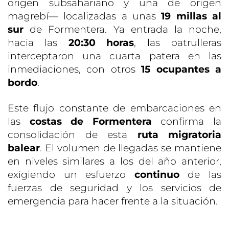
origen subsahariano y una de origen
magrebí— localizadas a unas
19 millas al
sur
de Formentera. Ya entrada la noche,
hacia las
20:30 horas
, las patrulleras
interceptaron una cuarta patera en las
inmediaciones, con otros
15 ocupantes a
bordo
.
Este flujo constante de embarcaciones en
las
costas de Formentera
confirma la
consolidación de esta
ruta migratoria
balear
. El volumen de llegadas se mantiene
en niveles similares a los del año anterior,
exigiendo un esfuerzo
continuo
de las
fuerzas de seguridad y los servicios de
emergencia para hacer frente a la situación.