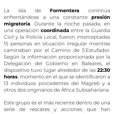
La isla de
Formentera
continúa
enfrentándose a una constante
presión
migratoria
. Durante la noche pasada, en
una operación
coordinada
entre la Guardia
Civil y la Policía Local, fueron interceptadas
15 personas en situación irregular mientras
caminaban por el Camino de S'Estufador.
Según la información proporcionada por la
Delegación del Gobierno en Baleares, el
dispositivo tuvo lugar alrededor de las
22:30
horas
, momento en el que se identificaron a
13 individuos procedentes del Magreb y a
otros dos originarios de África Subsahariana.
Este grupo es el más reciente dentro de una
serie de rescates y acciones que han