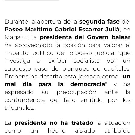
Durante la apertura de la
segunda fase
del
Paseo Marítimo Gabriel Escarrer Julià
, en
Magaluf, la
presidenta del Govern balear
ha aprovechado la ocasión para valorar el
impacto político del proceso judicial que
investiga al exlíder socialista por un
supuesto caso de blanqueo de capitales.
Prohens ha descrito esta jornada como "
un
mal día para la democracia
" y ha
expresado su preocupación ante la
contundencia del fallo emitido por los
tribunales.
La
presidenta no ha tratado
la situación
como un hecho aislado atribuido