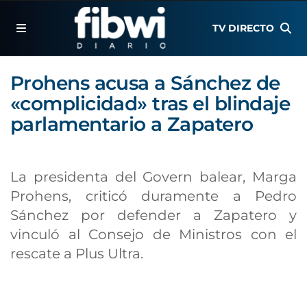
TV DIRECTO
Prohens acusa a Sánchez de
«complicidad» tras el blindaje
parlamentario a Zapatero
La presidenta del Govern balear, Marga
Prohens, criticó duramente a Pedro
Sánchez por defender a Zapatero y
vinculó al Consejo de Ministros con el
rescate a Plus Ultra.