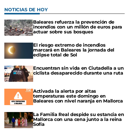
NOTICIAS DE HOY
Baleares refuerza la prevención de
incendios con un millón de euros para
actuar sobre sus bosques
El riesgo extremo de incendios
marcará en Baleares la jornada del
eclipse total de Sol
Encuentran sin vida en Ciutadella a un
ciclista desaparecido durante una ruta
Activada la alerta por altas
temperaturas este domingo en
Baleares con nivel naranja en Mallorca
La Familia Real despide su estancia en
Mallorca con una cena junto a la reina
Sofía