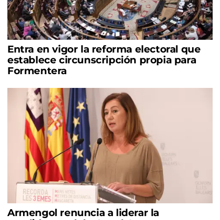
Entra en vigor la reforma electoral que
establece circunscripción propia para
Formentera
Armengol renuncia a liderar la