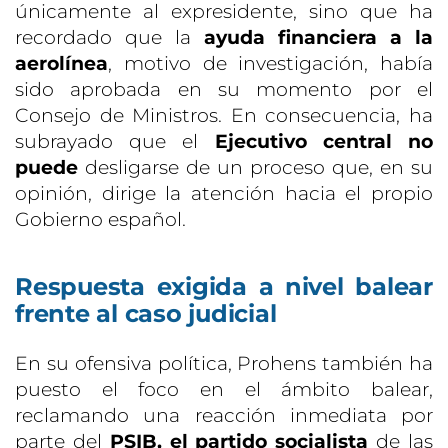
únicamente al expresidente, sino que ha
recordado que la
ayuda financiera a la
aerolínea
, motivo de investigación, había
sido aprobada en su momento por el
Consejo de Ministros. En consecuencia, ha
subrayado que el
Ejecutivo central no
puede
desligarse de un proceso que, en su
opinión, dirige la atención hacia el propio
Gobierno español.
Respuesta exigida a nivel balear
frente al caso judicial
En su ofensiva política, Prohens también ha
puesto el foco en el ámbito balear,
reclamando una reacción inmediata por
parte del
PSIB, el partido socialista
de las