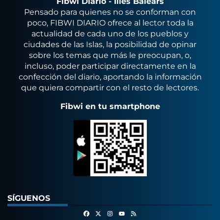
Fibwi Diario - Illes Balears
Pensado para quienes no se conforman con
poco, FIBWI DIARIO ofrece al lector toda la
actualidad de cada uno de los pueblos y
ciudades de las Islas, la posibilidad de opinar
sobre los temas que más le preocupan, o,
incluso, poder participar directamente en la
confección del diario, aportando la información
que quiera compartir con el resto de lectores.
Fibwi en tu smartphone
SÍGUENOS
Facebook
X
Instagram
RSS