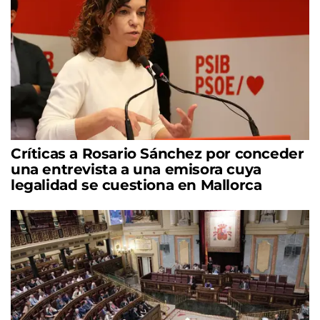
Críticas a Rosario Sánchez por conceder
una entrevista a una emisora cuya
legalidad se cuestiona en Mallorca