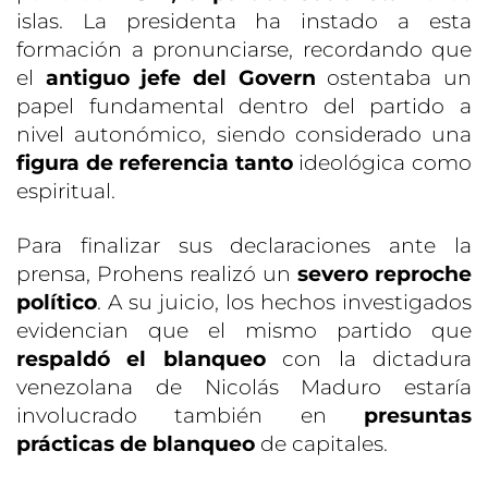
islas. La presidenta ha instado a esta
formación a pronunciarse, recordando que
el
antiguo jefe del Govern
ostentaba un
papel fundamental dentro del partido a
nivel autonómico, siendo considerado una
figura de referencia tanto
ideológica como
espiritual.
Para finalizar sus declaraciones ante la
prensa, Prohens realizó un
severo reproche
político
. A su juicio, los hechos investigados
evidencian que el mismo partido que
respaldó el blanqueo
con la dictadura
venezolana de Nicolás Maduro estaría
involucrado también en
presuntas
prácticas de blanqueo
de capitales.