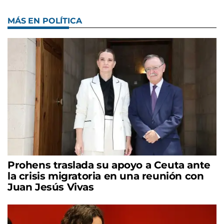
MÁS EN POLÍTICA
Prohens traslada su apoyo a Ceuta ante
la crisis migratoria en una reunión con
Juan Jesús Vivas