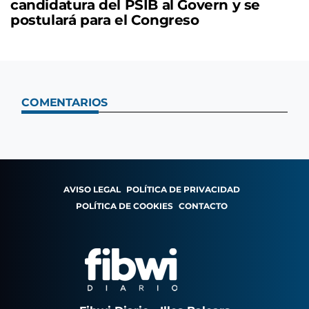
candidatura del PSIB al Govern y se
postulará para el Congreso
COMENTARIOS
AVISO LEGAL
POLÍTICA DE PRIVACIDAD
POLÍTICA DE COOKIES
CONTACTO