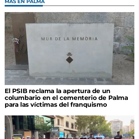
MÁS EN PALMA
El PSIB reclama la apertura de un
columbario en el cementerio de Palma
para las víctimas del franquismo