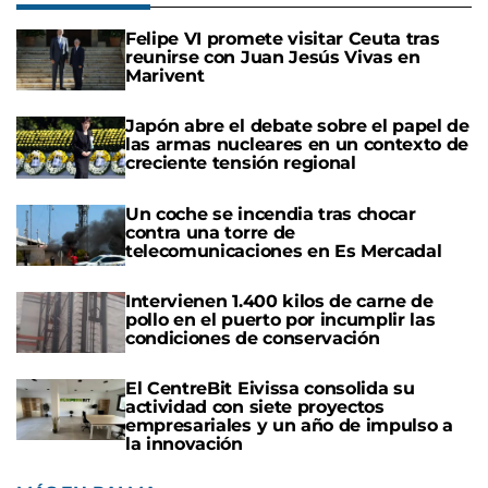
Felipe VI promete visitar Ceuta tras
reunirse con Juan Jesús Vivas en
Marivent
Japón abre el debate sobre el papel de
las armas nucleares en un contexto de
creciente tensión regional
Un coche se incendia tras chocar
contra una torre de
telecomunicaciones en Es Mercadal
Intervienen 1.400 kilos de carne de
pollo en el puerto por incumplir las
condiciones de conservación
El CentreBit Eivissa consolida su
actividad con siete proyectos
empresariales y un año de impulso a
la innovación