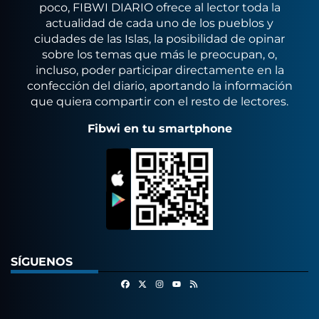
poco, FIBWI DIARIO ofrece al lector toda la
actualidad de cada uno de los pueblos y
ciudades de las Islas, la posibilidad de opinar
sobre los temas que más le preocupan, o,
incluso, poder participar directamente en la
confección del diario, aportando la información
que quiera compartir con el resto de lectores.
Fibwi en tu smartphone
SÍGUENOS
Facebook
X
Instagram
RSS
Youtube