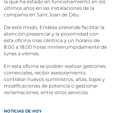
la que ha estado en funcionamiento en los
últimos años en las instalaciones de la
compañía en Sant Joan de Déu.
De este modo, Endesa pretende facilitar la
atención presencial y la proximidad con
esta oficina más céntrica y un horario de
8.00 a 18.00 horas ininterrumpidamente de
lunes a viernes.
En esta oficina se podrán realizar gestiones
comerciales, recibir asesoramiento,
contratar nuevos suministros, altas, bajas y
modificaciones de potencia o gestionar
reclamaciones, entre otros servicios.
NOTICIAS DE HOY