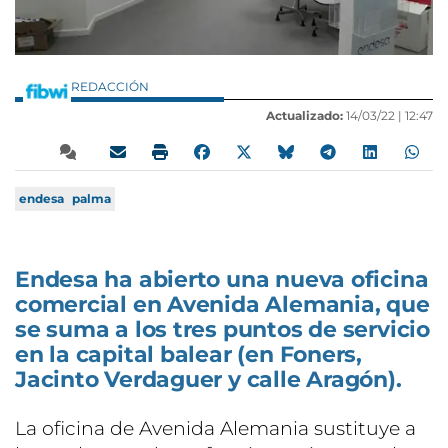
REDACCIÓN
Actualizado:
14/03/22 |
12:47
endesa
palma
Endesa ha abierto una nueva oficina
comercial en Avenida Alemania, que
se suma a los tres puntos de servicio
en la capital balear (en Foners,
Jacinto Verdaguer y calle Aragón).
La oficina de Avenida Alemania sustituye a