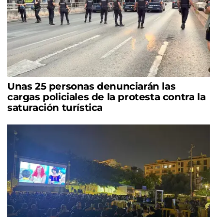
Unas 25 personas denunciarán las
cargas policiales de la protesta contra la
saturación turística