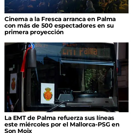
Cinema a la Fresca arranca en Palma
con más de 500 espectadores en su
primera proyección
La EMT de Palma refuerza sus líneas
este miércoles por el Mallorca-PSG en
Son Moix