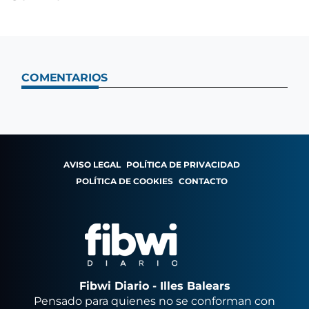
COMENTARIOS
AVISO LEGAL
POLÍTICA DE PRIVACIDAD
POLÍTICA DE COOKIES
CONTACTO
Fibwi Diario - Illes Balears
Pensado para quienes no se conforman con