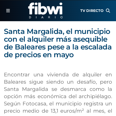
TV DIRECTO
Santa Margalida, el municipio
con el alquiler más asequible
de Baleares pese a la escalada
de precios en mayo
Encontrar una vivienda de alquiler en
Baleares sigue siendo un desafío, pero
Santa Margalida se desmarca como la
opción más económica del archipiélago.
Según Fotocasa, el municipio registra un
precio medio de 13,1 euros/m² al mes, el