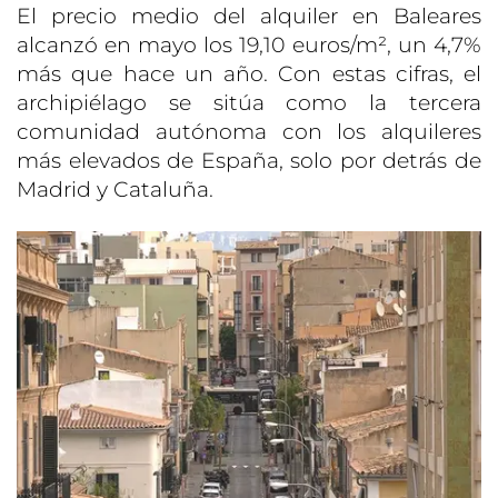
El precio medio del alquiler en Baleares
alcanzó en mayo los 19,10 euros/m², un 4,7%
más que hace un año. Con estas cifras, el
archipiélago se sitúa como la tercera
comunidad autónoma con los alquileres
más elevados de España, solo por detrás de
Madrid y Cataluña.