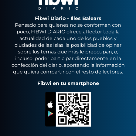
Fibwi Diario - Illes Balears
Pensado para quienes no se conforman con
poco, FIBWI DIARIO ofrece al lector toda la
actualidad de cada uno de los pueblos y
ciudades de las Islas, la posibilidad de opinar
sobre los temas que más le preocupan, o,
incluso, poder participar directamente en la
confección del diario, aportando la información
que quiera compartir con el resto de lectores.
Fibwi en tu smartphone