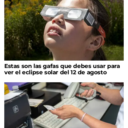
Estas son las gafas que debes usar para
ver el eclipse solar del 12 de agosto