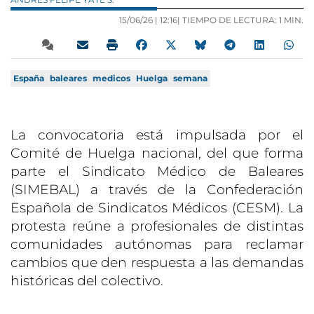
15/06/26 |
12:16
| TIEMPO DE LECTURA: 1 MIN.
España
baleares
medicos
Huelga
semana
La convocatoria está impulsada por el
Comité de Huelga nacional, del que forma
parte el Sindicato Médico de Baleares
(SIMEBAL) a través de la Confederación
Española de Sindicatos Médicos (CESM). La
protesta reúne a profesionales de distintas
comunidades autónomas para reclamar
cambios que den respuesta a las demandas
históricas del colectivo.