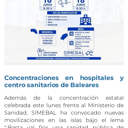
Concentraciones en hospitales y
centro sanitarios de Baleares
Además de la concentración estatal
celebrada este lunes frente al Ministerio de
Sanidad, SIMEBAL ha convocado nuevas
movilizaciones en las islas bajo el lema
"¡Basta ya! Por una sanidad pública de