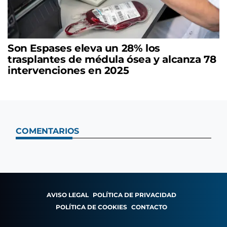
Son Espases eleva un 28% los
trasplantes de médula ósea y alcanza 78
intervenciones en 2025
COMENTARIOS
AVISO LEGAL
POLÍTICA DE PRIVACIDAD
POLÍTICA DE COOKIES
CONTACTO