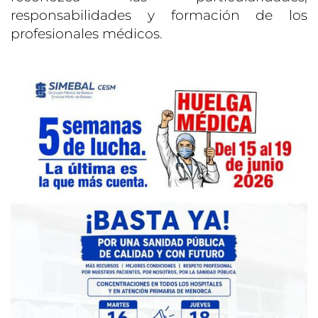
responsabilidades y formación de los
profesionales médicos.