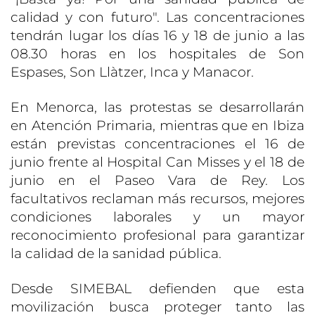
calidad y con futuro". Las concentraciones
tendrán lugar los días 16 y 18 de junio a las
08.30 horas en los hospitales de Son
Espases, Son Llàtzer, Inca y Manacor.
En Menorca, las protestas se desarrollarán
en Atención Primaria, mientras que en Ibiza
están previstas concentraciones el 16 de
junio frente al Hospital Can Misses y el 18 de
junio en el Paseo Vara de Rey. Los
facultativos reclaman más recursos, mejores
condiciones laborales y un mayor
reconocimiento profesional para garantizar
la calidad de la sanidad pública.
Desde SIMEBAL defienden que esta
movilización busca proteger tanto las