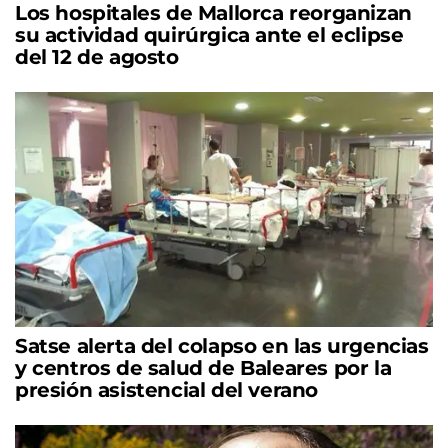
Los hospitales de Mallorca reorganizan
su actividad quirúrgica ante el eclipse
del 12 de agosto
Satse alerta del colapso en las urgencias
y centros de salud de Baleares por la
presión asistencial del verano