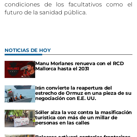
condiciones de los facultativos como el
futuro de la sanidad pública.
NOTICIAS DE HOY
Manu Morlanes renueva con el RCD
Mallorca hasta el 2031
Irán convierte la reapertura del
estrecho de Ormuz en una pieza de su
negociación con E.E. UU.
Sóller alza la voz contra la masificación
turística con más de un millar de
personas en las calles