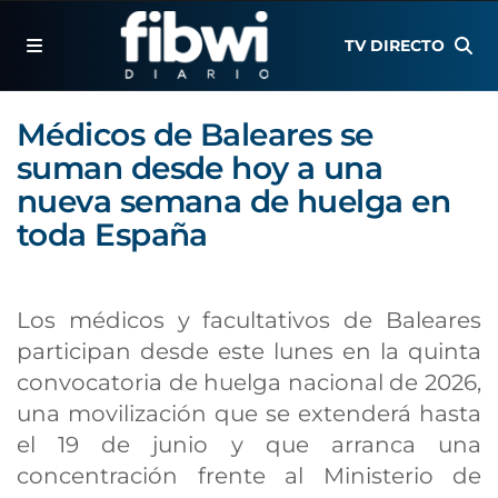
TV DIRECTO
Médicos de Baleares se
suman desde hoy a una
nueva semana de huelga en
toda España
Los médicos y facultativos de Baleares
participan desde este lunes en la quinta
convocatoria de huelga nacional de 2026,
una movilización que se extenderá hasta
el 19 de junio y que arranca una
concentración frente al Ministerio de