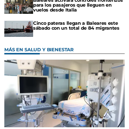
Baleares activará controles fronterizos
para los pasajeros que lleguen en
vuelos desde Italia
Cinco pateras llegan a Baleares este
sábado con un total de 84 migrantes
MÁS EN SALUD Y BIENESTAR