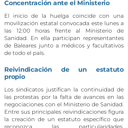
Concentración ante el Ministerio
El inicio de la huelga coincide con una
movilización estatal convocada este lunes a
las 12:00 horas frente al Ministerio de
Sanidad. En ella participan representantes
de Baleares junto a médicos y facultativos
de todo el país.
Reivindicación de un estatuto
propio
Los sindicatos justifican la continuidad de
las protestas por la falta de avances en las
negociaciones con el Ministerio de Sanidad.
Entre sus principales reivindicaciones figura
la creación de un estatuto específico que
reconozca las particularidades,