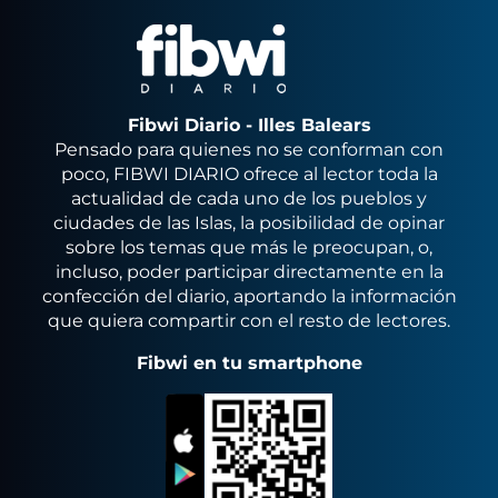
Fibwi Diario - Illes Balears
Pensado para quienes no se conforman con
poco, FIBWI DIARIO ofrece al lector toda la
actualidad de cada uno de los pueblos y
ciudades de las Islas, la posibilidad de opinar
sobre los temas que más le preocupan, o,
incluso, poder participar directamente en la
confección del diario, aportando la información
que quiera compartir con el resto de lectores.
Fibwi en tu smartphone