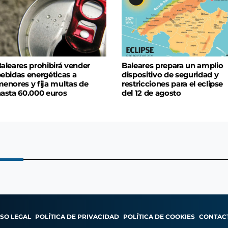
aleares prohibirá vender
Baleares prepara un amplio
ebidas energéticas a
dispositivo de seguridad y
enores y fija multas de
restricciones para el eclipse
asta 60.000 euros
del 12 de agosto
ISO LEGAL
POLÍTICA DE PRIVACIDAD
POLÍTICA DE COOKIES
CONTAC