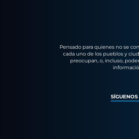
Pensado para quienes no se conf
cada uno de los pueblos y ciuda
preocupan, o, incluso, poder
informació
SÍGUENOS