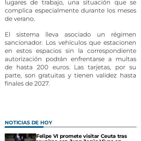
lugares de trabajo, una situación que se
complica especialmente durante los meses
de verano.
El sistema lleva asociado un régimen
sancionador. Los vehículos que estacionen
en estos espacios sin la correspondiente
autorización podrán enfrentarse a multas
de hasta 200 euros. Las tarjetas, por su
parte, son gratuitas y tienen validez hasta
finales de 2027.
NOTICIAS DE HOY
Felipe VI promete visitar Ceuta tras