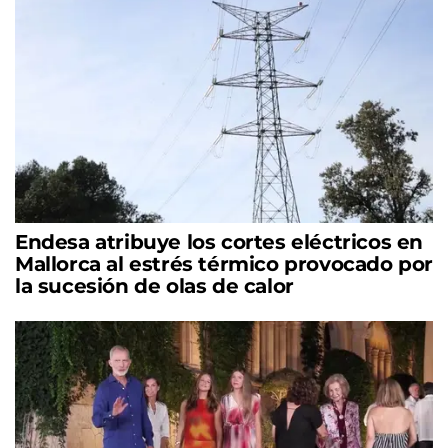
Endesa atribuye los cortes eléctricos en
Mallorca al estrés térmico provocado por
la sucesión de olas de calor