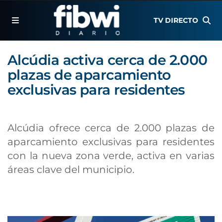
TV DIRECTO
Alcúdia activa cerca de 2.000
plazas de aparcamiento
exclusivas para residentes
Alcúdia ofrece cerca de 2.000 plazas de
aparcamiento exclusivas para residentes
con la nueva zona verde, activa en varias
áreas clave del municipio.