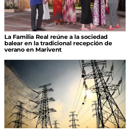
La Familia Real reúne a la sociedad
balear en la tradicional recepción de
verano en Marivent