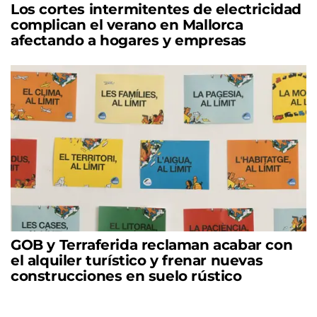
Los cortes intermitentes de electricidad
complican el verano en Mallorca
afectando a hogares y empresas
GOB y Terraferida reclaman acabar con
el alquiler turístico y frenar nuevas
construcciones en suelo rústico