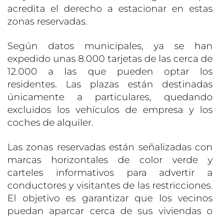
acredita el derecho a estacionar en estas
zonas reservadas.
Según datos municipales, ya se han
expedido unas 8.000 tarjetas de las cerca de
12.000 a las que pueden optar los
residentes. Las plazas están destinadas
únicamente a particulares, quedando
excluidos los vehículos de empresa y los
coches de alquiler.
Las zonas reservadas están señalizadas con
marcas horizontales de color verde y
carteles informativos para advertir a
conductores y visitantes de las restricciones.
El objetivo es garantizar que los vecinos
puedan aparcar cerca de sus viviendas o