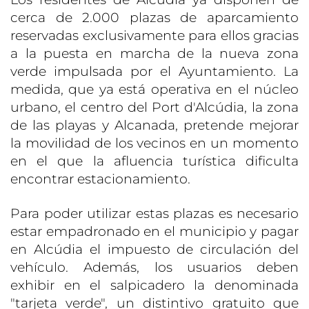
cerca de 2.000 plazas de aparcamiento
reservadas exclusivamente para ellos gracias
a la puesta en marcha de la nueva zona
verde impulsada por el Ayuntamiento. La
medida, que ya está operativa en el núcleo
urbano, el centro del Port d'Alcúdia, la zona
de las playas y Alcanada, pretende mejorar
la movilidad de los vecinos en un momento
en el que la afluencia turística dificulta
encontrar estacionamiento.
Para poder utilizar estas plazas es necesario
estar empadronado en el municipio y pagar
en Alcúdia el impuesto de circulación del
vehículo. Además, los usuarios deben
exhibir en el salpicadero la denominada
"tarjeta verde", un distintivo gratuito que