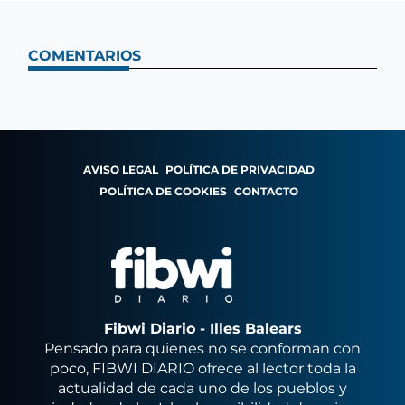
COMENTARIOS
AVISO LEGAL
POLÍTICA DE PRIVACIDAD
POLÍTICA DE COOKIES
CONTACTO
Fibwi Diario - Illes Balears
Pensado para quienes no se conforman con
poco, FIBWI DIARIO ofrece al lector toda la
actualidad de cada uno de los pueblos y