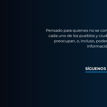
Pensado para quienes no se conf
cada uno de los pueblos y ciuda
preocupan, o, incluso, poder
informació
SÍGUENOS