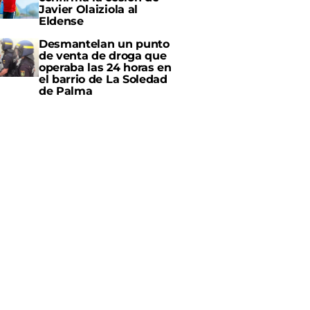
Javier Olaiziola al
Eldense
Desmantelan un punto
de venta de droga que
operaba las 24 horas en
el barrio de La Soledad
de Palma