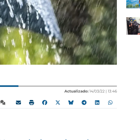
Actualizado:
14/03/22 |
13:46