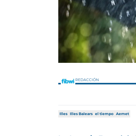
REDACCIÓN
Illes
Illes Balears
el tiempo
Aemet