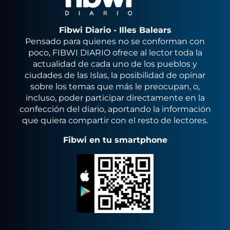
Fibwi Diario - Illes Balears
Pensado para quienes no se conforman con
poco, FIBWI DIARIO ofrece al lector toda la
actualidad de cada uno de los pueblos y
ciudades de las Islas, la posibilidad de opinar
sobre los temas que más le preocupan, o,
incluso, poder participar directamente en la
confección del diario, aportando la información
que quiera compartir con el resto de lectores.
Fibwi en tu smartphone