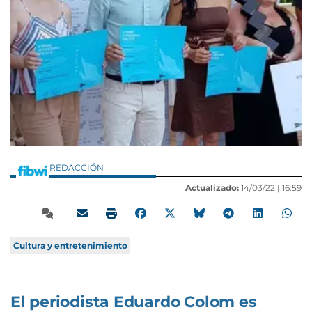
REDACCIÓN
Actualizado:
14/03/22 |
16:59
Cultura y entretenimiento
El periodista Eduardo Colom es