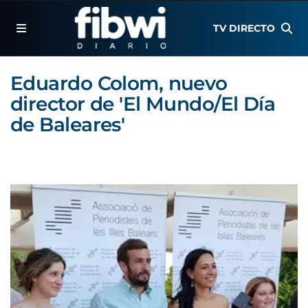
TV DIRECTO
Eduardo Colom, nuevo
director de 'El Mundo/El Día
de Baleares'