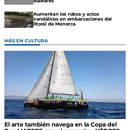
Baleares
Aumentan los robos y actos
vandálicos en embarcaciones del
litoral de Menorca
MÁS EN CULTURA
El arte también navega en la Copa del