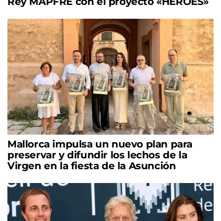
Rey MAPFRE con el proyecto «HÉROES»
Mallorca impulsa un nuevo plan para
preservar y difundir los lechos de la
Virgen en la fiesta de la Asunción