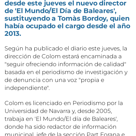
desde este jueves el nuevo director
de 'El Mundo/El Día de Baleares',
sustituyendo a Tomàs Bordoy, quien
había ocupado el cargo desde el año
2013.
Según ha publicado el diario este jueves, la
dirección de Colom estará encaminada a
"seguir ofreciendo información de calidad"
basada en el periodismo de investigación y
de denuncia con una voz "propia e
independiente".
Colom es licenciado en Periodismo por la
Universidad de Navarra y, desde 2005,
trabaja en 'El Mundo/El día de Baleares',
donde ha sido redactor de información
municipal, jefe de la sección Part Forana e