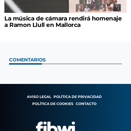
La música de cámara rendirá homenaje
a Ramon Llull en Mallorca
COMENTARIOS
AVISO LEGAL
POLÍTICA DE PRIVACIDAD
POLÍTICA DE COOKIES
CONTACTO