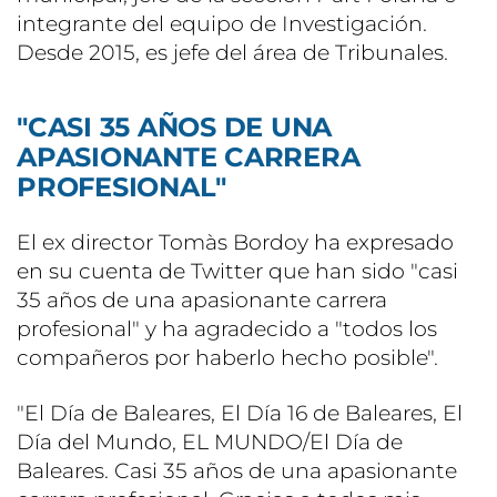
integrante del equipo de Investigación.
Desde 2015, es jefe del área de Tribunales.
"CASI 35 AÑOS DE UNA
APASIONANTE CARRERA
PROFESIONAL"
El ex director Tomàs Bordoy ha expresado
en su cuenta de Twitter que han sido "casi
35 años de una apasionante carrera
profesional" y ha agradecido a "todos los
compañeros por haberlo hecho posible".
"El Día de Baleares, El Día 16 de Baleares, El
Día del Mundo, EL MUNDO/El Día de
Baleares. Casi 35 años de una apasionante