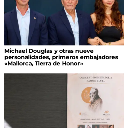
Michael Douglas y otras nueve
personalidades, primeros embajadores
«Mallorca, Tierra de Honor»