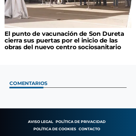
El punto de vacunación de Son Dureta
cierra sus puertas por el inicio de las
obras del nuevo centro sociosanitario
COMENTARIOS
AVISO LEGAL
POLÍTICA DE PRIVACIDAD
POLÍTICA DE COOKIES
CONTACTO