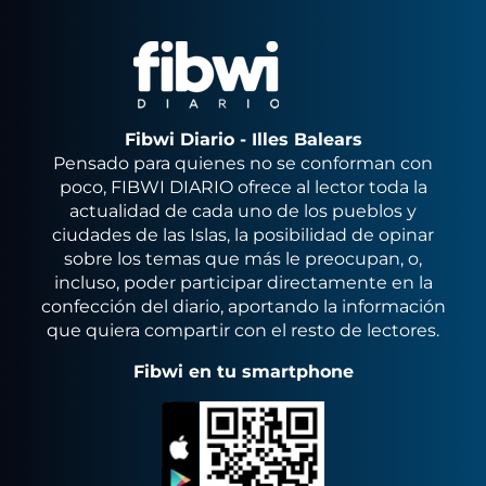
Fibwi Diario - Illes Balears
Pensado para quienes no se conforman con
poco, FIBWI DIARIO ofrece al lector toda la
actualidad de cada uno de los pueblos y
ciudades de las Islas, la posibilidad de opinar
sobre los temas que más le preocupan, o,
incluso, poder participar directamente en la
confección del diario, aportando la información
que quiera compartir con el resto de lectores.
Fibwi en tu smartphone