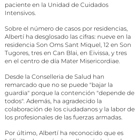
paciente en la Unidad de Cuidados
Intensivos.
Sobre el número de casos por residencias,
Albertí ha desglosado las cifras: nueve en la
residencia Son Oms Sant Miquel, 12 en Son
Tugores, tres en Can Blai, en Eivissa, y tres
en el centro de día Mater Misericordiae.
Desde la Conselleria de Salud han
remarcado que no se puede "bajar la
guardia" porque la contención "depende de
todos". Además, ha agradecido la
colaboración de los ciudadanos y la labor de
los profesionales de las fuerzas armadas.
Por último, Albertí ha reconocido que es