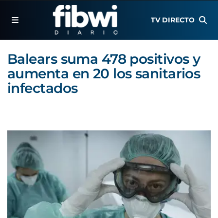
TV DIRECTO
Balears suma 478 positivos y
aumenta en 20 los sanitarios
infectados