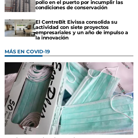
pollo en el puerto por incumplir las
condiciones de conservación
El CentreBit Eivissa consolida su
actividad con siete proyectos
empresariales y un año de impulso a
la innovación
MÁS EN COVID-19