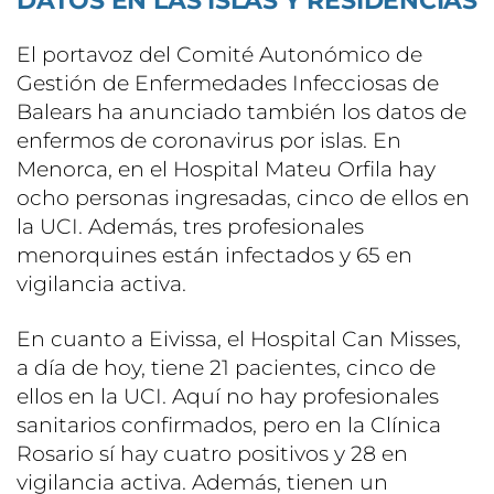
DATOS EN LAS ISLAS Y RESIDENCIAS
El portavoz del Comité Autonómico de
Gestión de Enfermedades Infecciosas de
Balears ha anunciado también los datos de
enfermos de coronavirus por islas. En
Menorca, en el Hospital Mateu Orfila hay
ocho personas ingresadas, cinco de ellos en
la UCI. Además, tres profesionales
menorquines están infectados y 65 en
vigilancia activa.
En cuanto a Eivissa, el Hospital Can Misses,
a día de hoy, tiene 21 pacientes, cinco de
ellos en la UCI. Aquí no hay profesionales
sanitarios confirmados, pero en la Clínica
Rosario sí hay cuatro positivos y 28 en
vigilancia activa. Además, tienen un