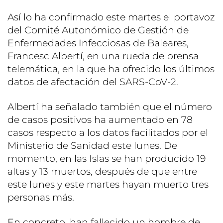
Así lo ha confirmado este martes el portavoz
del Comité Autonómico de Gestión de
Enfermedades Infecciosas de Baleares,
Francesc Albertí, en una rueda de prensa
telemática, en la que ha ofrecido los últimos
datos de afectación del SARS-CoV-2.
Albertí ha señalado también que el número
de casos positivos ha aumentado en 78
casos respecto a los datos facilitados por el
Ministerio de Sanidad este lunes. De
momento, en las Islas se han producido 19
altas y 13 muertos, después de que entre
este lunes y este martes hayan muerto tres
personas más.
En concreto, han fallecido un hombre de