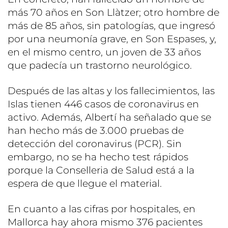
más 70 años en Son Llàtzer; otro hombre de
más de 85 años, sin patologías, que ingresó
por una neumonía grave, en Son Espases, y,
en el mismo centro, un joven de 33 años
que padecía un trastorno neurológico.
Después de las altas y los fallecimientos, las
Islas tienen 446 casos de coronavirus en
activo. Además, Albertí ha señalado que se
han hecho más de 3.000 pruebas de
detección del coronavirus (PCR). Sin
embargo, no se ha hecho test rápidos
porque la Conselleria de Salud está a la
espera de que llegue el material.
En cuanto a las cifras por hospitales, en
Mallorca hay ahora mismo 376 pacientes