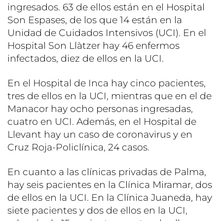
ingresados. 63 de ellos están en el Hospital
Son Espases, de los que 14 están en la
Unidad de Cuidados Intensivos (UCI). En el
Hospital Son Llàtzer hay 46 enfermos
infectados, diez de ellos en la UCI.
En el Hospital de Inca hay cinco pacientes,
tres de ellos en la UCI, mientras que en el de
Manacor hay ocho personas ingresadas,
cuatro en UCI. Además, en el Hospital de
Llevant hay un caso de coronavirus y en
Cruz Roja-Policlínica, 24 casos.
En cuanto a las clínicas privadas de Palma,
hay seis pacientes en la Clínica Miramar, dos
de ellos en la UCI. En la Clínica Juaneda, hay
siete pacientes y dos de ellos en la UCI,