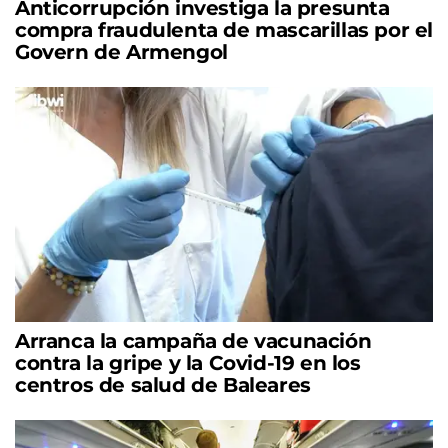
Anticorrupción investiga la presunta
compra fraudulenta de mascarillas por el
Govern de Armengol
Arranca la campaña de vacunación
contra la gripe y la Covid-19 en los
centros de salud de Baleares