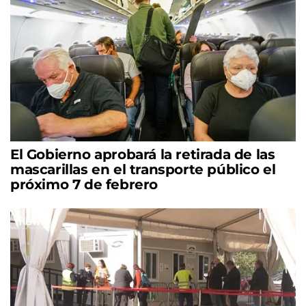
El Gobierno aprobará la retirada de las
mascarillas en el transporte público el
próximo 7 de febrero