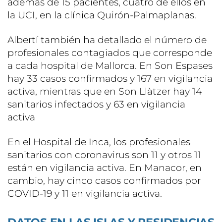
además de 15 pacientes, cuatro de ellos en
la UCI, en la clínica Quirón-Palmaplanas.
Albertí también ha detallado el número de
profesionales contagiados que corresponde
a cada hospital de Mallorca. En Son Espases
hay 33 casos confirmados y 167 en vigilancia
activa, mientras que en Son Llàtzer hay 14
sanitarios infectados y 63 en vigilancia
activa
En el Hospital de Inca, los profesionales
sanitarios con coronavirus son 11 y otros 11
están en vigilancia activa. En Manacor, en
cambio, hay cinco casos confirmados por
COVID-19 y 11 en vigilancia activa.