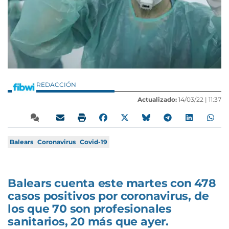
REDACCIÓN
Actualizado:
14/03/22 |
11:37
Balears
Coronavirus
Covid-19
Balears cuenta este martes con 478
casos positivos por coronavirus, de
los que 70 son profesionales
sanitarios, 20 más que ayer.