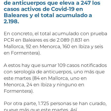
de anticuerpos que eleva a 247 los
casos activos de Covid-19 en
Baleares y el total acumulado a
2.198.
En concreto, el total acumulado con prueba
PCR en Baleares es de 2.089 (1.831 en
Mallorca, 92 en Menorca, 160 en Ibiza y seis
en Formentera).
A estos hay que sumar 109 casos notificados
con serología de anticuerpos, uno más que
este martes (84 en Mallorca, uno en
Menorca, 24 en Ibiza y ninguno en
Formentera).
Por otra parte, 1.725 personas se han curado,
nueve más que este martes. Así,