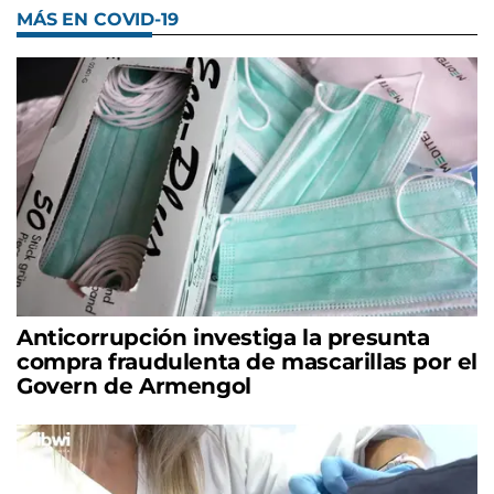
MÁS EN COVID-19
Anticorrupción investiga la presunta
compra fraudulenta de mascarillas por el
Govern de Armengol