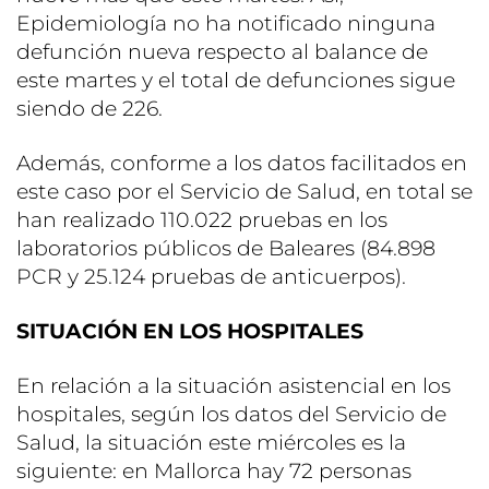
Epidemiología no ha notificado ninguna
defunción nueva respecto al balance de
este martes y el total de defunciones sigue
siendo de 226.
Además, conforme a los datos facilitados en
este caso por el Servicio de Salud, en total se
han realizado 110.022 pruebas en los
laboratorios públicos de Baleares (84.898
PCR y 25.124 pruebas de anticuerpos).
SITUACIÓN EN LOS HOSPITALES
En relación a la situación asistencial en los
hospitales, según los datos del Servicio de
Salud, la situación este miércoles es la
siguiente: en Mallorca hay 72 personas