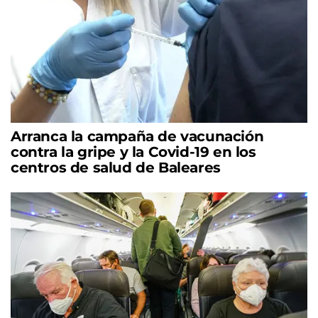
Arranca la campaña de vacunación
contra la gripe y la Covid-19 en los
centros de salud de Baleares