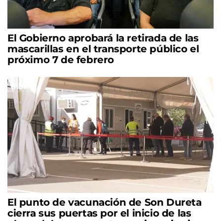
El Gobierno aprobará la retirada de las
mascarillas en el transporte público el
próximo 7 de febrero
El punto de vacunación de Son Dureta
cierra sus puertas por el inicio de las