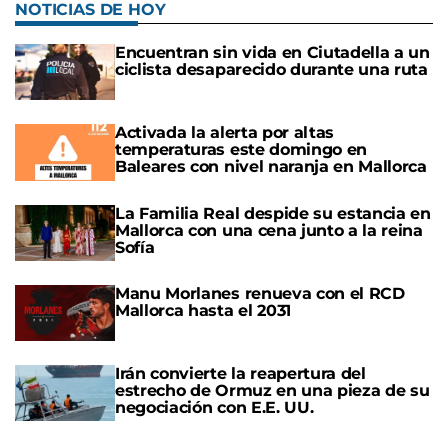
NOTICIAS DE HOY
Encuentran sin vida en Ciutadella a un
ciclista desaparecido durante una ruta
Activada la alerta por altas
temperaturas este domingo en
Baleares con nivel naranja en Mallorca
La Familia Real despide su estancia en
Mallorca con una cena junto a la reina
Sofía
Manu Morlanes renueva con el RCD
Mallorca hasta el 2031
Irán convierte la reapertura del
estrecho de Ormuz en una pieza de su
negociación con E.E. UU.