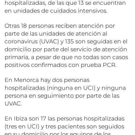
hospitalizadas, de las que 13 se encuentran
en unidades de cuidados intensivos.
Otras 18 personas reciben atención por
parte de las unidades de atención al
coronavirus (UVAC) y 135 son seguidas en el
domicilio por parte del servicio de atención
primaria, a pesar de que no todas son casos
positivos confirmados con prueba PCR.
En Menorca hay dos personas
hospitalizadas (ninguna en UCI) y ninguna
persona en seguimiento por parte de las
UVAC.
En Ibiza son 17 las personas hospitalizadas
(tres en UCI) y tres pacientes son seguidos
en su domicilio por los equipos de los