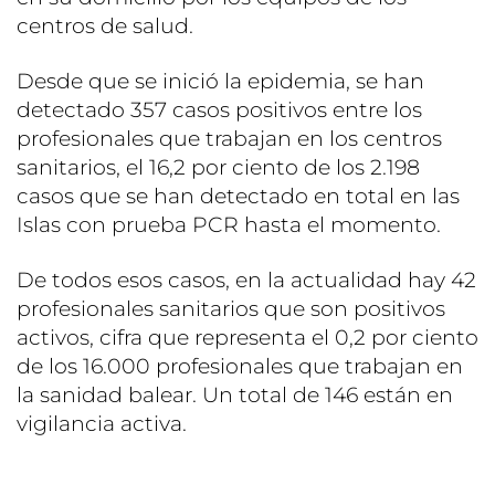
centros de salud.
Desde que se inició la epidemia, se han
detectado 357 casos positivos entre los
profesionales que trabajan en los centros
sanitarios, el 16,2 por ciento de los 2.198
casos que se han detectado en total en las
Islas con prueba PCR hasta el momento.
De todos esos casos, en la actualidad hay 42
profesionales sanitarios que son positivos
activos, cifra que representa el 0,2 por ciento
de los 16.000 profesionales que trabajan en
la sanidad balear. Un total de 146 están en
vigilancia activa.