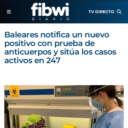
TV DIRECTO
Baleares notifica un nuevo
positivo con prueba de
anticuerpos y sitúa los casos
activos en 247