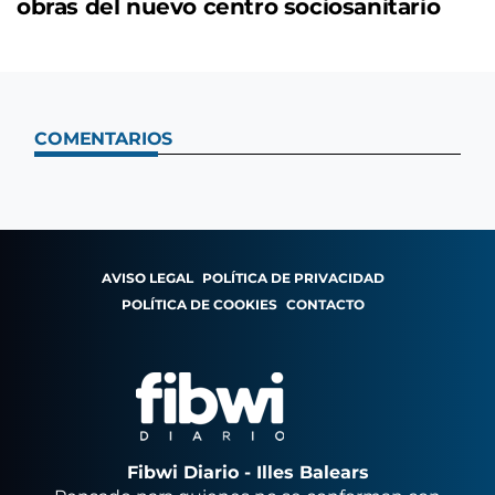
obras del nuevo centro sociosanitario
COMENTARIOS
AVISO LEGAL
POLÍTICA DE PRIVACIDAD
POLÍTICA DE COOKIES
CONTACTO
Fibwi Diario - Illes Balears