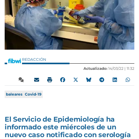
REDACCIÓN
Actualizado:
14/03/22 |
11:32
baleares
Covid-19
El Servicio de Epidemiología ha
informado este miércoles de un
nuevo caso notificado con serología