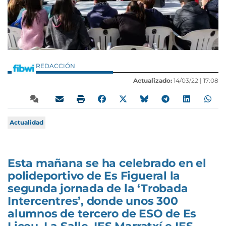
REDACCIÓN
Actualizado:
14/03/22 |
17:08
Actualidad
Esta mañana se ha celebrado en el
polideportivo de Es Figueral la
segunda jornada de la ‘Trobada
Intercentres’, donde unos 300
alumnos de tercero de ESO de Es