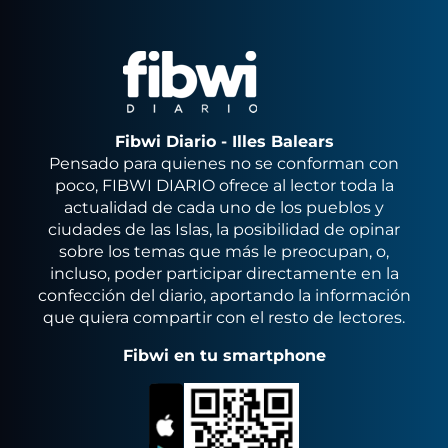
Fibwi Diario - Illes Balears
Pensado para quienes no se conforman con
poco, FIBWI DIARIO ofrece al lector toda la
actualidad de cada uno de los pueblos y
ciudades de las Islas, la posibilidad de opinar
sobre los temas que más le preocupan, o,
incluso, poder participar directamente en la
confección del diario, aportando la información
que quiera compartir con el resto de lectores.
Fibwi en tu smartphone