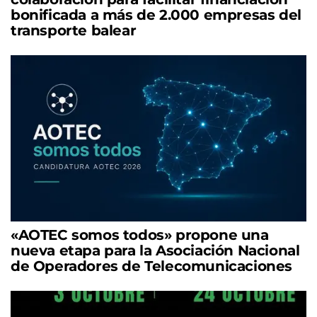
bonificada a más de 2.000 empresas del
transporte balear
«AOTEC somos todos» propone una
nueva etapa para la Asociación Nacional
de Operadores de Telecomunicaciones