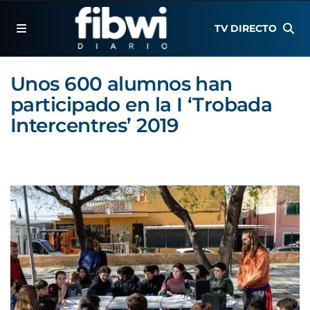
TV DIRECTO
Unos 600 alumnos han
participado en la I ‘Trobada
Intercentres’ 2019