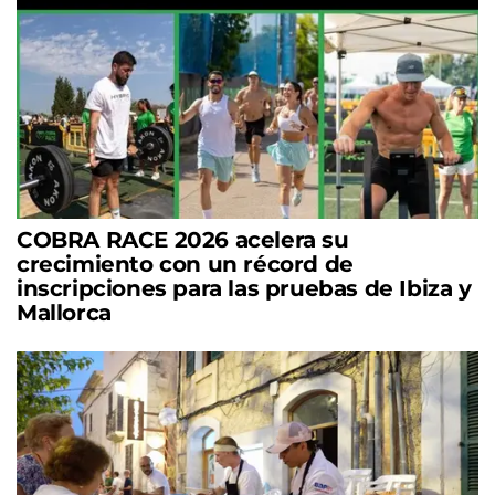
COBRA RACE 2026 acelera su
crecimiento con un récord de
inscripciones para las pruebas de Ibiza y
Mallorca