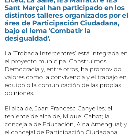
Liceu, La Salle, IES Marratxí e IES
Sant Marçal han participado en los
distintos talleres organizados por el
área de Participación Ciudadana,
bajo el lema 'Combatir la
desigualdad'.
La ‘Trobada Intercentres’ está integrada en
el proyecto municipal Construimos
Democracia y, entre otros, ha promovido
valores como la convivencia y el trabajo en
equipo o la comunicación de las propias
opiniones.
El alcalde, Joan Francesc Canyelles; el
teniente de alcalde, Miquel Cabot; la
concejala de Educación, Aina Amengual; y
el concejal de Participación Ciudadana,