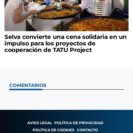
Selva convierte una cena solidaria en un
impulso para los proyectos de
cooperación de TATU Project
COMENTARIOS
AVISO LEGAL
POLÍTICA DE PRIVACIDAD
POLÍTICA DE COOKIES
CONTACTO