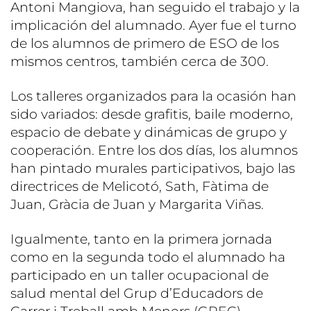
Antoni Mangiova, han seguido el trabajo y la
implicación del alumnado. Ayer fue el turno
de los alumnos de primero de ESO de los
mismos centros, también cerca de 300.
Los talleres organizados para la ocasión han
sido variados: desde grafitis, baile moderno,
espacio de debate y dinámicas de grupo y
cooperación. Entre los dos días, los alumnos
han pintado murales participativos, bajo las
directrices de Melicotó, Sath, Fàtima de
Juan, Gràcia de Juan y Margarita Viñas.
Igualmente, tanto en la primera jornada
como en la segunda todo el alumnado ha
participado en un taller ocupacional de
salud mental del Grup d’Educadors de