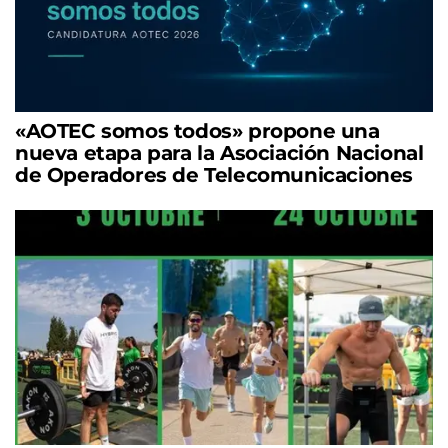
«AOTEC somos todos» propone una
nueva etapa para la Asociación Nacional
de Operadores de Telecomunicaciones