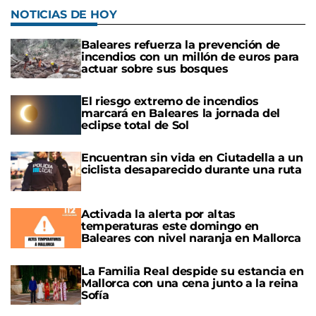
NOTICIAS DE HOY
Baleares refuerza la prevención de
incendios con un millón de euros para
actuar sobre sus bosques
El riesgo extremo de incendios
marcará en Baleares la jornada del
eclipse total de Sol
Encuentran sin vida en Ciutadella a un
ciclista desaparecido durante una ruta
Activada la alerta por altas
temperaturas este domingo en
Baleares con nivel naranja en Mallorca
La Familia Real despide su estancia en
Mallorca con una cena junto a la reina
Sofía