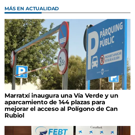
MÁS EN ACTUALIDAD
Marratxí inaugura una Vía Verde y un
aparcamiento de 144 plazas para
mejorar el acceso al Polígono de Can
Rubiol