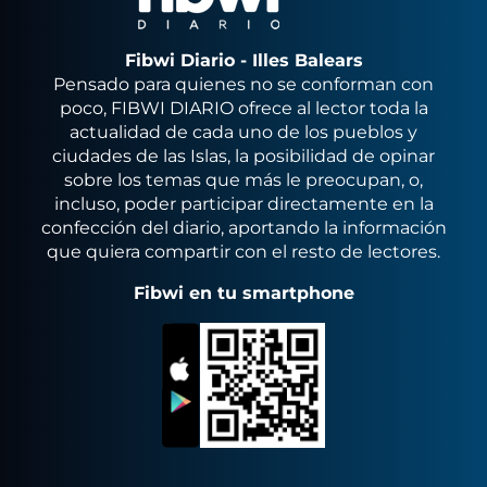
Fibwi Diario - Illes Balears
Pensado para quienes no se conforman con
poco, FIBWI DIARIO ofrece al lector toda la
actualidad de cada uno de los pueblos y
ciudades de las Islas, la posibilidad de opinar
sobre los temas que más le preocupan, o,
incluso, poder participar directamente en la
confección del diario, aportando la información
que quiera compartir con el resto de lectores.
Fibwi en tu smartphone