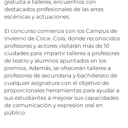
gratuita a talleres, encuentros con
destacados profesionales de las artes
escénicas y actuaciones.
El concurso comienza con los Campus de
Invierno de Coca- Cola, donde reconocidos
profesores y actores visitarán más de 10
ciudades para impartir talleres a profesores
de teatro y alumnos apuntados en los
premios. Además, se ofrecerán talleres a
profesores de secundaria y bachillerato de
cualquier asignatura con el objetivo de
proporcionales herramientas para ayudar a
sus estudiantes a mejorar sus capacidades
de comunicación y expresión oral en
público.