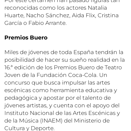
Por este certámen han pasado figuras tan
reconocidas como los actores Natalia
Huarte, Nacho Sánchez, Aida Flix, Cristina
García o Fabio Arrante.
Premios Buero
Miles de jóvenes de toda España tendrán la
posibilidad de hacer su sueño realidad en la
16.ª edición de los Premios Buero de Teatro
Joven de la Fundación Coca-Cola. Un
concurso que busca impulsar las artes
escénicas como herramienta educativa y
pedagógica y apostar por el talento de
jóvenes artistas, y cuenta con el apoyo del
Instituto Nacional de las Artes Escénicas y
de la Música (INAEM) del Ministerio de
Cultura y Deporte.