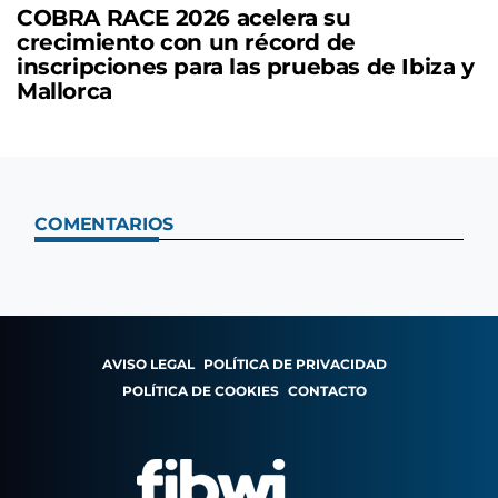
COBRA RACE 2026 acelera su
crecimiento con un récord de
inscripciones para las pruebas de Ibiza y
Mallorca
COMENTARIOS
AVISO LEGAL
POLÍTICA DE PRIVACIDAD
POLÍTICA DE COOKIES
CONTACTO