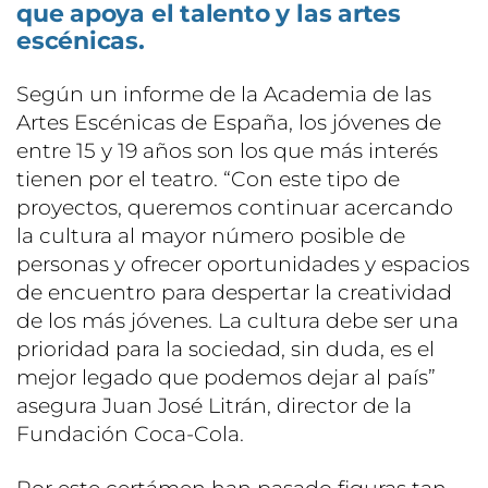
que apoya el talento y las artes
escénicas.
Según un informe de la Academia de las
Artes Escénicas de España, los jóvenes de
entre 15 y 19 años son los que más interés
tienen por el teatro. “Con este tipo de
proyectos, queremos continuar acercando
la cultura al mayor número posible de
personas y ofrecer oportunidades y espacios
de encuentro para despertar la creatividad
de los más jóvenes. La cultura debe ser una
prioridad para la sociedad, sin duda, es el
mejor legado que podemos dejar al país”
asegura Juan José Litrán, director de la
Fundación Coca-Cola.