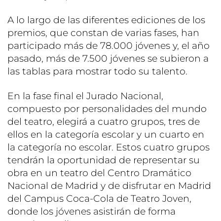
A lo largo de las diferentes ediciones de los
premios, que constan de varias fases, han
participado más de 78.000 jóvenes y, el año
pasado, más de 7.500 jóvenes se subieron a
las tablas para mostrar todo su talento.
En la fase final el Jurado Nacional,
compuesto por personalidades del mundo
del teatro, elegirá a cuatro grupos, tres de
ellos en la categoría escolar y un cuarto en
la categoría no escolar. Estos cuatro grupos
tendrán la oportunidad de representar su
obra en un teatro del Centro Dramático
Nacional de Madrid y de disfrutar en Madrid
del Campus Coca-Cola de Teatro Joven,
donde los jóvenes asistirán de forma