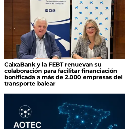
CaixaBank y la FEBT renuevan su
colaboración para facilitar financiación
bonificada a más de 2.000 empresas del
transporte balear