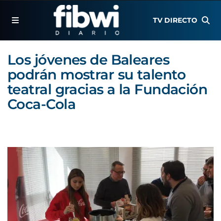
TV DIRECTO
Los jóvenes de Baleares
podrán mostrar su talento
teatral gracias a la Fundación
Coca-Cola