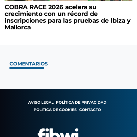
COBRA RACE 2026 acelera su
crecimiento con un récord de
inscripciones para las pruebas de Ibiza y
Mallorca
COMENTARIOS
AVISO LEGAL
POLÍTICA DE PRIVACIDAD
POLÍTICA DE COOKIES
CONTACTO