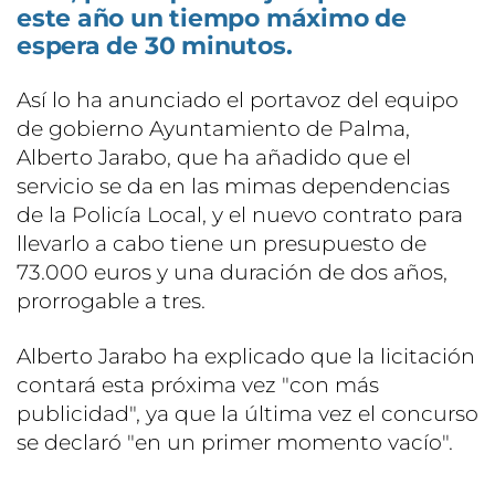
este año un tiempo máximo de
espera de 30 minutos.
Así lo ha anunciado el portavoz del equipo
de gobierno Ayuntamiento de Palma,
Alberto Jarabo, que ha añadido que el
servicio se da en las mimas dependencias
de la Policía Local, y el nuevo contrato para
llevarlo a cabo tiene un presupuesto de
73.000 euros y una duración de dos años,
prorrogable a tres.
Alberto Jarabo ha explicado que la licitación
contará esta próxima vez "con más
publicidad", ya que la última vez el concurso
se declaró "en un primer momento vacío".