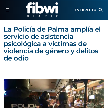
TV DIRECTO
La Policía de Palma amplía el
servicio de asistencia
psicológica a víctimas de
violencia de género y delitos
de odio