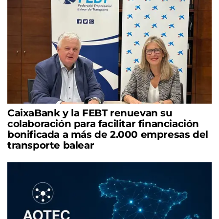
CaixaBank y la FEBT renuevan su
colaboración para facilitar financiación
bonificada a más de 2.000 empresas del
transporte balear