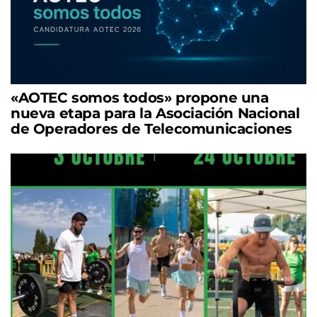
«AOTEC somos todos» propone una
nueva etapa para la Asociación Nacional
de Operadores de Telecomunicaciones