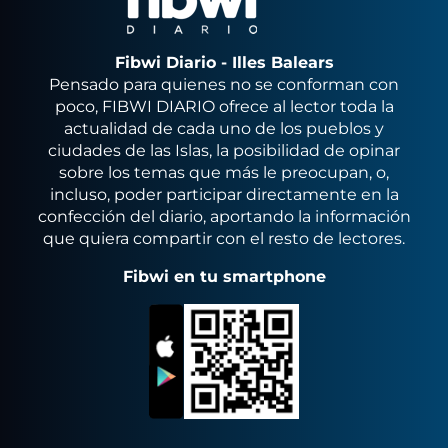
Fibwi Diario - Illes Balears
Pensado para quienes no se conforman con
poco, FIBWI DIARIO ofrece al lector toda la
actualidad de cada uno de los pueblos y
ciudades de las Islas, la posibilidad de opinar
sobre los temas que más le preocupan, o,
incluso, poder participar directamente en la
confección del diario, aportando la información
que quiera compartir con el resto de lectores.
Fibwi en tu smartphone