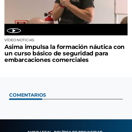
VÍDEO NOTICIAS
Asima impulsa la formación náutica con
un curso básico de seguridad para
embarcaciones comerciales
COMENTARIOS