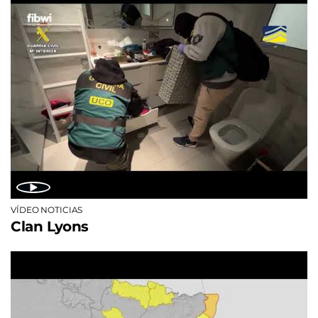
VÍDEO NOTICIAS
Clan Lyons