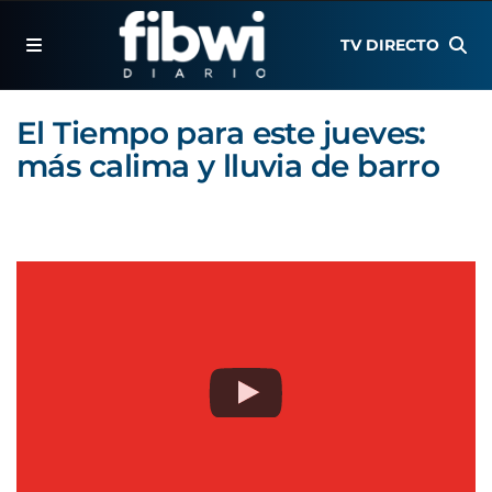
TV DIRECTO
El Tiempo para este jueves:
más calima y lluvia de barro