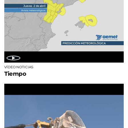
VÍDEO NOTICIAS
Tiempo