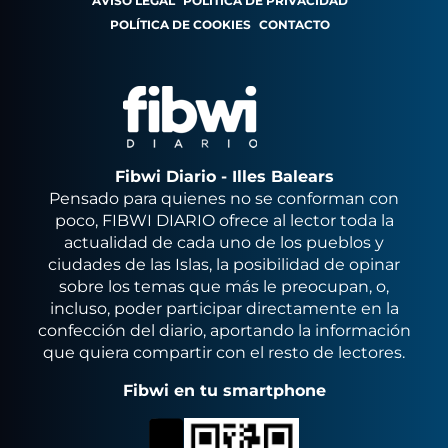
AVISO LEGAL
POLÍTICA DE PRIVACIDAD
POLÍTICA DE COOKIES
CONTACTO
Fibwi Diario - Illes Balears
Pensado para quienes no se conforman con
poco, FIBWI DIARIO ofrece al lector toda la
actualidad de cada uno de los pueblos y
ciudades de las Islas, la posibilidad de opinar
sobre los temas que más le preocupan, o,
incluso, poder participar directamente en la
confección del diario, aportando la información
que quiera compartir con el resto de lectores.
Fibwi en tu smartphone