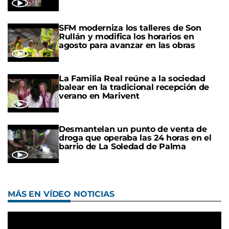
SFM moderniza los talleres de Son
Rullán y modifica los horarios en
agosto para avanzar en las obras
La Familia Real reúne a la sociedad
balear en la tradicional recepción de
verano en Marivent
Desmantelan un punto de venta de
droga que operaba las 24 horas en el
barrio de La Soledad de Palma
MÁS EN VÍDEO NOTICIAS