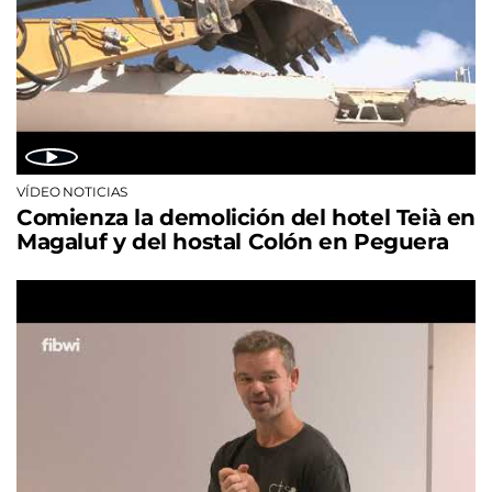
VÍDEO NOTICIAS
Comienza la demolición del hotel Teià en
Magaluf y del hostal Colón en Peguera