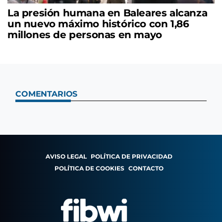
La presión humana en Baleares alcanza
un nuevo máximo histórico con 1,86
millones de personas en mayo
COMENTARIOS
AVISO LEGAL
POLÍTICA DE PRIVACIDAD
POLÍTICA DE COOKIES
CONTACTO