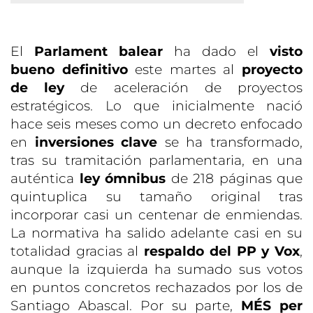
El
Parlament balear
ha dado el
visto
bueno definitivo
este martes al
proyecto
de ley
de aceleración de proyectos
estratégicos. Lo que inicialmente nació
hace seis meses como un decreto enfocado
en
inversiones clave
se ha transformado,
tras su tramitación parlamentaria, en una
auténtica
ley ómnibus
de 218 páginas que
quintuplica su tamaño original tras
incorporar casi un centenar de enmiendas.
La normativa ha salido adelante casi en su
totalidad gracias al
respaldo del PP
y Vox
,
aunque la izquierda ha sumado sus votos
en puntos concretos rechazados por los de
Santiago Abascal. Por su parte,
MÉS per