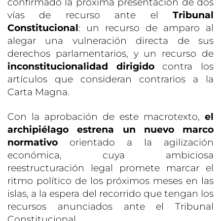
confirmado la próxima presentación de dos
vías de recurso ante el
Tribunal
Constitucional
: un recurso de amparo al
alegar una vulneración directa de sus
derechos parlamentarios, y un recurso de
inconstitucionalidad dirigido
contra los
artículos que consideran contrarios a la
Carta Magna.
Con la aprobación de este macrotexto,
el
archipiélago estrena un nuevo marco
normativo
orientado a la agilización
económica, cuya ambiciosa
reestructuración legal promete marcar el
ritmo político de los próximos meses en las
islas, a la espera del recorrido que tengan los
recursos anunciados ante el Tribunal
Constitucional.