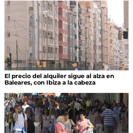
El precio del alquiler sigue al alza en
Baleares, con Ibiza a la cabeza