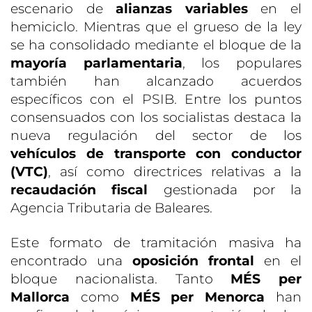
escenario de
alianzas variables
en el
hemiciclo. Mientras que el grueso de la ley
se ha consolidado mediante el bloque de la
mayoría parlamentaria
, los populares
también han alcanzado acuerdos
específicos con el PSIB. Entre los puntos
consensuados con los socialistas destaca la
nueva regulación del sector de los
vehículos de transporte con conductor
(VTC)
, así como directrices relativas a la
recaudación fiscal
gestionada por la
Agencia Tributaria de Baleares.
Este formato de tramitación masiva ha
encontrado una
oposición frontal
en el
bloque nacionalista. Tanto
MÉS per
Mallorca
como
MÉS per Menorca
han