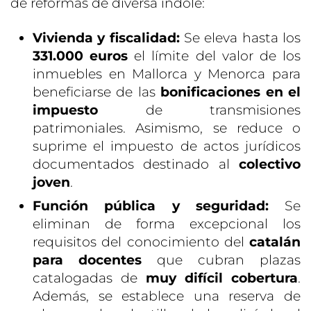
de reformas de diversa índole:
Vivienda y fiscalidad:
Se eleva hasta los
331.000 euros
el límite del valor de los
inmuebles en Mallorca y Menorca para
beneficiarse de las
bonificaciones en el
impuesto
de transmisiones
patrimoniales. Asimismo, se reduce o
suprime el impuesto de actos jurídicos
documentados destinado al
colectivo
joven
.
Función pública y seguridad:
Se
eliminan de forma excepcional los
requisitos del conocimiento del
catalán
para docentes
que cubran plazas
catalogadas de
muy difícil cobertura
.
Además, se establece una reserva de