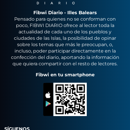
Fibwi Diario - Illes Balears
Pensado para quienes no se conforman con
poco, FIBWI DIARIO ofrece al lector toda la
actualidad de cada uno de los pueblos y
ciudades de las Islas, la posibilidad de opinar
sobre los temas que más le preocupan, o,
incluso, poder participar directamente en la
confección del diario, aportando la información
que quiera compartir con el resto de lectores.
Fibwi en tu smartphone
SÍGUENOS