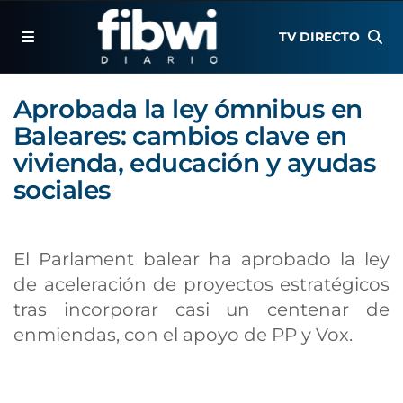
TV DIRECTO
Aprobada la ley ómnibus en
Baleares: cambios clave en
vivienda, educación y ayudas
sociales
El Parlament balear ha aprobado la ley
de aceleración de proyectos estratégicos
tras incorporar casi un centenar de
enmiendas, con el apoyo de PP y Vox.