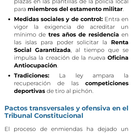
plazas en las plantillas de la policía local
para
miembros del estamento militar
.
Medidas sociales y de control:
Entra en
vigor la exigencia de acreditar un
mínimo de
tres años de residencia
en
las islas para poder solicitar la
Renta
Social Garantizada
, al tiempo que se
impulsa la creación de la nueva
Oficina
Antiocupación
.
Tradiciones:
La ley ampara la
recuperación de las
competiciones
deportivas
de tiro al pichón.
Pactos transversales y ofensiva en el
Tribunal Constitucional
El proceso de enmiendas ha dejado un