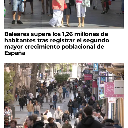
Baleares supera los 1,26 millones de
habitantes tras registrar el segundo
mayor crecimiento poblacional de
España