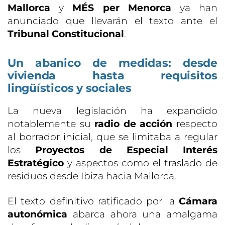
Mallorca
y
MÉS per Menorca
ya han
anunciado que llevarán el texto ante el
Tribunal Constitucional
.
Un abanico de medidas: desde
vivienda hasta requisitos
lingüísticos y sociales
La nueva legislación ha expandido
notablemente su
radio de acción
respecto
al borrador inicial, que se limitaba a regular
los
Proyectos de Especial Interés
Estratégico
y aspectos como el traslado de
residuos desde Ibiza hacia Mallorca.
El texto definitivo ratificado por la
Cámara
autonómica
abarca ahora una amalgama